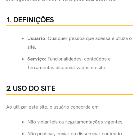
1. DEFINIÇÕES
Usuário:
Qualquer pessoa que acessa e utiliza o
site.
Serviço:
Funcionalidades, conteúdos e
ferramentas disponibilizados no site.
2. USO DO SITE
Ao utilizar este site, o usuário concorda em:
Não violar leis ou regulamentações vigentes.
Não publicar, enviar ou disseminar conteúdo