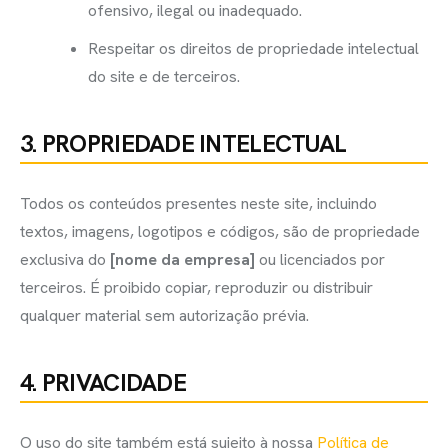
ofensivo, ilegal ou inadequado.
Respeitar os direitos de propriedade intelectual
do site e de terceiros.
3. PROPRIEDADE INTELECTUAL
Todos os conteúdos presentes neste site, incluindo
textos, imagens, logotipos e códigos, são de propriedade
exclusiva do
[nome da empresa]
ou licenciados por
terceiros. É proibido copiar, reproduzir ou distribuir
qualquer material sem autorização prévia.
4. PRIVACIDADE
O uso do site também está sujeito à nossa
Política de