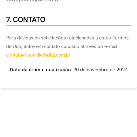
7. CONTATO
Para dúvidas ou solicitações relacionadas a estes Termos
de Uso, entre em contato conosco através do e-mail:
contato@eamidiadigital.com.br
Data da última atualização:
30 de novembro de 2024