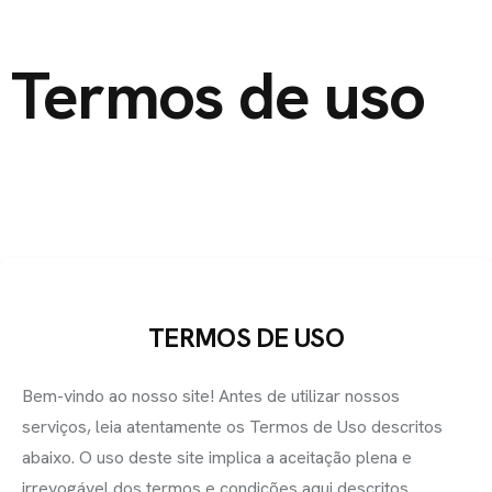
Termos de uso
TERMOS DE USO
Bem-vindo ao nosso site! Antes de utilizar nossos
serviços, leia atentamente os Termos de Uso descritos
abaixo. O uso deste site implica a aceitação plena e
irrevogável dos termos e condições aqui descritos.