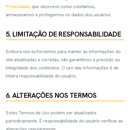
Privacidade
, que descreve como coletamos,
armazenamos e protegemos os dados dos usuários.
5. LIMITAÇÃO DE RESPONSABILIDADE
Embora nos esforcemos para manter as informações do
site atualizadas e corretas, não garantimos a precisão ou
integridade dos conteúdos. O uso das informações é de
inteira responsabilidade do usuário.
6. ALTERAÇÕES NOS TERMOS
Estes Termos de Uso podem ser atualizados
periodicamente. É responsabilidade do usuário verificar as
alterações regularmente.