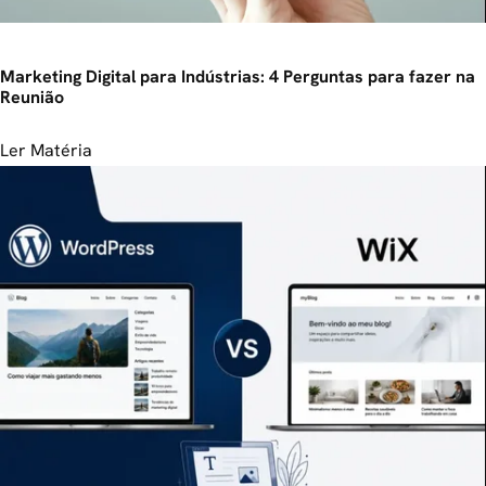
Marketing Digital para Indústrias: 4 Perguntas para fazer na
Reunião
Ler Matéria