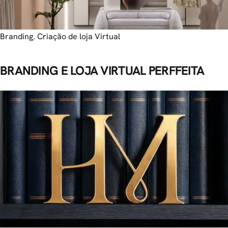
Branding
,
Criação de loja Virtual
BRANDING E LOJA VIRTUAL PERFFEITA