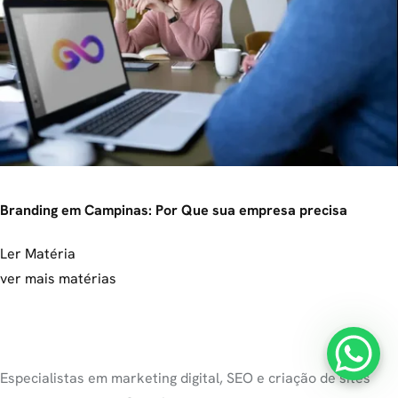
Branding em Campinas: Por Que sua empresa precisa
Ler Matéria
ver mais matérias
Especialistas em marketing digital, SEO e criação de sites