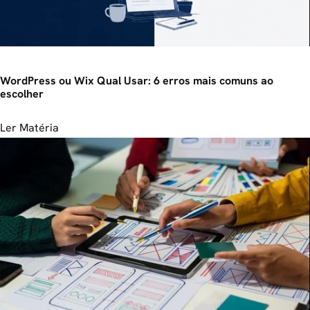
WordPress ou Wix Qual Usar: 6 erros mais comuns ao
escolher
Ler Matéria