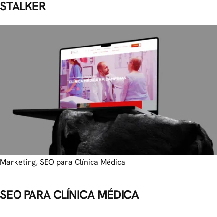
STALKER
Marketing
,
SEO para Clínica Médica
SEO PARA CLÍNICA MÉDICA