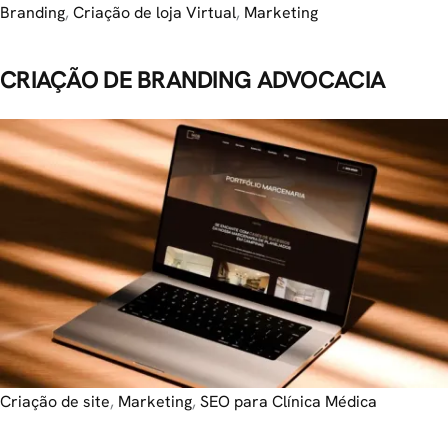
Branding
,
Criação de loja Virtual
,
Marketing
CRIAÇÃO DE BRANDING ADVOCACIA
Criação de site
,
Marketing
,
SEO para Clínica Médica