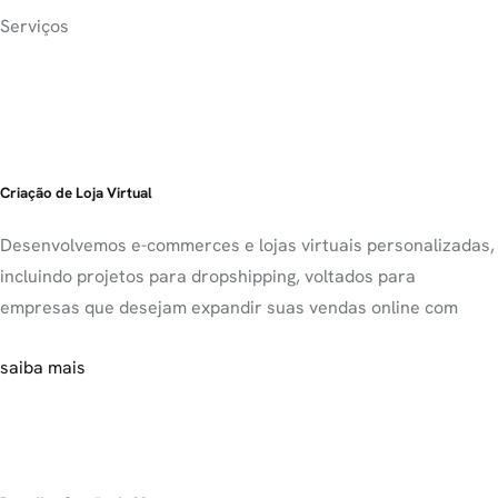
Serviços
Criação de Loja Virtual
Desenvolvemos e-commerces e lojas virtuais personalizadas,
incluindo projetos para dropshipping, voltados para
empresas que desejam expandir suas vendas online com
saiba mais