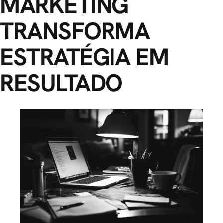
MARKETING
TRANSFORMA
ESTRATÉGIA EM
RESULTADO