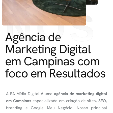
NÓS
SOBRE
Agência de
Marketing Digital
em Campinas com
foco em Resultados
A EA Mídia Digital é uma
agência de marketing digital
em Campinas
especializada em criação de sites, SEO,
branding e Google Meu Negócio. Nosso principal