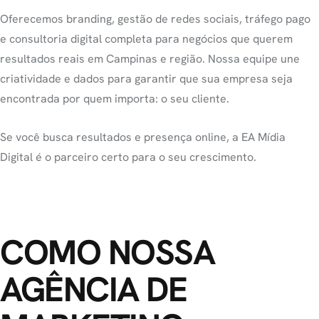
Oferecemos branding, gestão de redes sociais, tráfego pago
e consultoria digital completa para negócios que querem
resultados reais em Campinas e região. Nossa equipe une
criatividade e dados para garantir que sua empresa seja
encontrada por quem importa: o seu cliente.
Se você busca resultados e presença online, a EA Mídia
Digital é o parceiro certo para o seu crescimento.
COMO NOSSA
AGÊNCIA DE