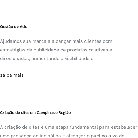
Gestão de Ads
Ajudamos sua marca a alcançar mais clientes com
estratégias de publicidade de produtos criativas e
direcionadas, aumentando a visibilidade e
saiba mais
Criação de sites em Campinas e Região
A criação de sites é uma etapa fundamental para estabelecer
uma presença online sólida e alcançar o público-alvo de