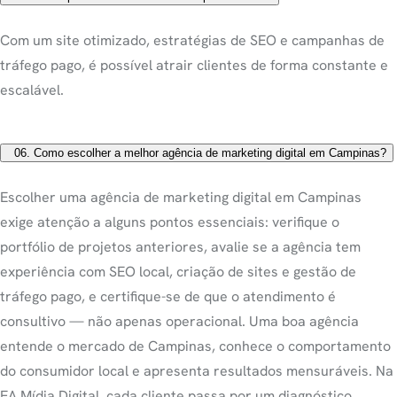
Com um site otimizado, estratégias de SEO e campanhas de
tráfego pago, é possível atrair clientes de forma constante e
escalável.
06.
Como escolher a melhor agência de marketing digital em Campinas?
Escolher uma agência de marketing digital em Campinas
exige atenção a alguns pontos essenciais: verifique o
portfólio de projetos anteriores, avalie se a agência tem
experiência com SEO local, criação de sites e gestão de
tráfego pago, e certifique-se de que o atendimento é
consultivo — não apenas operacional. Uma boa agência
entende o mercado de Campinas, conhece o comportamento
do consumidor local e apresenta resultados mensuráveis. Na
EA Mídia Digital, cada cliente passa por um diagnóstico