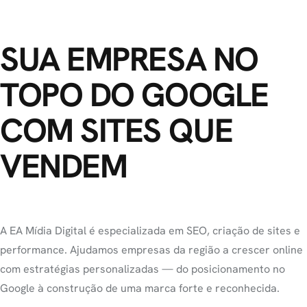
SUA EMPRESA NO
TOPO DO GOOGLE
COM SITES QUE
VENDEM
A EA Mídia Digital é especializada em SEO, criação de sites e
performance. Ajudamos empresas da região a crescer online
com estratégias personalizadas — do posicionamento no
Google à construção de uma marca forte e reconhecida.