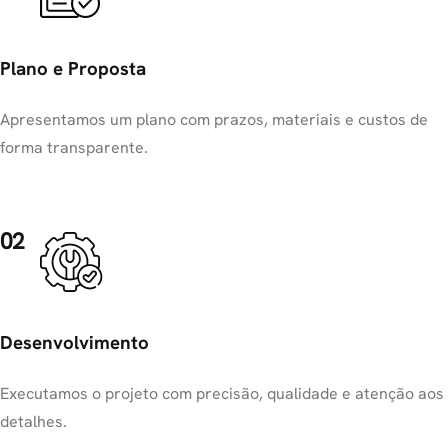
Plano e Proposta
Apresentamos um plano com prazos, materiais e custos de
forma transparente.
02
Desenvolvimento
Executamos o projeto com precisão, qualidade e atenção aos
detalhes.