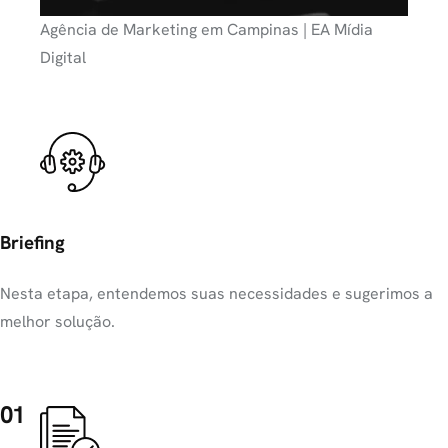
Agência de Marketing em Campinas | EA Mídia
Digital
Briefing
Nesta etapa, entendemos suas necessidades e sugerimos a
melhor solução.
01