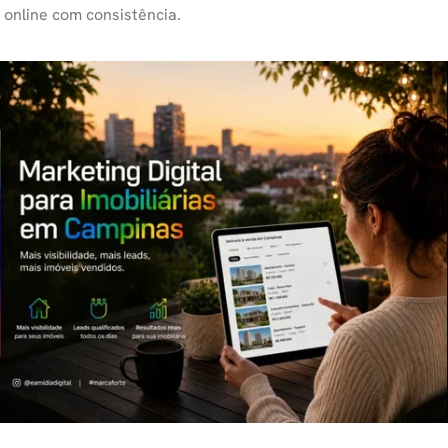
online com consistência.