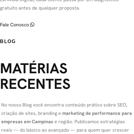
gratuito antes de qualquer proposta.
Fale Conosco
BLOG
MATÉRIAS
RECENTES
No nosso Blog você encontra conteúdo prático sobre SEO,
criação de sites, branding e
marketing de performance para
empresas em Campinas
e região. Publicamos estratégias
reais — do básico ao avançado — para quem quer crescer