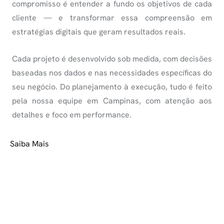
compromisso é entender a fundo os objetivos de cada
cliente — e transformar essa compreensão em
estratégias digitais que geram resultados reais.
Cada projeto é desenvolvido sob medida, com decisões
baseadas nos dados e nas necessidades específicas do
seu negócio. Do planejamento à execução, tudo é feito
pela nossa equipe em Campinas, com atenção aos
detalhes e foco em performance.
Saiba Mais