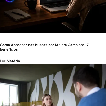
Como Aparecer nas buscas por IAs em Campinas: 7
benefícios
Ler Matéria