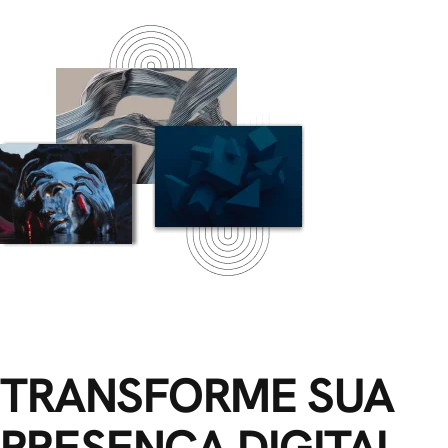
TRANSFORME SUA
PRESENÇA DIGITAL