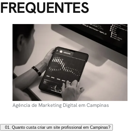
FREQUENTES
Agência de Marketing Digital em Campinas
01.
Quanto custa criar um site profissional em Campinas?