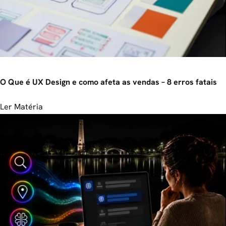
O Que é UX Design e como afeta as vendas – 8 erros fatais
Ler Matéria