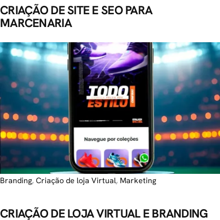
CRIAÇÃO DE SITE E SEO PARA
MARCENARIA
Branding
,
Criação de loja Virtual
,
Marketing
CRIAÇÃO DE LOJA VIRTUAL E BRANDING