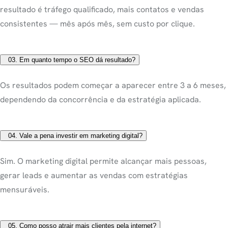
resultado é tráfego qualificado, mais contatos e vendas
consistentes — mês após mês, sem custo por clique.
03.
Em quanto tempo o SEO dá resultado?
Os resultados podem começar a aparecer entre 3 a 6 meses,
dependendo da concorrência e da estratégia aplicada.
04.
Vale a pena investir em marketing digital?
Sim. O marketing digital permite alcançar mais pessoas,
gerar leads e aumentar as vendas com estratégias
mensuráveis.
05.
Como posso atrair mais clientes pela internet?