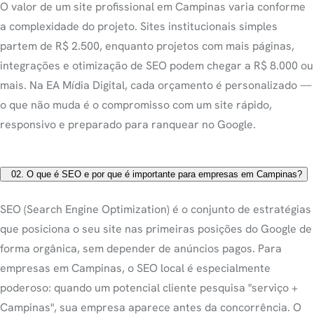
O valor de um site profissional em Campinas varia conforme
a complexidade do projeto. Sites institucionais simples
partem de R$ 2.500, enquanto projetos com mais páginas,
integrações e otimização de SEO podem chegar a R$ 8.000 ou
mais. Na EA Mídia Digital, cada orçamento é personalizado —
o que não muda é o compromisso com um site rápido,
responsivo e preparado para ranquear no Google.
02.
O que é SEO e por que é importante para empresas em Campinas?
SEO (Search Engine Optimization) é o conjunto de estratégias
que posiciona o seu site nas primeiras posições do Google de
forma orgânica, sem depender de anúncios pagos. Para
empresas em Campinas, o SEO local é especialmente
poderoso: quando um potencial cliente pesquisa "serviço +
Campinas", sua empresa aparece antes da concorrência. O