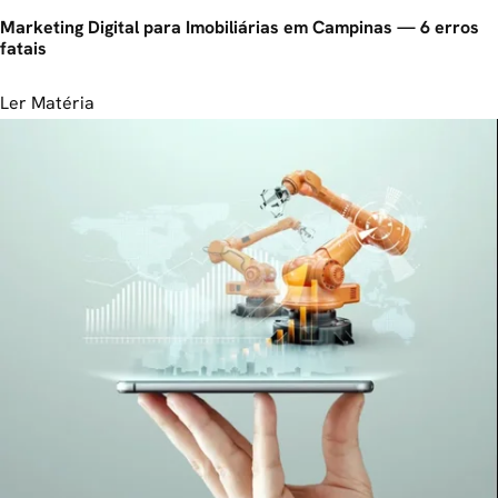
Marketing Digital para Imobiliárias em Campinas — 6 erros
fatais
Ler Matéria