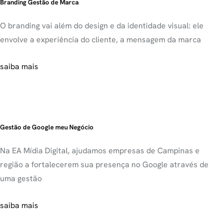
Branding Gestão de Marca
O branding vai além do design e da identidade visual: ele
envolve a experiência do cliente, a mensagem da marca
saiba mais
Gestão de Google meu Negócio
Na EA Mídia Digital, ajudamos empresas de Campinas e
região a fortalecerem sua presença no Google através de
uma gestão
saiba mais