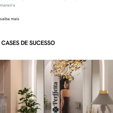
maneira
saiba mais
CASES
DE SUCESSO