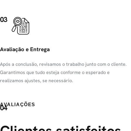
03
Avaliação e Entrega
Após a conclusão, revisamos o trabalho junto com o cliente.
Garantimos que tudo esteja conforme o esperado e
realizamos ajustes, se necessário.
AVALIAÇÕES
04
Clientes satisfeitos