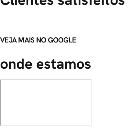
VEJA MAIS NO GOOGLE
onde estamos