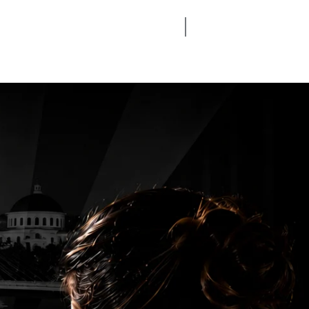
CONTATO
BLOG