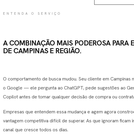
TATO
ENTENDA O SERVIÇO
A COMBINAÇÃO MAIS PODEROSA PARA 
DE CAMPINAS E REGIÃO.
O comportamento de busca mudou. Seu cliente em Campinas 
o Google — ele pergunta ao ChatGPT, pede sugestões ao Gemi
Copilot antes de tomar qualquer decisão de compra ou contrat
Empresas que entendem essa mudança e agem agora constr
vantagem competitiva difícil de superar. As que ignoram ficam i
canal que cresce todos os dias.