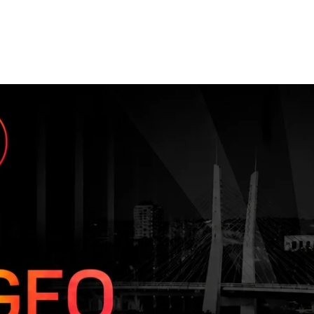
O
SERVIÇOS
CIDADES ATENDIDAS
SOBRE NÓS