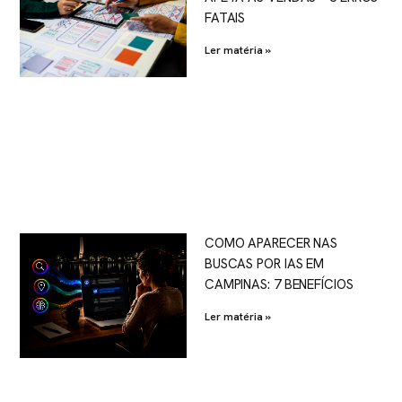
FATAIS
Ler matéria »
COMO APARECER NAS
BUSCAS POR IAS EM
CAMPINAS: 7 BENEFÍCIOS
Ler matéria »