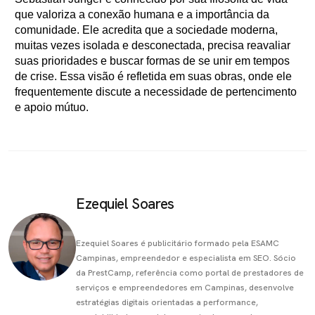
que valoriza a conexão humana e a importância da
comunidade. Ele acredita que a sociedade moderna,
muitas vezes isolada e desconectada, precisa reavaliar
suas prioridades e buscar formas de se unir em tempos
de crise. Essa visão é refletida em suas obras, onde ele
frequentemente discute a necessidade de pertencimento
e apoio mútuo.
Ezequiel Soares
Ezequiel Soares é publicitário formado pela ESAMC
Campinas, empreendedor e especialista em SEO. Sócio
da PrestCamp, referência como portal de prestadores de
serviços e empreendedores em Campinas, desenvolve
estratégias digitais orientadas a performance,