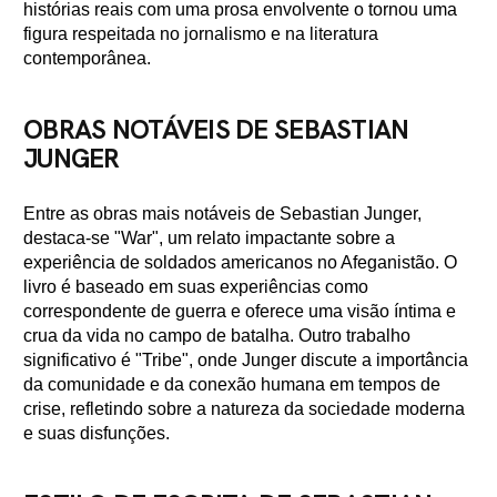
histórias reais com uma prosa envolvente o tornou uma
figura respeitada no jornalismo e na literatura
contemporânea.
OBRAS NOTÁVEIS DE SEBASTIAN
JUNGER
Entre as obras mais notáveis de Sebastian Junger,
destaca-se "War", um relato impactante sobre a
experiência de soldados americanos no Afeganistão. O
livro é baseado em suas experiências como
correspondente de guerra e oferece uma visão íntima e
crua da vida no campo de batalha. Outro trabalho
significativo é "Tribe", onde Junger discute a importância
da comunidade e da conexão humana em tempos de
crise, refletindo sobre a natureza da sociedade moderna
e suas disfunções.