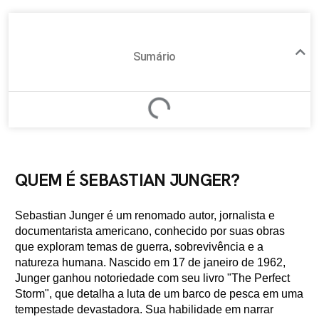
Sumário
QUEM É SEBASTIAN JUNGER?
Sebastian Junger é um renomado autor, jornalista e
documentarista americano, conhecido por suas obras
que exploram temas de guerra, sobrevivência e a
natureza humana. Nascido em 17 de janeiro de 1962,
Junger ganhou notoriedade com seu livro "The Perfect
Storm", que detalha a luta de um barco de pesca em uma
tempestade devastadora. Sua habilidade em narrar