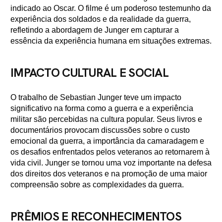
indicado ao Oscar. O filme é um poderoso testemunho da
experiência dos soldados e da realidade da guerra,
refletindo a abordagem de Junger em capturar a
essência da experiência humana em situações extremas.
IMPACTO CULTURAL E SOCIAL
O trabalho de Sebastian Junger teve um impacto
significativo na forma como a guerra e a experiência
militar são percebidas na cultura popular. Seus livros e
documentários provocam discussões sobre o custo
emocional da guerra, a importância da camaradagem e
os desafios enfrentados pelos veteranos ao retornarem à
vida civil. Junger se tornou uma voz importante na defesa
dos direitos dos veteranos e na promoção de uma maior
compreensão sobre as complexidades da guerra.
PRÊMIOS E RECONHECIMENTOS