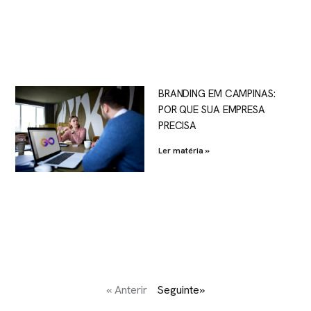
BRANDING EM CAMPINAS:
POR QUE SUA EMPRESA
PRECISA
Ler matéria »
« Anterir
Seguinte»