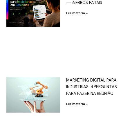
— 6 ERROS FATAIS
Ler matéria »
MARKETING DIGITAL PARA
INDÚSTRIAS: 4 PERGUNTAS
PARA FAZER NA REUNIÃO
Ler matéria »