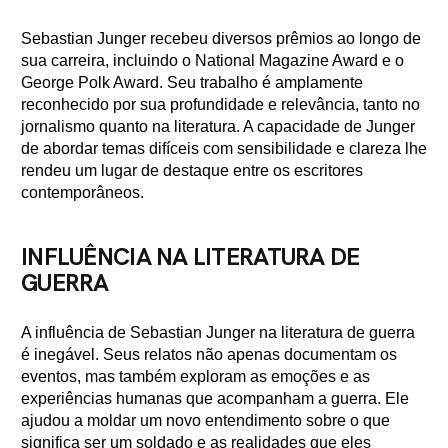
Sebastian Junger recebeu diversos prêmios ao longo de
sua carreira, incluindo o National Magazine Award e o
George Polk Award. Seu trabalho é amplamente
reconhecido por sua profundidade e relevância, tanto no
jornalismo quanto na literatura. A capacidade de Junger
de abordar temas difíceis com sensibilidade e clareza lhe
rendeu um lugar de destaque entre os escritores
contemporâneos.
INFLUÊNCIA NA LITERATURA DE
GUERRA
A influência de Sebastian Junger na literatura de guerra
é inegável. Seus relatos não apenas documentam os
eventos, mas também exploram as emoções e as
experiências humanas que acompanham a guerra. Ele
ajudou a moldar um novo entendimento sobre o que
significa ser um soldado e as realidades que eles