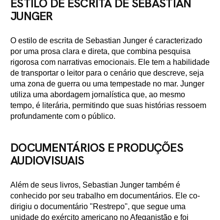
ESTILO DE ESCRITA DE SEBASTIAN
JUNGER
O estilo de escrita de Sebastian Junger é caracterizado
por uma prosa clara e direta, que combina pesquisa
rigorosa com narrativas emocionais. Ele tem a habilidade
de transportar o leitor para o cenário que descreve, seja
uma zona de guerra ou uma tempestade no mar. Junger
utiliza uma abordagem jornalística que, ao mesmo
tempo, é literária, permitindo que suas histórias ressoem
profundamente com o público.
DOCUMENTÁRIOS E PRODUÇÕES
AUDIOVISUAIS
Além de seus livros, Sebastian Junger também é
conhecido por seu trabalho em documentários. Ele co-
dirigiu o documentário "Restrepo", que segue uma
unidade do exército americano no Afeganistão e foi