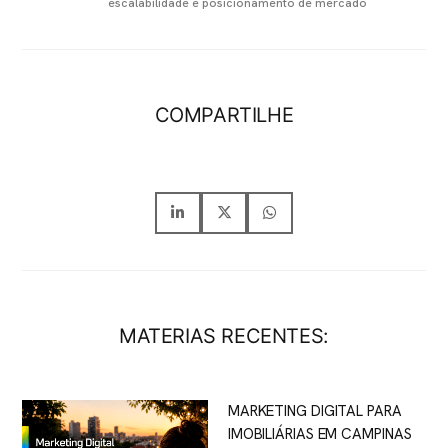
escalabilidade e posicionamento de mercado
COMPARTILHE
MATERIAS RECENTES:
MARKETING DIGITAL PARA
IMOBILIÁRIAS EM CAMPINAS