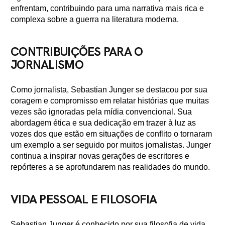
enfrentam, contribuindo para uma narrativa mais rica e
complexa sobre a guerra na literatura moderna.
CONTRIBUIÇÕES PARA O
JORNALISMO
Como jornalista, Sebastian Junger se destacou por sua
coragem e compromisso em relatar histórias que muitas
vezes são ignoradas pela mídia convencional. Sua
abordagem ética e sua dedicação em trazer à luz as
vozes dos que estão em situações de conflito o tornaram
um exemplo a ser seguido por muitos jornalistas. Junger
continua a inspirar novas gerações de escritores e
repórteres a se aprofundarem nas realidades do mundo.
VIDA PESSOAL E FILOSOFIA
Sebastian Junger é conhecido por sua filosofia de vida