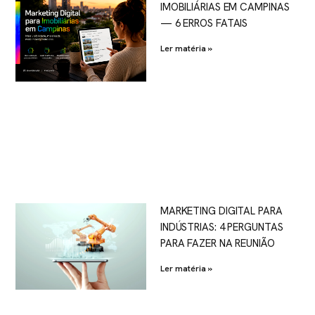
IMOBILIÁRIAS EM CAMPINAS
— 6 ERROS FATAIS
Ler matéria »
MARKETING DIGITAL PARA
INDÚSTRIAS: 4 PERGUNTAS
PARA FAZER NA REUNIÃO
Ler matéria »