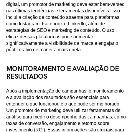
digital, um promotor de marketing deve estar bem-versed
nas últimas tendências e ferramentas disponíveis. Isso
inclui a criação de conteúdo atraente para plataformas
como Instagram, Facebook e LinkedIn, além de
estratégias de SEO e marketing de conteúdo. O uso
eficaz dessas plataformas pode aumentar
significativamente a visibilidade da marca e engajar o
público-alvo de maneira mais direta.
MONITORAMENTO E AVALIAÇÃO DE
RESULTADOS
Após a implementação de campanhas, o monitoramento
e a avaliação dos resultados são essenciais para
entender o que funcionou e o que pode ser melhorado.
Um promotor de marketing deve utilizar ferramentas de
análise para medir o desempenho das campanhas, como
taxas de conversão, engajamento e retorno sobre
investimento (ROI). Essas informações são cruciais para