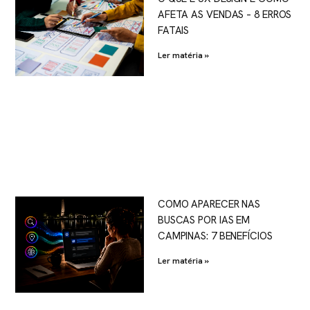
AFETA AS VENDAS – 8 ERROS
FATAIS
Ler matéria »
COMO APARECER NAS
BUSCAS POR IAS EM
CAMPINAS: 7 BENEFÍCIOS
Ler matéria »