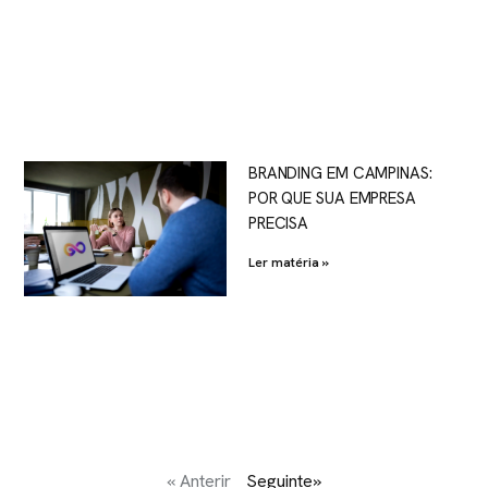
BRANDING EM CAMPINAS:
POR QUE SUA EMPRESA
PRECISA
Ler matéria »
« Anterir
Seguinte»