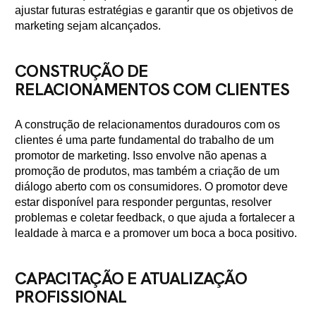
ajustar futuras estratégias e garantir que os objetivos de
marketing sejam alcançados.
CONSTRUÇÃO DE
RELACIONAMENTOS COM CLIENTES
A construção de relacionamentos duradouros com os
clientes é uma parte fundamental do trabalho de um
promotor de marketing. Isso envolve não apenas a
promoção de produtos, mas também a criação de um
diálogo aberto com os consumidores. O promotor deve
estar disponível para responder perguntas, resolver
problemas e coletar feedback, o que ajuda a fortalecer a
lealdade à marca e a promover um boca a boca positivo.
CAPACITAÇÃO E ATUALIZAÇÃO
PROFISSIONAL