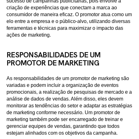
sucesso de campanhas publicitárias, pois envolve a
criação de experiências que conectam a marca ao
consumidor de maneira eficaz. O promotor atua como um
elo entre a empresa e o público-alvo, utilizando diversas
ferramentas e técnicas para maximizar o impacto das
ações de marketing.
RESPONSABILIDADES DE UM
PROMOTOR DE MARKETING
As responsabilidades de um promotor de marketing são
variadas e podem incluir a organização de eventos
promocionais, a realização de pesquisas de mercado e a
análise de dados de vendas. Além disso, eles devem
monitorar as tendências do setor e adaptar as estratégias
de marketing conforme necessário. Um promotor de
marketing também pode ser encarregado de treinar e
gerenciar equipes de vendas, garantindo que todos
estejam alinhados com os objetivos da campanha.