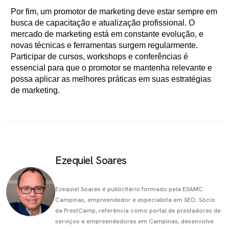
Por fim, um promotor de marketing deve estar sempre em
busca de capacitação e atualização profissional. O
mercado de marketing está em constante evolução, e
novas técnicas e ferramentas surgem regularmente.
Participar de cursos, workshops e conferências é
essencial para que o promotor se mantenha relevante e
possa aplicar as melhores práticas em suas estratégias
de marketing.
Ezequiel Soares
Ezequiel Soares é publicitário formado pela ESAMC
Campinas, empreendedor e especialista em SEO. Sócio
da PrestCamp, referência como portal de prestadores de
serviços e empreendedores em Campinas, desenvolve