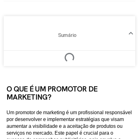
Sumário
O QUE É UM PROMOTOR DE
MARKETING?
Um promotor de marketing é um profissional responsável
por desenvolver e implementar estratégias que visam
aumentar a visibilidade e a aceitação de produtos ou
serviços no mercado. Este papel é crucial para o