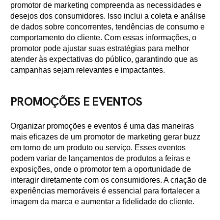
promotor de marketing compreenda as necessidades e
desejos dos consumidores. Isso inclui a coleta e análise
de dados sobre concorrentes, tendências de consumo e
comportamento do cliente. Com essas informações, o
promotor pode ajustar suas estratégias para melhor
atender às expectativas do público, garantindo que as
campanhas sejam relevantes e impactantes.
PROMOÇÕES E EVENTOS
Organizar promoções e eventos é uma das maneiras
mais eficazes de um promotor de marketing gerar buzz
em torno de um produto ou serviço. Esses eventos
podem variar de lançamentos de produtos a feiras e
exposições, onde o promotor tem a oportunidade de
interagir diretamente com os consumidores. A criação de
experiências memoráveis é essencial para fortalecer a
imagem da marca e aumentar a fidelidade do cliente.