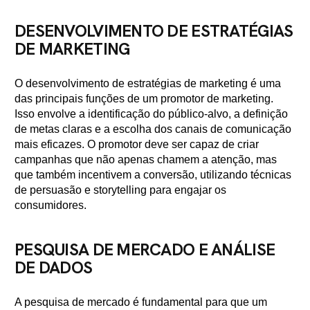
DESENVOLVIMENTO DE ESTRATÉGIAS
DE MARKETING
O desenvolvimento de estratégias de marketing é uma
das principais funções de um promotor de marketing.
Isso envolve a identificação do público-alvo, a definição
de metas claras e a escolha dos canais de comunicação
mais eficazes. O promotor deve ser capaz de criar
campanhas que não apenas chamem a atenção, mas
que também incentivem a conversão, utilizando técnicas
de persuasão e storytelling para engajar os
consumidores.
PESQUISA DE MERCADO E ANÁLISE
DE DADOS
A pesquisa de mercado é fundamental para que um