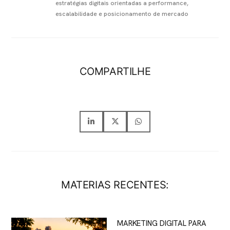
estratégias digitais orientadas a performance,
escalabilidade e posicionamento de mercado
COMPARTILHE
MATERIAS RECENTES:
MARKETING DIGITAL PARA