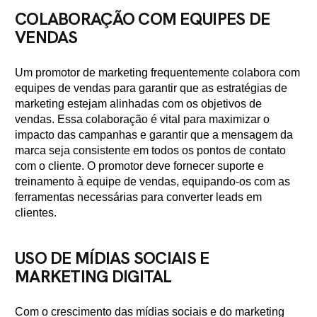
COLABORAÇÃO COM EQUIPES DE
VENDAS
Um promotor de marketing frequentemente colabora com
equipes de vendas para garantir que as estratégias de
marketing estejam alinhadas com os objetivos de
vendas. Essa colaboração é vital para maximizar o
impacto das campanhas e garantir que a mensagem da
marca seja consistente em todos os pontos de contato
com o cliente. O promotor deve fornecer suporte e
treinamento à equipe de vendas, equipando-os com as
ferramentas necessárias para converter leads em
clientes.
USO DE MÍDIAS SOCIAIS E
MARKETING DIGITAL
Com o crescimento das mídias sociais e do marketing