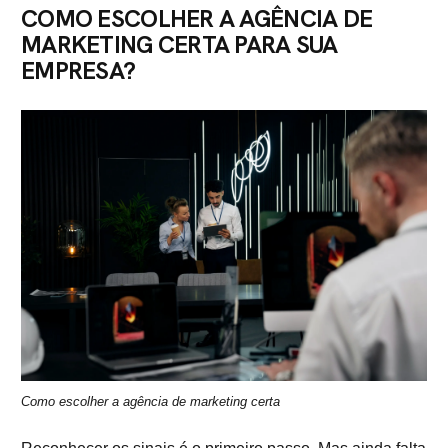
COMO ESCOLHER A AGÊNCIA DE
MARKETING CERTA PARA SUA
EMPRESA?
Como escolher a agência de marketing certa