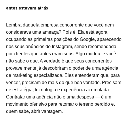
antes estavam atrás
Lembra daquela empresa concorrente que você nem
considerava uma ameaça? Pois é. Ela está agora
ocupando as primeiras posições do Google, aparecendo
nos seus anúncios do Instagram, sendo recomendada
por clientes que antes eram seus. Algo mudou, e você
não sabe o quê. A verdade é que seus concorrentes
provavelmente já descobriram o poder de uma agência
de marketing especializada. Eles entenderam que, para
vencer, precisam de mais do que boa vontade. Precisam
de estratégia, tecnologia e experiência acumulada.
Contratar uma agência não é uma despesa — é um
movimento ofensivo para retomar o terreno perdido e,
quem sabe, abrir vantagem.