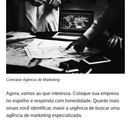
Contratar Agência de Marketing
Agora, vamos ao que interessa. Coloque sua empresa
no espelho e responda com honestidade. Quanto mais
sinais você identificar, maior a urgência de buscar uma
agência de marketing especializada.