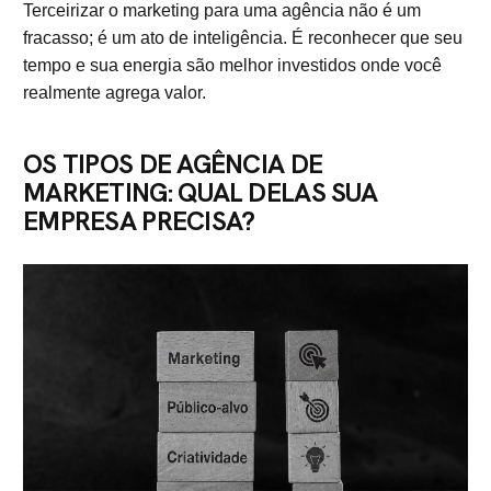
Terceirizar o marketing para uma agência não é um
fracasso; é um ato de inteligência. É reconhecer que seu
tempo e sua energia são melhor investidos onde você
realmente agrega valor.
OS TIPOS DE AGÊNCIA DE
MARKETING: QUAL DELAS SUA
EMPRESA PRECISA?