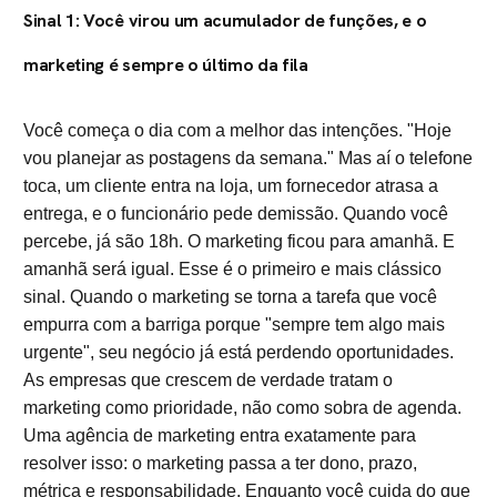
Sinal 1: Você virou um acumulador de funções, e o
marketing é sempre o último da fila
Você começa o dia com a melhor das intenções. "Hoje
vou planejar as postagens da semana." Mas aí o telefone
toca, um cliente entra na loja, um fornecedor atrasa a
entrega, e o funcionário pede demissão. Quando você
percebe, já são 18h. O marketing ficou para amanhã. E
amanhã será igual. Esse é o primeiro e mais clássico
sinal. Quando o marketing se torna a tarefa que você
empurra com a barriga porque "sempre tem algo mais
urgente", seu negócio já está perdendo oportunidades.
As empresas que crescem de verdade tratam o
marketing como prioridade, não como sobra de agenda.
Uma agência de marketing entra exatamente para
resolver isso: o marketing passa a ter dono, prazo,
métrica e responsabilidade. Enquanto você cuida do que