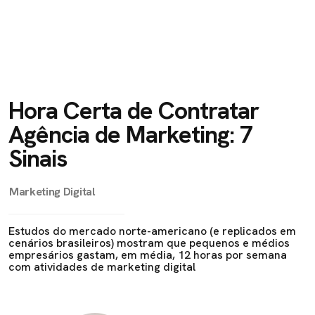
Hora Certa de Contratar
Agência de Marketing: 7
Sinais
Marketing Digital
Estudos do mercado norte-americano (e replicados em
cenários brasileiros) mostram que pequenos e médios
empresários gastam, em média, 12 horas por semana
com atividades de marketing digital