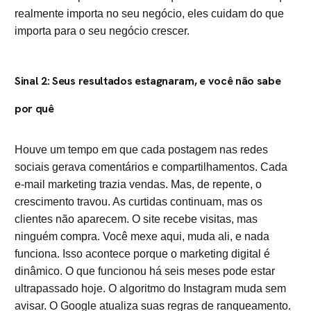
realmente importa no seu negócio, eles cuidam do que
importa para o seu negócio crescer.
Sinal 2: Seus resultados estagnaram, e você não sabe
por quê
Houve um tempo em que cada postagem nas redes
sociais gerava comentários e compartilhamentos. Cada
e-mail marketing trazia vendas. Mas, de repente, o
crescimento travou. As curtidas continuam, mas os
clientes não aparecem. O site recebe visitas, mas
ninguém compra. Você mexe aqui, muda ali, e nada
funciona. Isso acontece porque o marketing digital é
dinâmico. O que funcionou há seis meses pode estar
ultrapassado hoje. O algoritmo do Instagram muda sem
avisar. O Google atualiza suas regras de ranqueamento.