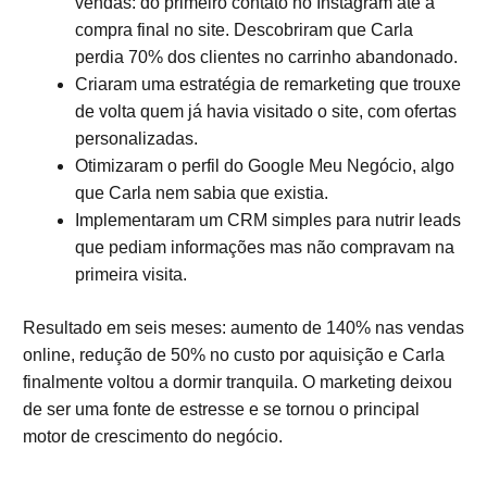
vendas: do primeiro contato no Instagram até a
compra final no site. Descobriram que Carla
perdia 70% dos clientes no carrinho abandonado.
Criaram uma estratégia de remarketing que trouxe
de volta quem já havia visitado o site, com ofertas
personalizadas.
Otimizaram o perfil do Google Meu Negócio, algo
que Carla nem sabia que existia.
Implementaram um CRM simples para nutrir leads
que pediam informações mas não compravam na
primeira visita.
Resultado em seis meses: aumento de 140% nas vendas
online, redução de 50% no custo por aquisição e Carla
finalmente voltou a dormir tranquila. O marketing deixou
de ser uma fonte de estresse e se tornou o principal
motor de crescimento do negócio.