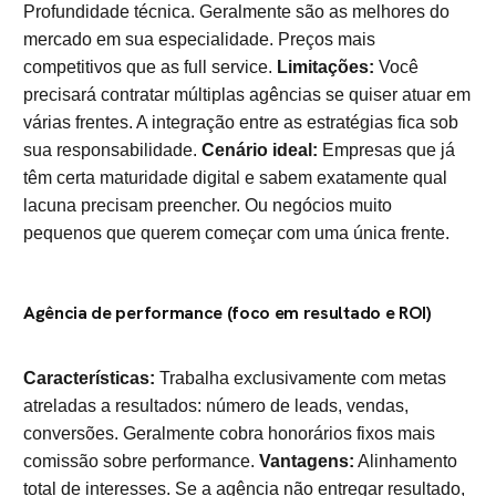
Profundidade técnica. Geralmente são as melhores do
mercado em sua especialidade. Preços mais
competitivos que as full service.
Limitações:
Você
precisará contratar múltiplas agências se quiser atuar em
várias frentes. A integração entre as estratégias fica sob
sua responsabilidade.
Cenário ideal:
Empresas que já
têm certa maturidade digital e sabem exatamente qual
lacuna precisam preencher. Ou negócios muito
pequenos que querem começar com uma única frente.
Agência de performance (foco em resultado e ROI)
Características:
Trabalha exclusivamente com metas
atreladas a resultados: número de leads, vendas,
conversões. Geralmente cobra honorários fixos mais
comissão sobre performance.
Vantagens:
Alinhamento
total de interesses. Se a agência não entregar resultado,