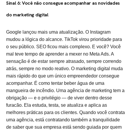
Sinal 6: Você não consegue acompanhar as novidades
do marketing digital
Google lançou mais uma atualização. O Instagram
mudou a lógica do alcance. TikTok virou prioridade para
o seu público. SEO ficou mais complexo. E você? Você
mal teve tempo de aprender a mexer no Meta Ads. A
sensação é de estar sempre atrasado, sempre correndo
atrás, sempre no modo reativo. O marketing digital muda
mais rápido do que um único empreendedor consegue
acompanhar. É como tentar beber água de uma
mangueira de incêndio. Uma agência de marketing tem a
obrigação — e o privilégio — de viver dentro desse
furacão. Ela estuda, testa, se atualiza e aplica as
melhores práticas para os clientes. Quando você contrata
uma agência, está contratando também a tranquilidade
de saber que sua empresa está sendo guiada por quem