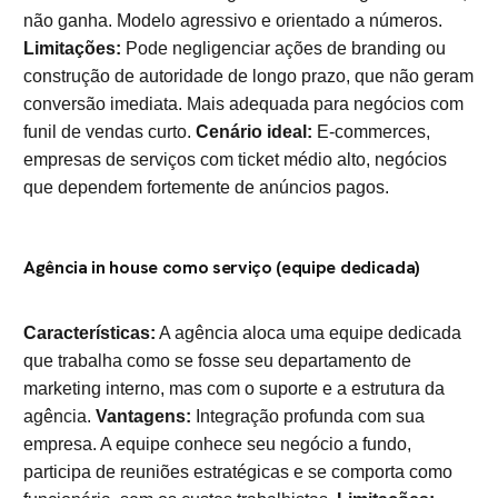
não ganha. Modelo agressivo e orientado a números.
Limitações:
Pode negligenciar ações de branding ou
construção de autoridade de longo prazo, que não geram
conversão imediata. Mais adequada para negócios com
funil de vendas curto.
Cenário ideal:
E-commerces,
empresas de serviços com ticket médio alto, negócios
que dependem fortemente de anúncios pagos.
Agência in house como serviço (equipe dedicada)
Características:
A agência aloca uma equipe dedicada
que trabalha como se fosse seu departamento de
marketing interno, mas com o suporte e a estrutura da
agência.
Vantagens:
Integração profunda com sua
empresa. A equipe conhece seu negócio a fundo,
participa de reuniões estratégicas e se comporta como