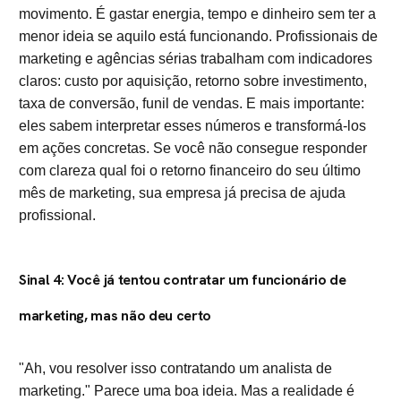
movimento. É gastar energia, tempo e dinheiro sem ter a
menor ideia se aquilo está funcionando. Profissionais de
marketing e agências sérias trabalham com indicadores
claros: custo por aquisição, retorno sobre investimento,
taxa de conversão, funil de vendas. E mais importante:
eles sabem interpretar esses números e transformá-los
em ações concretas. Se você não consegue responder
com clareza qual foi o retorno financeiro do seu último
mês de marketing, sua empresa já precisa de ajuda
profissional.
Sinal 4: Você já tentou contratar um funcionário de
marketing, mas não deu certo
"Ah, vou resolver isso contratando um analista de
marketing." Parece uma boa ideia. Mas a realidade é