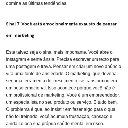
domina as últimas tendências.
Sinal 7: Você está emocionalmente exausto de pensar
em marketing
Este talvez seja o sinal mais importante. Você abre o
Instagram e sente ânsia. Precisa escrever um texto para
uma postagem e trava. Pensar em criar um novo anúncio
vira uma fonte de ansiedade. O marketing, que deveria
ser uma ferramenta de crescimento, se transformou em
um peso emocional. Isso acontece porque você não é
um profissional de marketing. Você é um empreendedor,
um especialista no seu produto ou serviço. E tudo bem.
O problema é que, ao insistir em fazer algo para o qual
não foi treinado, você acumula frustração, cansaço e
ainda coloca sua própria saúde mental em risco.