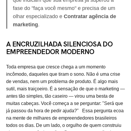
fase do "faça você mesmo" e precisa de um
olhar especializado e
Contratar agência de
marketing
.
A ENCRUZILHADA SILENCIOSA DO
EMPREENDEDOR MODERNO
Toda empresa que cresce chega a um momento
incômodo, daqueles que tiram o sono. Não é uma crise
de vendas, nem um problema de produto. É algo mais
sutil, mais traiçoeiro. É a sensação de que o marketing —
antes tão simples, tão caseiro — virou uma besta de
muitas cabeças. Você começa a se perguntar: "Será que
já passou da hora de pedir ajuda?" Essa pergunta ecoa
na mente de milhares de empreendedores brasileiros
todos os dias. De um lado, o orgulho de quem construiu