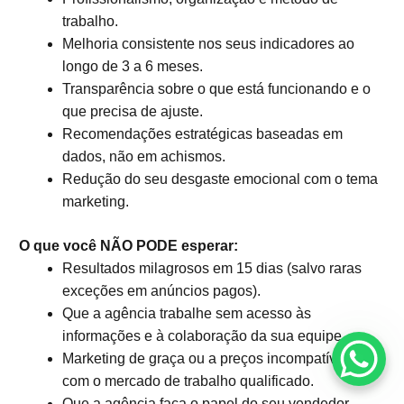
trabalho.
Melhoria consistente nos seus indicadores ao
longo de 3 a 6 meses.
Transparência sobre o que está funcionando e o
que precisa de ajuste.
Recomendações estratégicas baseadas em
dados, não em achismos.
Redução do seu desgaste emocional com o tema
marketing.
O que você NÃO PODE esperar:
Resultados milagrosos em 15 dias (salvo raras
exceções em anúncios pagos).
Que a agência trabalhe sem acesso às
informações e à colaboração da sua equipe.
Marketing de graça ou a preços incompatíveis
com o mercado de trabalho qualificado.
Que a agência faça o papel do seu vendedor.