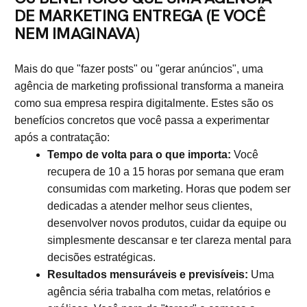
DE MARKETING ENTREGA (E VOCÊ
NEM IMAGINAVA)
Mais do que "fazer posts" ou "gerar anúncios", uma
agência de marketing profissional transforma a maneira
como sua empresa respira digitalmente. Estes são os
benefícios concretos que você passa a experimentar
após a contratação:
Tempo de volta para o que importa:
Você
recupera de 10 a 15 horas por semana que eram
consumidas com marketing. Horas que podem ser
dedicadas a atender melhor seus clientes,
desenvolver novos produtos, cuidar da equipe ou
simplesmente descansar e ter clareza mental para
decisões estratégicas.
Resultados mensuráveis e previsíveis:
Uma
agência séria trabalha com metas, relatórios e