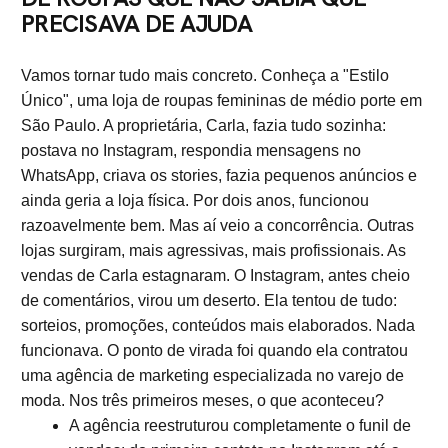
PRECISAVA DE AJUDA
Vamos tornar tudo mais concreto. Conheça a "Estilo
Único", uma loja de roupas femininas de médio porte em
São Paulo. A proprietária, Carla, fazia tudo sozinha:
postava no Instagram, respondia mensagens no
WhatsApp, criava os stories, fazia pequenos anúncios e
ainda geria a loja física. Por dois anos, funcionou
razoavelmente bem. Mas aí veio a concorrência. Outras
lojas surgiram, mais agressivas, mais profissionais. As
vendas de Carla estagnaram. O Instagram, antes cheio
de comentários, virou um deserto. Ela tentou de tudo:
sorteios, promoções, conteúdos mais elaborados. Nada
funcionava. O ponto de virada foi quando ela contratou
uma agência de marketing especializada no varejo de
moda. Nos três primeiros meses, o que aconteceu?
A agência reestruturou completamente o funil de