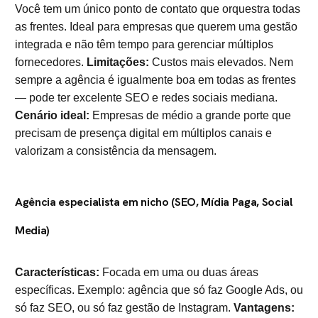
Você tem um único ponto de contato que orquestra todas
as frentes. Ideal para empresas que querem uma gestão
integrada e não têm tempo para gerenciar múltiplos
fornecedores.
Limitações:
Custos mais elevados. Nem
sempre a agência é igualmente boa em todas as frentes
— pode ter excelente SEO e redes sociais mediana.
Cenário ideal:
Empresas de médio a grande porte que
precisam de presença digital em múltiplos canais e
valorizam a consistência da mensagem.
Agência especialista em nicho (SEO, Mídia Paga, Social
Media)
Características:
Focada em uma ou duas áreas
específicas. Exemplo: agência que só faz Google Ads, ou
só faz SEO, ou só faz gestão de Instagram.
Vantagens: