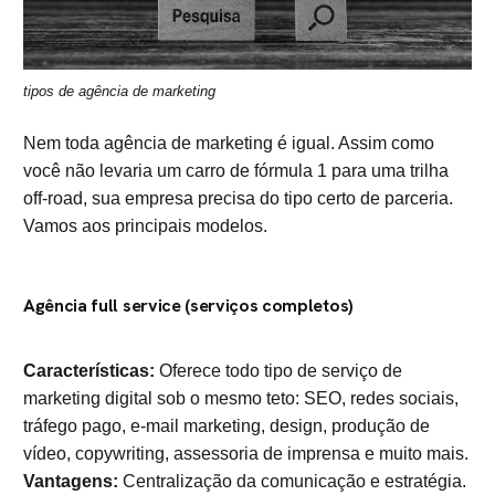
tipos de agência de marketing
Nem toda agência de marketing é igual. Assim como
você não levaria um carro de fórmula 1 para uma trilha
off-road, sua empresa precisa do tipo certo de parceria.
Vamos aos principais modelos.
Agência full service (serviços completos)
Características:
Oferece todo tipo de serviço de
marketing digital sob o mesmo teto: SEO, redes sociais,
tráfego pago, e-mail marketing, design, produção de
vídeo, copywriting, assessoria de imprensa e muito mais.
Vantagens:
Centralização da comunicação e estratégia.