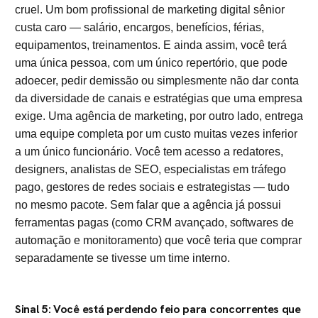
cruel. Um bom profissional de marketing digital sênior
custa caro — salário, encargos, benefícios, férias,
equipamentos, treinamentos. E ainda assim, você terá
uma única pessoa, com um único repertório, que pode
adoecer, pedir demissão ou simplesmente não dar conta
da diversidade de canais e estratégias que uma empresa
exige. Uma agência de marketing, por outro lado, entrega
uma equipe completa por um custo muitas vezes inferior
a um único funcionário. Você tem acesso a redatores,
designers, analistas de SEO, especialistas em tráfego
pago, gestores de redes sociais e estrategistas — tudo
no mesmo pacote. Sem falar que a agência já possui
ferramentas pagas (como CRM avançado, softwares de
automação e monitoramento) que você teria que comprar
separadamente se tivesse um time interno.
Sinal 5: Você está perdendo feio para concorrentes que