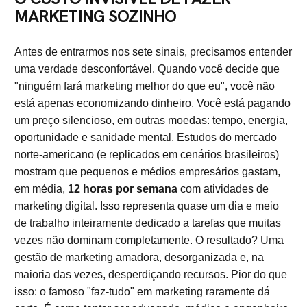
MARKETING SOZINHO
Antes de entrarmos nos sete sinais, precisamos entender
uma verdade desconfortável. Quando você decide que
"ninguém fará marketing melhor do que eu", você não
está apenas economizando dinheiro. Você está pagando
um preço silencioso, em outras moedas: tempo, energia,
oportunidade e sanidade mental. Estudos do mercado
norte-americano (e replicados em cenários brasileiros)
mostram que pequenos e médios empresários gastam,
em média,
12 horas por semana
com atividades de
marketing digital. Isso representa quase um dia e meio
de trabalho inteiramente dedicado a tarefas que muitas
vezes não dominam completamente. O resultado? Uma
gestão de marketing amadora, desorganizada e, na
maioria das vezes, desperdiçando recursos. Pior do que
isso: o famoso "faz-tudo" em marketing raramente dá