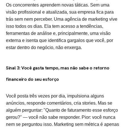
Os concorrentes aprendem novas táticas. Sem uma
visão profissional e atualizada, sua empresa fica para
trás sem nem perceber. Uma agência de marketing vive
isso todos os dias. Ela tem acesso a tendências,
ferramentas de análise e, principalmente, uma visão
externa e isenta que identifica gargalos que você, por
estar dentro do negócio, não enxerga.
Sinal 3: Você gasta tempo, mas não sabe o retorno
financeiro do seu esforço
Você posta três vezes por dia, impulsiona alguns
anúncios, responde comentários, cria stories. Mas se
alguém perguntar: "Quanto de faturamento esse esforço
gerou?" — você não sabe responder. Pior: você nunca
nem se perguntou isso. Marketing sem métrica é apenas