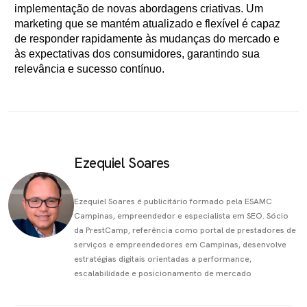
implementação de novas abordagens criativas. Um
marketing que se mantém atualizado e flexível é capaz
de responder rapidamente às mudanças do mercado e
às expectativas dos consumidores, garantindo sua
relevância e sucesso contínuo.
Ezequiel Soares
Ezequiel Soares é publicitário formado pela ESAMC
Campinas, empreendedor e especialista em SEO. Sócio
da PrestCamp, referência como portal de prestadores de
serviços e empreendedores em Campinas, desenvolve
estratégias digitais orientadas a performance,
escalabilidade e posicionamento de mercado