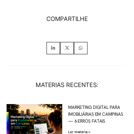
COMPARTILHE
MATERIAS RECENTES:
MARKETING DIGITAL PARA
IMOBILIÁRIAS EM CAMPINAS
— 6 ERROS FATAIS
Ler matéria »