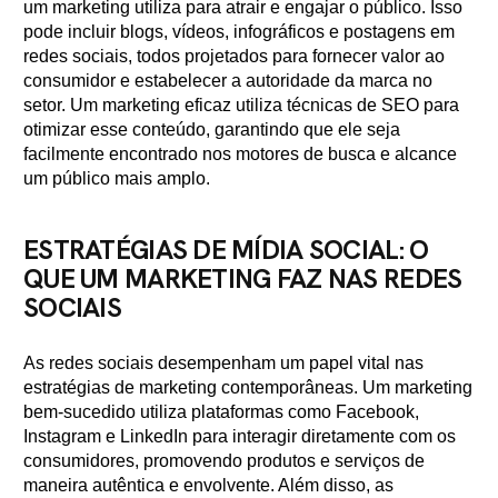
um marketing utiliza para atrair e engajar o público. Isso
pode incluir blogs, vídeos, infográficos e postagens em
redes sociais, todos projetados para fornecer valor ao
consumidor e estabelecer a autoridade da marca no
setor. Um marketing eficaz utiliza técnicas de SEO para
otimizar esse conteúdo, garantindo que ele seja
facilmente encontrado nos motores de busca e alcance
um público mais amplo.
ESTRATÉGIAS DE MÍDIA SOCIAL: O
QUE UM MARKETING FAZ NAS REDES
SOCIAIS
As redes sociais desempenham um papel vital nas
estratégias de marketing contemporâneas. Um marketing
bem-sucedido utiliza plataformas como Facebook,
Instagram e LinkedIn para interagir diretamente com os
consumidores, promovendo produtos e serviços de
maneira autêntica e envolvente. Além disso, as