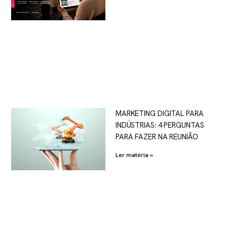
MARKETING DIGITAL PARA
INDÚSTRIAS: 4 PERGUNTAS
PARA FAZER NA REUNIÃO
Ler matéria »