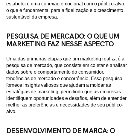
estabelece uma conexão emocional com o público-alvo,
o que é fundamental para a fidelização e o crescimento
sustentável da empresa.
PESQUISA DE MERCADO: O QUE UM
MARKETING FAZ NESSE ASPECTO
Uma das primeiras etapas que um marketing realiza é a
pesquisa de mercado, que consiste em coletar e analisar
dados sobre o comportamento do consumidor,
tendências de mercado e concorrência. Essa pesquisa
fornece insights valiosos que ajudam a moldar as
estratégias de marketing, permitindo que as empresas
identifiquem oportunidades e desafios, além de entender
melhor as preferências e necessidades de seu público-
alvo.
DESENVOLVIMENTO DE MARCA: O