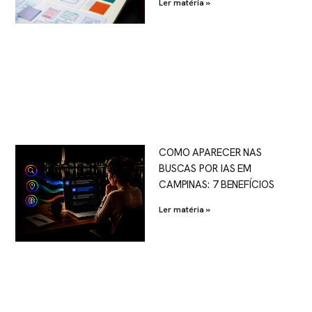
Ler matéria »
COMO APARECER NAS
BUSCAS POR IAS EM
CAMPINAS: 7 BENEFÍCIOS
Ler matéria »