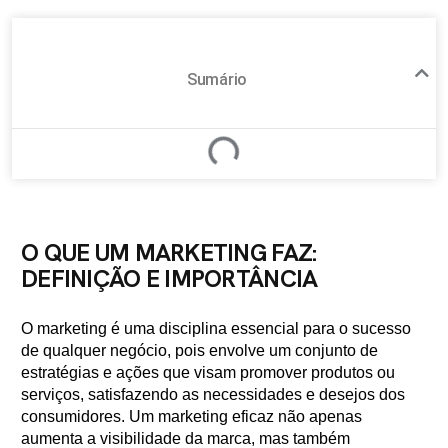
Sumário
O QUE UM MARKETING FAZ:
DEFINIÇÃO E IMPORTÂNCIA
O marketing é uma disciplina essencial para o sucesso
de qualquer negócio, pois envolve um conjunto de
estratégias e ações que visam promover produtos ou
serviços, satisfazendo as necessidades e desejos dos
consumidores. Um marketing eficaz não apenas
aumenta a visibilidade da marca, mas também