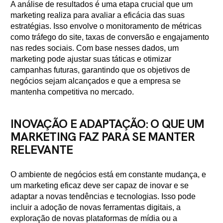
A análise de resultados é uma etapa crucial que um
marketing realiza para avaliar a eficácia das suas
estratégias. Isso envolve o monitoramento de métricas
como tráfego do site, taxas de conversão e engajamento
nas redes sociais. Com base nesses dados, um
marketing pode ajustar suas táticas e otimizar
campanhas futuras, garantindo que os objetivos de
negócios sejam alcançados e que a empresa se
mantenha competitiva no mercado.
INOVAÇÃO E ADAPTAÇÃO: O QUE UM
MARKETING FAZ PARA SE MANTER
RELEVANTE
O ambiente de negócios está em constante mudança, e
um marketing eficaz deve ser capaz de inovar e se
adaptar a novas tendências e tecnologias. Isso pode
incluir a adoção de novas ferramentas digitais, a
exploração de novas plataformas de mídia ou a