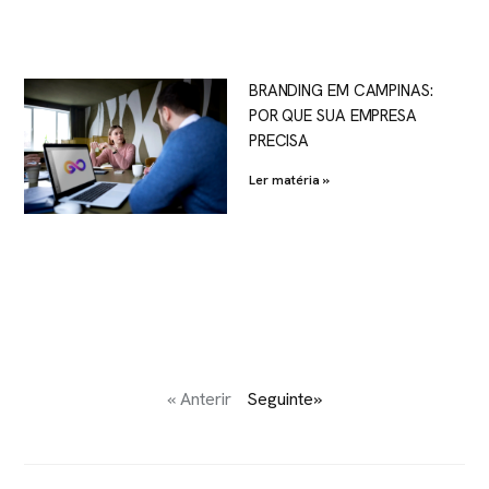
BRANDING EM CAMPINAS:
POR QUE SUA EMPRESA
PRECISA
Ler matéria »
« Anterir
Seguinte»