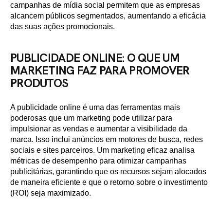
campanhas de mídia social permitem que as empresas
alcancem públicos segmentados, aumentando a eficácia
das suas ações promocionais.
PUBLICIDADE ONLINE: O QUE UM
MARKETING FAZ PARA PROMOVER
PRODUTOS
A publicidade online é uma das ferramentas mais
poderosas que um marketing pode utilizar para
impulsionar as vendas e aumentar a visibilidade da
marca. Isso inclui anúncios em motores de busca, redes
sociais e sites parceiros. Um marketing eficaz analisa
métricas de desempenho para otimizar campanhas
publicitárias, garantindo que os recursos sejam alocados
de maneira eficiente e que o retorno sobre o investimento
(ROI) seja maximizado.