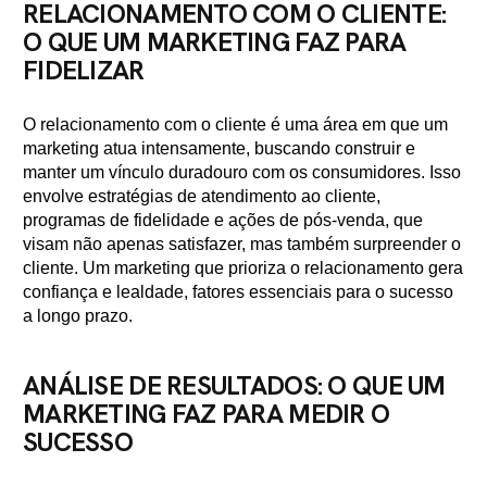
RELACIONAMENTO COM O CLIENTE:
O QUE UM MARKETING FAZ PARA
FIDELIZAR
O relacionamento com o cliente é uma área em que um
marketing atua intensamente, buscando construir e
manter um vínculo duradouro com os consumidores. Isso
envolve estratégias de atendimento ao cliente,
programas de fidelidade e ações de pós-venda, que
visam não apenas satisfazer, mas também surpreender o
cliente. Um marketing que prioriza o relacionamento gera
confiança e lealdade, fatores essenciais para o sucesso
a longo prazo.
ANÁLISE DE RESULTADOS: O QUE UM
MARKETING FAZ PARA MEDIR O
SUCESSO