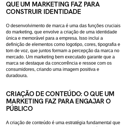
QUE UM MARKETING FAZ PARA
CONSTRUIR IDENTIDADE
O desenvolvimento de marca é uma das funções cruciais
do marketing, que envolve a criação de uma identidade
única e memorável para a empresa. Isso inclui a
definição de elementos como logotipo, cores, tipografia e
tom de voz, que juntos formam a percepção da marca no
mercado. Um marketing bem executado garante que a
marca se destaque da concorrência e ressoe com os
consumidores, criando uma imagem positiva e
duradoura.
CRIAÇÃO DE CONTEÚDO: O QUE UM
MARKETING FAZ PARA ENGAJAR O
PÚBLICO
A criação de conteúdo é uma estratégia fundamental que