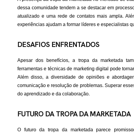
TATO
dessa comunidade tendem a se destacar em processo
atualizado e uma rede de contatos mais ampla. Alé
experiências ajudam a formar líderes e especialistas q
DESAFIOS ENFRENTADOS
Apesar dos benefícios, a tropa da marketada tam
ferramentas e técnicas de marketing digital pode torna
Além disso, a diversidade de opiniões e abordagens
comunicação e resolução de problemas. Superar esses 
do aprendizado e da colaboração.
FUTURO DA TROPA DA MARKETADA
O futuro da tropa da marketada parece promisso