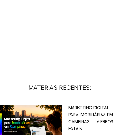
CONTATO
BLOG
MATERIAS RECENTES:
MARKETING DIGITAL
PARA IMOBILIÁRIAS EM
CAMPINAS — 6 ERROS
FATAIS