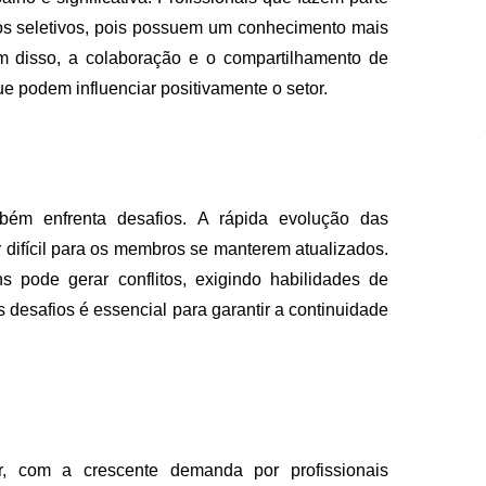
s seletivos, pois possuem um conhecimento mais
m disso, a colaboração e o compartilhamento de
ue podem influenciar positivamente o setor.
bém enfrenta desafios. A rápida evolução das
r difícil para os membros se manterem atualizados.
 pode gerar conflitos, exigindo habilidades de
desafios é essencial para garantir a continuidade
r, com a crescente demanda por profissionais