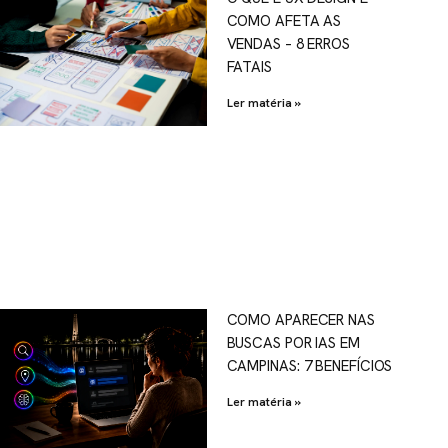
COMO AFETA AS
VENDAS – 8 ERROS
FATAIS
Ler matéria »
COMO APARECER NAS
BUSCAS POR IAS EM
CAMPINAS: 7 BENEFÍCIOS
Ler matéria »