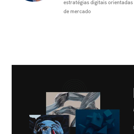
estratégias digitais orientada
de mercado