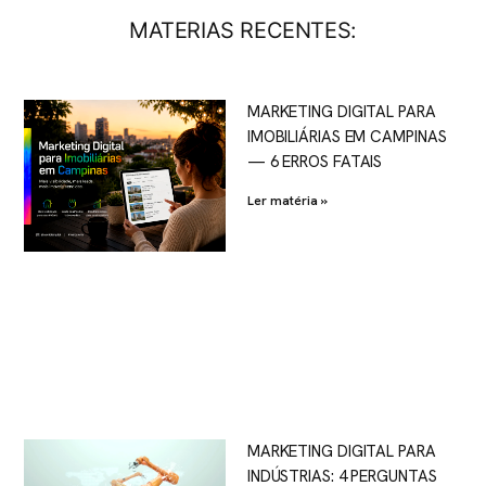
MATERIAS RECENTES:
MARKETING DIGITAL PARA
IMOBILIÁRIAS EM CAMPINAS
— 6 ERROS FATAIS
Ler matéria »
MARKETING DIGITAL PARA
INDÚSTRIAS: 4 PERGUNTAS