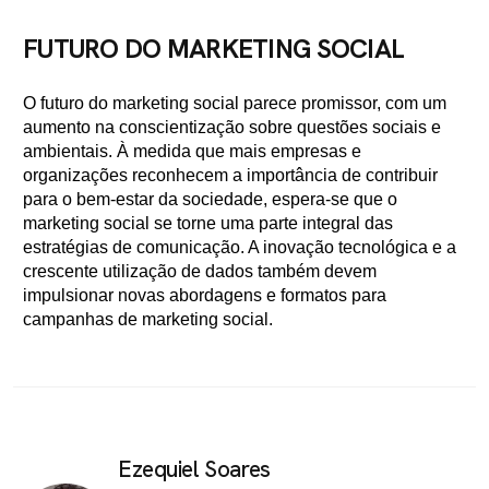
FUTURO DO MARKETING SOCIAL
O futuro do marketing social parece promissor, com um
aumento na conscientização sobre questões sociais e
ambientais. À medida que mais empresas e
organizações reconhecem a importância de contribuir
para o bem-estar da sociedade, espera-se que o
marketing social se torne uma parte integral das
estratégias de comunicação. A inovação tecnológica e a
crescente utilização de dados também devem
impulsionar novas abordagens e formatos para
campanhas de marketing social.
Ezequiel Soares