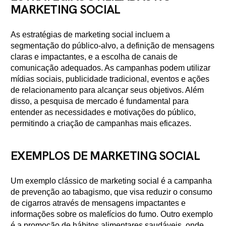
MARKETING SOCIAL
As estratégias de marketing social incluem a
segmentação do público-alvo, a definição de mensagens
claras e impactantes, e a escolha de canais de
comunicação adequados. As campanhas podem utilizar
mídias sociais, publicidade tradicional, eventos e ações
de relacionamento para alcançar seus objetivos. Além
disso, a pesquisa de mercado é fundamental para
entender as necessidades e motivações do público,
permitindo a criação de campanhas mais eficazes.
EXEMPLOS DE MARKETING SOCIAL
Um exemplo clássico de marketing social é a campanha
de prevenção ao tabagismo, que visa reduzir o consumo
de cigarros através de mensagens impactantes e
informações sobre os malefícios do fumo. Outro exemplo
é a promoção de hábitos alimentares saudáveis, onde