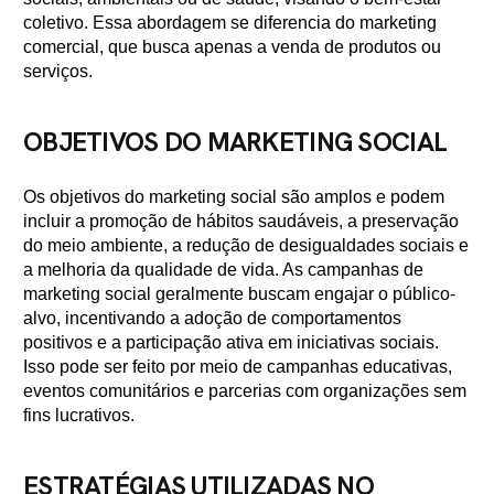
coletivo. Essa abordagem se diferencia do marketing
comercial, que busca apenas a venda de produtos ou
serviços.
OBJETIVOS DO MARKETING SOCIAL
Os objetivos do marketing social são amplos e podem
incluir a promoção de hábitos saudáveis, a preservação
do meio ambiente, a redução de desigualdades sociais e
a melhoria da qualidade de vida. As campanhas de
marketing social geralmente buscam engajar o público-
alvo, incentivando a adoção de comportamentos
positivos e a participação ativa em iniciativas sociais.
Isso pode ser feito por meio de campanhas educativas,
eventos comunitários e parcerias com organizações sem
fins lucrativos.
ESTRATÉGIAS UTILIZADAS NO