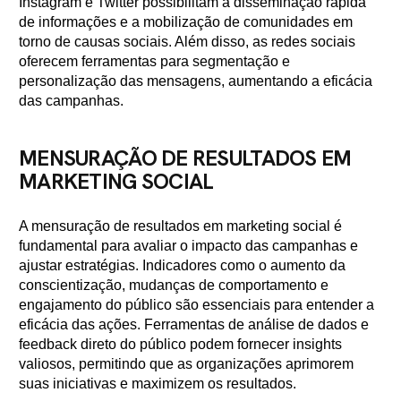
Instagram e Twitter possibilitam a disseminação rápida
de informações e a mobilização de comunidades em
torno de causas sociais. Além disso, as redes sociais
oferecem ferramentas para segmentação e
personalização das mensagens, aumentando a eficácia
das campanhas.
MENSURAÇÃO DE RESULTADOS EM
MARKETING SOCIAL
A mensuração de resultados em marketing social é
fundamental para avaliar o impacto das campanhas e
ajustar estratégias. Indicadores como o aumento da
conscientização, mudanças de comportamento e
engajamento do público são essenciais para entender a
eficácia das ações. Ferramentas de análise de dados e
feedback direto do público podem fornecer insights
valiosos, permitindo que as organizações aprimorem
suas iniciativas e maximizem os resultados.