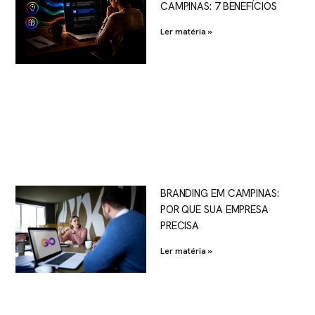
CAMPINAS: 7 BENEFÍCIOS
Ler matéria »
BRANDING EM CAMPINAS:
POR QUE SUA EMPRESA
PRECISA
Ler matéria »