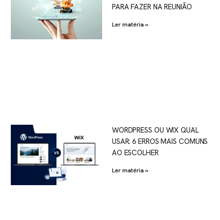
PARA FAZER NA REUNIÃO
Ler matéria »
WORDPRESS OU WIX QUAL
USAR: 6 ERROS MAIS COMUNS
AO ESCOLHER
Ler matéria »