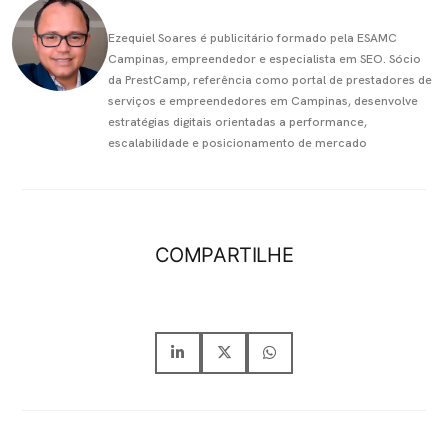
Ezequiel Soares é publicitário formado pela ESAMC
Campinas, empreendedor e especialista em SEO. Sócio
da PrestCamp, referência como portal de prestadores de
serviços e empreendedores em Campinas, desenvolve
estratégias digitais orientadas a performance,
escalabilidade e posicionamento de mercado
COMPARTILHE