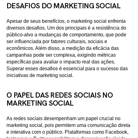
DESAFIOS DO MARKETING SOCIAL
Apesar de seus benefícios, o marketing social enfrenta
diversos desafios. Um dos principais é a resistência do
público-alvo a mudanças de comportamento, que pode
ser influenciada por fatores culturais, sociais e
econômicos. Além disso, a medição da eficácia das
campanhas pode ser complexa, exigindo métricas
específicas para avaliar o impacto real das ações.
Superar esses desafios é essencial para o sucesso das
iniciativas de marketing social.
O PAPEL DAS REDES SOCIAIS NO
MARKETING SOCIAL
As redes sociais desempenham um papel crucial no
marketing social, pois permitem uma comunicação direta
e interativa com o público. Plataformas como Facebook,