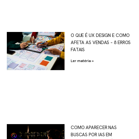
O QUE É UX DESIGN E COMO
AFETA AS VENDAS – 8 ERROS
FATAIS
Ler matéria »
COMO APARECER NAS
BUSCAS POR IAS EM