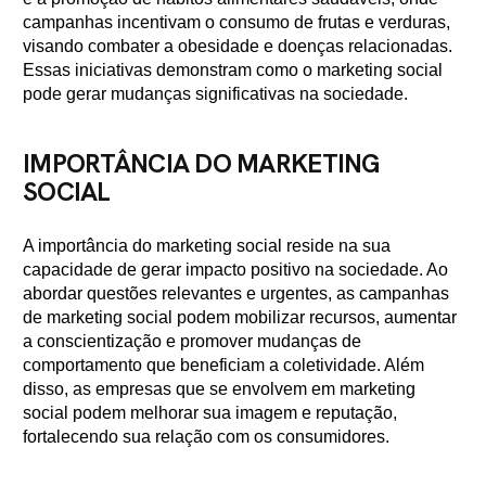
campanhas incentivam o consumo de frutas e verduras,
visando combater a obesidade e doenças relacionadas.
Essas iniciativas demonstram como o marketing social
pode gerar mudanças significativas na sociedade.
IMPORTÂNCIA DO MARKETING
SOCIAL
A importância do marketing social reside na sua
capacidade de gerar impacto positivo na sociedade. Ao
abordar questões relevantes e urgentes, as campanhas
de marketing social podem mobilizar recursos, aumentar
a conscientização e promover mudanças de
comportamento que beneficiam a coletividade. Além
disso, as empresas que se envolvem em marketing
social podem melhorar sua imagem e reputação,
fortalecendo sua relação com os consumidores.