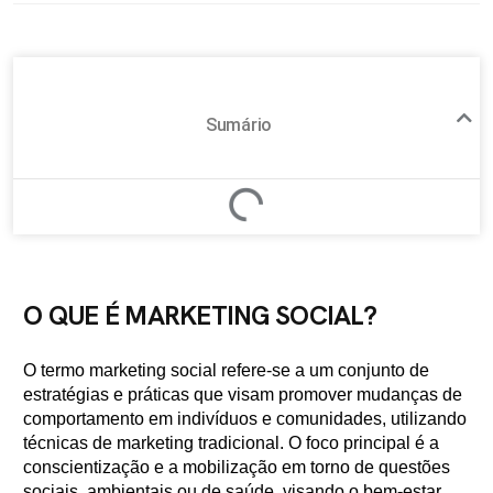
Sumário
O QUE É MARKETING SOCIAL?
O termo marketing social refere-se a um conjunto de
estratégias e práticas que visam promover mudanças de
comportamento em indivíduos e comunidades, utilizando
técnicas de marketing tradicional. O foco principal é a
conscientização e a mobilização em torno de questões
sociais, ambientais ou de saúde, visando o bem-estar