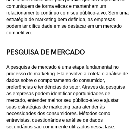
comuniquem de forma eficaz e mantenham um
relacionamento contínuo com seu público-alvo. Sem uma
estratégia de marketing bem definida, as empresas
podem ter dificuldade em se destacar em um mercado
competitivo.
PESQUISA DE MERCADO
A pesquisa de mercado é uma etapa fundamental no
processo de marketing. Ela envolve a coleta e análise de
dados sobre o comportamento do consumidor,
preferências e tendências do setor. Através da pesquisa,
as empresas podem identificar oportunidades de
mercado, entender melhor seu público-alvo e ajustar
suas estratégias de marketing para atender às
necessidades dos consumidores. Métodos como
entrevistas, questionários e análise de dados
secundários são comumente utilizados nessa fase.