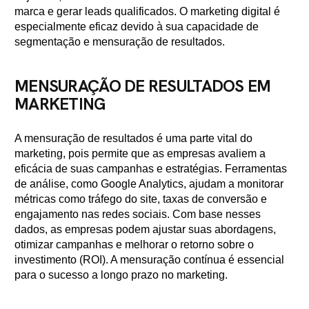
marca e gerar leads qualificados. O marketing digital é
especialmente eficaz devido à sua capacidade de
segmentação e mensuração de resultados.
MENSURAÇÃO DE RESULTADOS EM
MARKETING
A mensuração de resultados é uma parte vital do
marketing, pois permite que as empresas avaliem a
eficácia de suas campanhas e estratégias. Ferramentas
de análise, como Google Analytics, ajudam a monitorar
métricas como tráfego do site, taxas de conversão e
engajamento nas redes sociais. Com base nesses
dados, as empresas podem ajustar suas abordagens,
otimizar campanhas e melhorar o retorno sobre o
investimento (ROI). A mensuração contínua é essencial
para o sucesso a longo prazo no marketing.