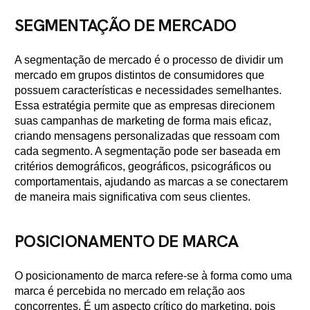
SEGMENTAÇÃO DE MERCADO
A segmentação de mercado é o processo de dividir um
mercado em grupos distintos de consumidores que
possuem características e necessidades semelhantes.
Essa estratégia permite que as empresas direcionem
suas campanhas de marketing de forma mais eficaz,
criando mensagens personalizadas que ressoam com
cada segmento. A segmentação pode ser baseada em
critérios demográficos, geográficos, psicográficos ou
comportamentais, ajudando as marcas a se conectarem
de maneira mais significativa com seus clientes.
POSICIONAMENTO DE MARCA
O posicionamento de marca refere-se à forma como uma
marca é percebida no mercado em relação aos
concorrentes. É um aspecto crítico do marketing, pois