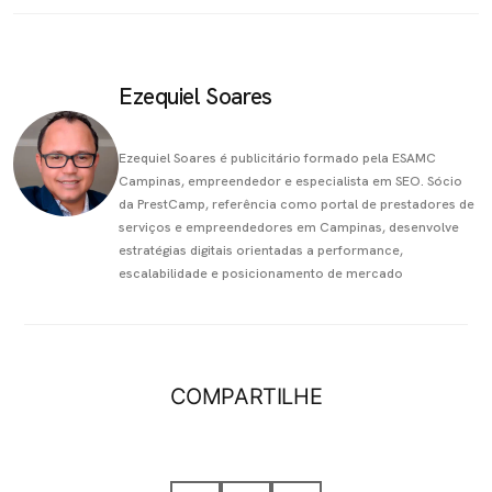
Ezequiel Soares
Ezequiel Soares é publicitário formado pela ESAMC
Campinas, empreendedor e especialista em SEO. Sócio
da PrestCamp, referência como portal de prestadores de
serviços e empreendedores em Campinas, desenvolve
estratégias digitais orientadas a performance,
escalabilidade e posicionamento de mercado
COMPARTILHE