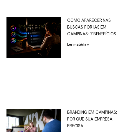
COMO APARECER NAS
BUSCAS POR IAS EM
CAMPINAS: 7 BENEFÍCIOS
Ler matéria »
BRANDING EM CAMPINAS:
POR QUE SUA EMPRESA
PRECISA