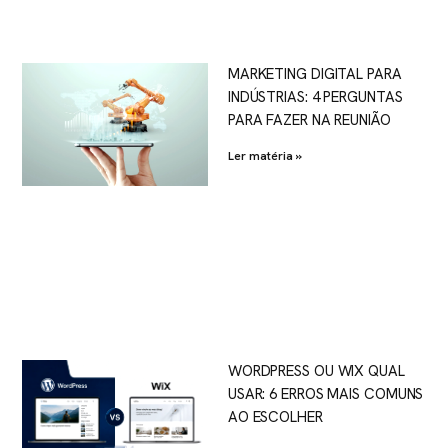
MARKETING DIGITAL PARA
INDÚSTRIAS: 4 PERGUNTAS
PARA FAZER NA REUNIÃO
Ler matéria »
WORDPRESS OU WIX QUAL
USAR: 6 ERROS MAIS COMUNS
AO ESCOLHER