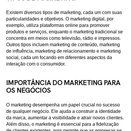
Existem diversos tipos de marketing, cada um com suas
particularidades e objetivos. O marketing digital, por
exemplo, utiliza plataformas online para promover
produtos e serviços, enquanto o marketing tradicional se
concentra em meios como televisão, rádio e impressos.
Outros tipos incluem marketing de conteúdo, marketing
de influência, marketing de relacionamento e marketing
social, cada um focando em diferentes aspectos da
interação com o consumidor.
IMPORTÂNCIA DO MARKETING PARA
OS NEGÓCIOS
O marketing desempenha um papel crucial no sucesso
de qualquer negócio. Ele ajuda a construir a identidade
da marca, aumentar a visibilidade e atrair novos clientes.
Além disso, o marketing é essencial para a fidelização
de clientes existentes, pois permite que as empresas se