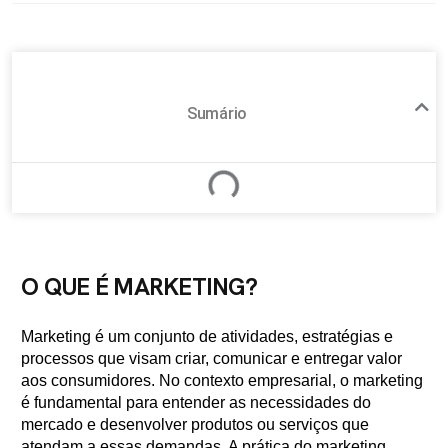
Sumário
O QUE É MARKETING?
Marketing é um conjunto de atividades, estratégias e
processos que visam criar, comunicar e entregar valor
aos consumidores. No contexto empresarial, o marketing
é fundamental para entender as necessidades do
mercado e desenvolver produtos ou serviços que
atendam a essas demandas. A prática do marketing