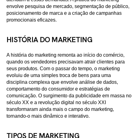
envolve pesquisa de mercado, segmentação de público,
posicionamento de marca e a criação de campanhas
promocionais eficazes.
HISTÓRIA DO MARKETING
A história do marketing remonta ao início do comércio,
quando os vendedores precisavam atrair clientes para
seus produtos. Com o passar do tempo, o marketing
evoluiu de uma simples troca de bens para uma
disciplina complexa que envolve análise de dados,
comportamento do consumidor e estratégias de
comunicação. O surgimento da publicidade em massa no
século XX e a revolução digital no século XXI
transformaram ainda mais o campo do marketing,
tornando-o mais dinâmico e interativo.
TIPOS DE MARKETING