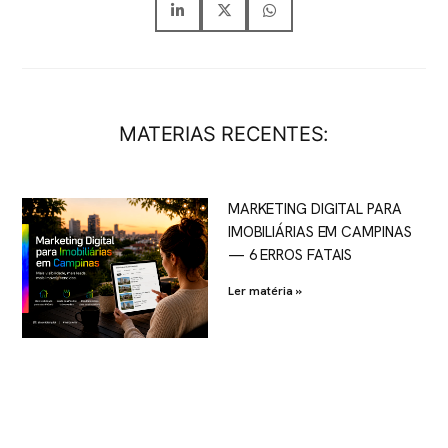
MATERIAS RECENTES:
MARKETING DIGITAL PARA
IMOBILIÁRIAS EM CAMPINAS
— 6 ERROS FATAIS
Ler matéria »