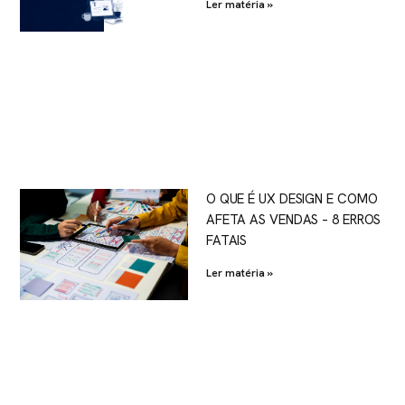
Ler matéria »
O QUE É UX DESIGN E COMO
AFETA AS VENDAS – 8 ERROS
FATAIS
Ler matéria »