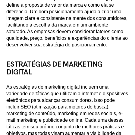
define a proposta de valor da marca e como ela se
diferencia. Um bom posicionamento ajuda a criar uma
imagem clara e consistente na mente dos consumidores,
facilitando a escolha da marca em um ambiente
saturado. As empresas devem considerar fatores como
qualidade, preço, benefícios e experiências do cliente ao
desenvolver sua estratégia de posicionamento.
ESTRATÉGIAS DE MARKETING
DIGITAL
As estratégias de marketing digital incluem uma
variedade de táticas que utilizam a internet e dispositivos
eletrônicos para alcançar consumidores. Isso pode
incluir SEO (otimização para motores de busca),
marketing de conteúdo, marketing em redes sociais, e-
mail marketing e publicidade online. Cada uma dessas
táticas tem seu próprio conjunto de melhores práticas e
objetivos, mas todas visam aumentar a visibilidade da