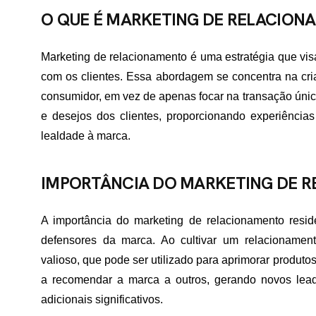
O QUE É MARKETING DE RELACION
Marketing de relacionamento é uma estratégia que vis
com os clientes. Essa abordagem se concentra na cri
consumidor, em vez de apenas focar na transação única
e desejos dos clientes, proporcionando experiência
lealdade à marca.
IMPORTÂNCIA DO MARKETING DE 
A importância do marketing de relacionamento resid
defensores da marca. Ao cultivar um relacioname
valioso, que pode ser utilizado para aprimorar produtos
a recomendar a marca a outros, gerando novos lea
adicionais significativos.