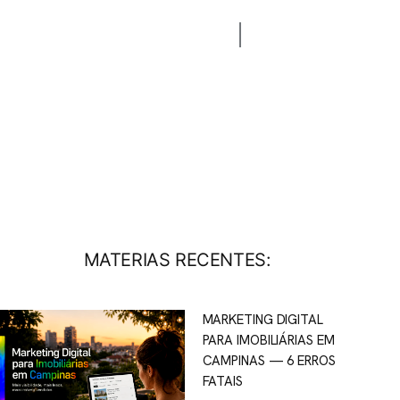
CONTATO
BLOG
MATERIAS RECENTES:
MARKETING DIGITAL
PARA IMOBILIÁRIAS EM
CAMPINAS — 6 ERROS
FATAIS