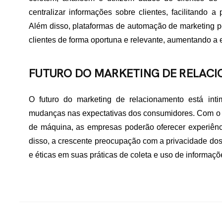
centralizar informações sobre clientes, facilitando
Além disso, plataformas de automação de marketing
clientes de forma oportuna e relevante, aumentando a e
FUTURO DO MARKETING DE RELAC
O futuro do marketing de relacionamento está int
mudanças nas expectativas dos consumidores. Com o au
de máquina, as empresas poderão oferecer experiênci
disso, a crescente preocupação com a privacidade dos
e éticas em suas práticas de coleta e uso de informaçõ