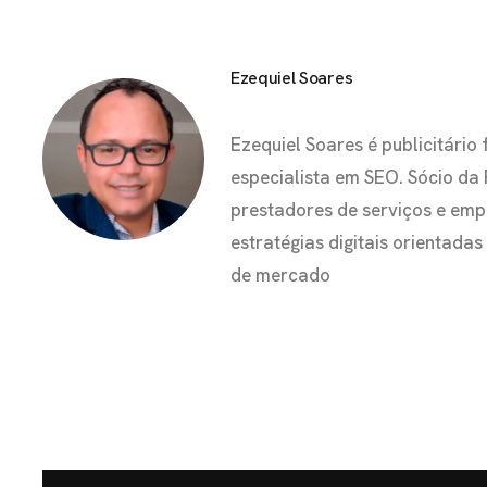
Ezequiel Soares
Ezequiel Soares é publicitár
especialista em SEO. Sócio da
prestadores de serviços e em
estratégias digitais orientada
de mercado