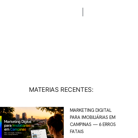
CONTATO
BLOG
MATERIAS RECENTES:
MARKETING DIGITAL
PARA IMOBILIÁRIAS EM
CAMPINAS — 6 ERROS
FATAIS