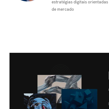
estratégias digitais orientada
de mercado