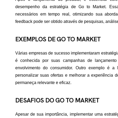
TATO
desempenho da estratégia de Go to Market. Essa
necessários em tempo real, otimizando sua abord
feedback pode ser obtido através de pesquisas, anális
EXEMPLOS DE GO TO MARKET
Várias empresas de sucesso implementaram estratégia
é conhecida por suas campanhas de lançamento 
envolvimento do consumidor. Outro exemplo é a Ne
personalizar suas ofertas e melhorar a experiência 
permaneça relevante e eficaz.
DESAFIOS DO GO TO MARKET
Apesar de sua importância, implementar uma estratég