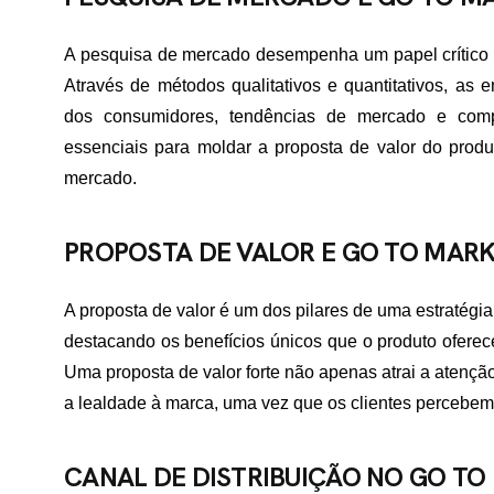
A pesquisa de mercado desempenha um papel crítico n
Através de métodos qualitativos e quantitativos, as
dos consumidores, tendências de mercado e com
essenciais para moldar a proposta de valor do produ
mercado.
PROPOSTA DE VALOR E GO TO MAR
A proposta de valor é um dos pilares de uma estratégia
destacando os benefícios únicos que o produto oferec
Uma proposta de valor forte não apenas atrai a atenç
a lealdade à marca, uma vez que os clientes percebem
CANAL DE DISTRIBUIÇÃO NO GO TO