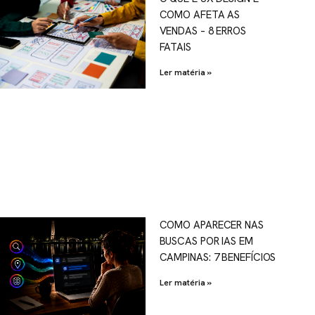
COMO AFETA AS
VENDAS – 8 ERROS
FATAIS
Ler matéria »
COMO APARECER NAS
BUSCAS POR IAS EM
CAMPINAS: 7 BENEFÍCIOS
Ler matéria »