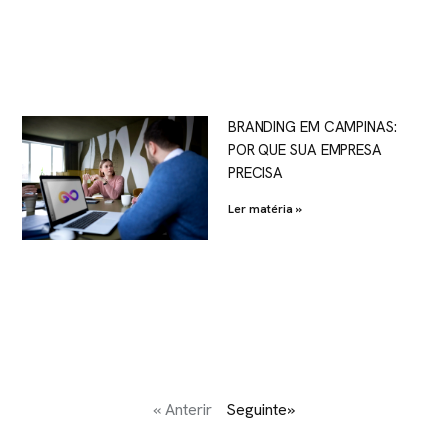
BRANDING EM CAMPINAS:
POR QUE SUA EMPRESA
PRECISA
Ler matéria »
« Anterir
Seguinte»