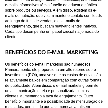
e-mails informativos têm a função de educar o público
sobre produtos ou serviços. Além disso, existem os e-
mails de nutrição, que visam manter o contato com leads
ao longo do funil de vendas, e os e-mails de
reengajamento, que buscam reativar clientes inativos.
Cada tipo desempenha um papel crucial na jornada do
cliente.
BENEFÍCIOS DO E-MAIL MARKETING
Os benefícios do e-mail marketing são numerosos.
Primeiramente, ele proporciona um alto retorno sobre
investimento (ROI), uma vez que os custos de envio são
relativamente baixos em comparação com outras formas
de publicidade. Além disso, o e-mail marketing permite
uma comunicação direta e personalizada com os
clientes, aumentando a taxa de engajamento. Outro
benefício importante é a possibilidade de mensuração de
resultados, permitindo que as empresas analisem