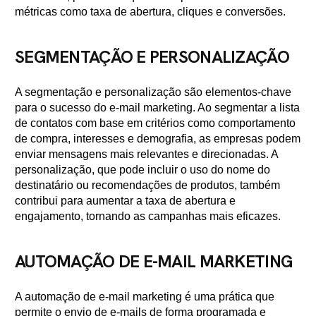
métricas como taxa de abertura, cliques e conversões.
SEGMENTAÇÃO E PERSONALIZAÇÃO
A segmentação e personalização são elementos-chave
para o sucesso do e-mail marketing. Ao segmentar a lista
de contatos com base em critérios como comportamento
de compra, interesses e demografia, as empresas podem
enviar mensagens mais relevantes e direcionadas. A
personalização, que pode incluir o uso do nome do
destinatário ou recomendações de produtos, também
contribui para aumentar a taxa de abertura e
engajamento, tornando as campanhas mais eficazes.
AUTOMAÇÃO DE E-MAIL MARKETING
A automação de e-mail marketing é uma prática que
permite o envio de e-mails de forma programada e