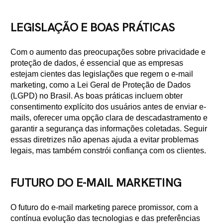
LEGISLAÇÃO E BOAS PRÁTICAS
Com o aumento das preocupações sobre privacidade e
proteção de dados, é essencial que as empresas
estejam cientes das legislações que regem o e-mail
marketing, como a Lei Geral de Proteção de Dados
(LGPD) no Brasil. As boas práticas incluem obter
consentimento explícito dos usuários antes de enviar e-
mails, oferecer uma opção clara de descadastramento e
garantir a segurança das informações coletadas. Seguir
essas diretrizes não apenas ajuda a evitar problemas
legais, mas também constrói confiança com os clientes.
FUTURO DO E-MAIL MARKETING
O futuro do e-mail marketing parece promissor, com a
contínua evolução das tecnologias e das preferências