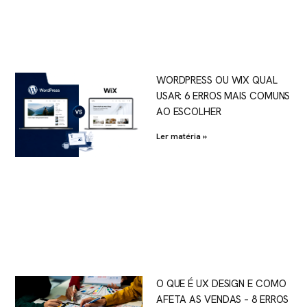
WORDPRESS OU WIX QUAL
USAR: 6 ERROS MAIS COMUNS
AO ESCOLHER
Ler matéria »
O QUE É UX DESIGN E COMO
AFETA AS VENDAS – 8 ERROS