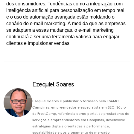
dos consumidores. Tendências como a integração com
inteligência artificial para personalização em tempo real
e o uso de automação avançada estão moldando o
cenário do e-mail marketing. À medida que as empresas
se adaptam a essas mudanças, o e-mail marketing
continuará a ser uma ferramenta valiosa para engajar
clientes e impulsionar vendas.
Ezequiel Soares
Ezequiel Soares é publicitário formado pela ESAMC
Campinas, empreendedor e especialista em SEO. Sócio
da PrestCamp, referência como portal de prestadores de
serviços e empreendedores em Campinas, desenvolve
estratégias digitais orientadas a performance,
escalabilidade e posicionamento de mercado