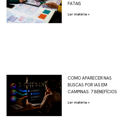
FATAIS
Ler matéria »
COMO APARECER NAS
BUSCAS POR IAS EM
CAMPINAS: 7 BENEFÍCIOS
Ler matéria »