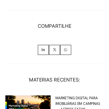
COMPARTILHE
MATERIAS RECENTES:
MARKETING DIGITAL PARA
IMOBILIÁRIAS EM CAMPINAS