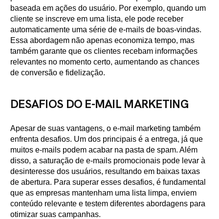
baseada em ações do usuário. Por exemplo, quando um
cliente se inscreve em uma lista, ele pode receber
automaticamente uma série de e-mails de boas-vindas.
Essa abordagem não apenas economiza tempo, mas
também garante que os clientes recebam informações
relevantes no momento certo, aumentando as chances
de conversão e fidelização.
DESAFIOS DO E-MAIL MARKETING
Apesar de suas vantagens, o e-mail marketing também
enfrenta desafios. Um dos principais é a entrega, já que
muitos e-mails podem acabar na pasta de spam. Além
disso, a saturação de e-mails promocionais pode levar à
desinteresse dos usuários, resultando em baixas taxas
de abertura. Para superar esses desafios, é fundamental
que as empresas mantenham uma lista limpa, enviem
conteúdo relevante e testem diferentes abordagens para
otimizar suas campanhas.