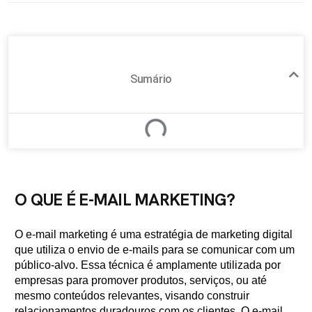
Sumário
O QUE É E-MAIL MARKETING?
O e-mail marketing é uma estratégia de marketing digital
que utiliza o envio de e-mails para se comunicar com um
público-alvo. Essa técnica é amplamente utilizada por
empresas para promover produtos, serviços, ou até
mesmo conteúdos relevantes, visando construir
relacionamentos duradouros com os clientes. O e-mail