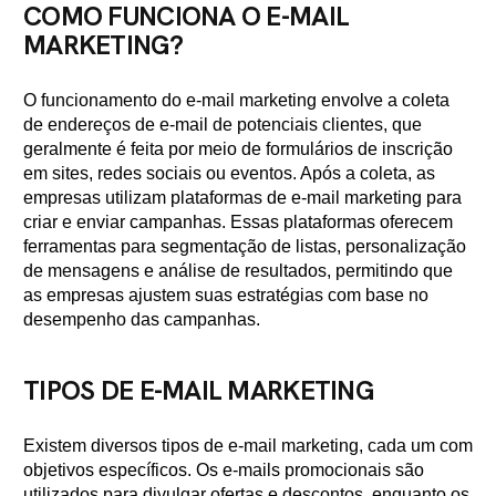
COMO FUNCIONA O E-MAIL
MARKETING?
O funcionamento do e-mail marketing envolve a coleta
de endereços de e-mail de potenciais clientes, que
geralmente é feita por meio de formulários de inscrição
em sites, redes sociais ou eventos. Após a coleta, as
empresas utilizam plataformas de e-mail marketing para
criar e enviar campanhas. Essas plataformas oferecem
ferramentas para segmentação de listas, personalização
de mensagens e análise de resultados, permitindo que
as empresas ajustem suas estratégias com base no
desempenho das campanhas.
TIPOS DE E-MAIL MARKETING
Existem diversos tipos de e-mail marketing, cada um com
objetivos específicos. Os e-mails promocionais são
utilizados para divulgar ofertas e descontos, enquanto os