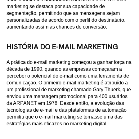
marketing se destaca por sua capacidade de
segmentação, permitindo que as mensagens sejam
personalizadas de acordo com o perfil do destinatário,
aumentando assim as chances de conversão.
HISTÓRIA DO E-MAIL MARKETING
A prática do e-mail marketing começou a ganhar força na
década de 1990, quando as empresas começaram a
perceber o potencial do e-mail como uma ferramenta de
comunicação. O primeiro e-mail marketing é atribuído a
um profissional de marketing chamado Gary Thuerk, que
enviou uma mensagem promocional para 400 usuários
da ARPANET em 1978. Desde então, a evolução das
tecnologias de e-mail e das plataformas de automação
permitiu que o e-mail marketing se tornasse uma das
estratégias mais eficazes no marketing digital.