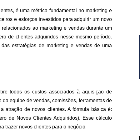
ientes, é uma métrica fundamental no marketing e
ceiros e esforços investidos para adquirir um novo
 relacionados ao marketing e vendas durante um
ero de clientes adquiridos nesse mesmo período.
a das estratégias de marketing e vendas de uma
bre todos os custos associados à aquisição de
ios da equipe de vendas, comissões, ferramentas de
a atração de novos clientes. A fórmula básica é:
ro de Novos Clientes Adquiridos). Esse cálculo
a trazer novos clientes para o negócio.