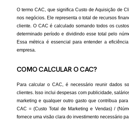
O termo CAC, que significa Custo de Aquisição de Cl
nos negócios. Ele representa o total de recursos finan
cliente. O CAC é calculado somando todos os custos
determinado período e dividindo esse total pelo núm
Essa métrica é essencial para entender a eficiênci
empresa.
COMO CALCULAR O CAC?
Para calcular o CAC, é necessário reunir dados so
clientes. Isso inclui despesas com publicidade, salár
marketing e qualquer outro gasto que contribua para 
CAC = (Custo Total de Marketing e Vendas) / (Núme
fornece uma visão clara do investimento necessário par