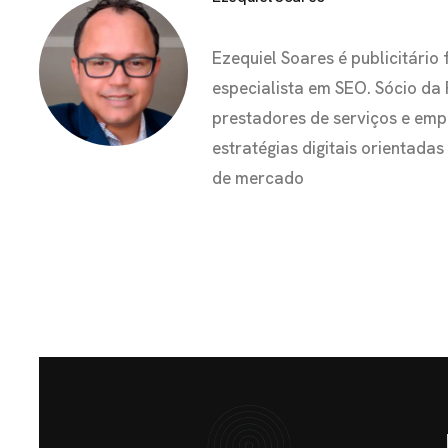
Ezequiel Soares é publicitár
especialista em SEO. Sócio da
prestadores de serviços e em
estratégias digitais orientada
de mercado