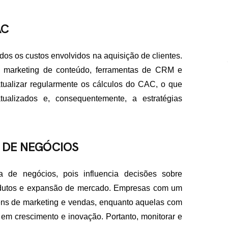
AC
os os custos envolvidos na aquisição de clientes.
 marketing de conteúdo, ferramentas de CRM e
tualizar regularmente os cálculos do CAC, o que
alizados e, consequentemente, a estratégias
 DE NEGÓCIOS
a de negócios, pois influencia decisões sobre
odutos e expansão de mercado. Empresas com um
ns de marketing e vendas, enquanto aquelas com
em crescimento e inovação. Portanto, monitorar e