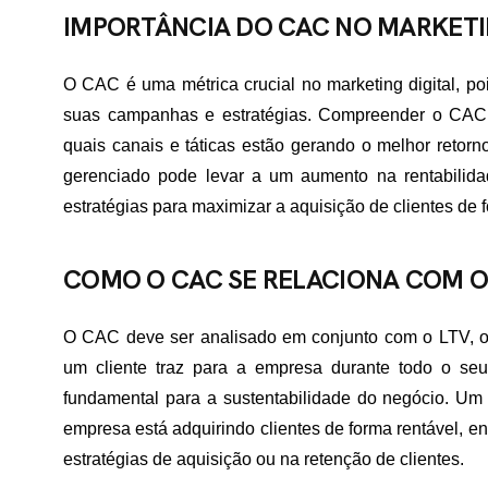
IMPORTÂNCIA DO CAC NO MARKETI
O CAC é uma métrica crucial no marketing digital, po
suas campanhas e estratégias. Compreender o CAC aj
quais canais e táticas estão gerando o melhor retor
gerenciado pode levar a um aumento na rentabilida
estratégias para maximizar a aquisição de clientes de f
COMO O CAC SE RELACIONA COM O
O CAC deve ser analisado em conjunto com o LTV, ou 
um cliente traz para a empresa durante todo o se
fundamental para a sustentabilidade do negócio. U
empresa está adquirindo clientes de forma rentável, 
estratégias de aquisição ou na retenção de clientes.