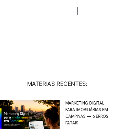
CONTATO
BLOG
MATERIAS RECENTES:
MARKETING DIGITAL
PARA IMOBILIÁRIAS EM
CAMPINAS — 6 ERROS
FATAIS