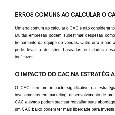
TATO
ERROS COMUNS AO CALCULAR O C
Um erro comum ao calcular o CAC é não considerar tod
Muitas empresas podem subestimar despesas como
treinamento da equipe de vendas. Outro erro é não a
pode levar a decisões baseadas em dados desatu
ineficazes.
O IMPACTO DO CAC NA ESTRATÉGIA
O CAC tem um impacto significativo na estratégi
investimentos em marketing, desenvolvimento de pr
CAC elevado podem precisar reavaliar suas abordage
um CAC baixo podem ter mais liberdade para investir 