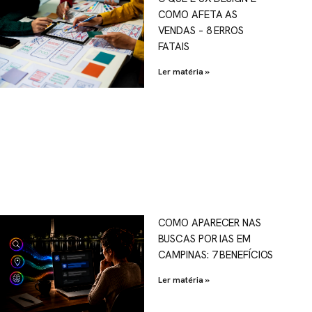
COMO AFETA AS
VENDAS – 8 ERROS
FATAIS
Ler matéria »
COMO APARECER NAS
BUSCAS POR IAS EM
CAMPINAS: 7 BENEFÍCIOS
Ler matéria »