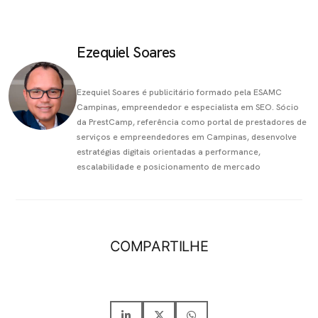
Ezequiel Soares
Ezequiel Soares é publicitário formado pela ESAMC
Campinas, empreendedor e especialista em SEO. Sócio
da PrestCamp, referência como portal de prestadores de
serviços e empreendedores em Campinas, desenvolve
estratégias digitais orientadas a performance,
escalabilidade e posicionamento de mercado
COMPARTILHE