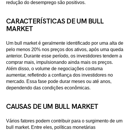
redução do desemprego são positivos.
CARACTERÍSTICAS DE UM BULL
MARKET
Um bull market é geralmente identificado por uma alta de
pelo menos 20% nos preços dos ativos, após uma queda
anterior. Durante esse período, os investidores tendem a
comprar mais, impulsionando ainda mais os preços.
Além disso, o volume de negociações costuma
aumentar, refletindo a confiança dos investidores no
mercado. Essa fase pode durar meses ou até anos,
dependendo das condições econômicas.
CAUSAS DE UM BULL MARKET
Vários fatores podem contribuir para o surgimento de um
bull market. Entre eles, políticas monetárias