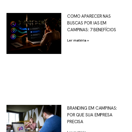
COMO APARECER NAS
BUSCAS POR IAS EM
CAMPINAS: 7 BENEFÍCIOS
Ler matéria »
BRANDING EM CAMPINAS:
POR QUE SUA EMPRESA
PRECISA