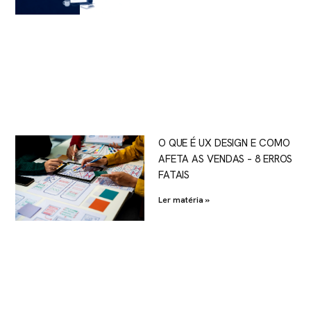
O QUE É UX DESIGN E COMO
AFETA AS VENDAS – 8 ERROS
FATAIS
Ler matéria »