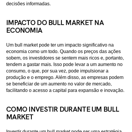
decisões informadas.
IMPACTO DO BULL MARKET NA
ECONOMIA
Um bull market pode ter um impacto significativo na
economia como um todo. Quando os preços das ações
sobem, os investidores se sentem mais ricos e, portanto,
tendem a gastar mais. Isso pode levar a um aumento no
consumo, o que, por sua vez, pode impulsionar a
produção e o emprego. Além disso, as empresas podem
se beneficiar de um aumento no valor de mercado,
facilitando o acesso a capital para expansão e inovação.
COMO INVESTIR DURANTE UM BULL
MARKET
Investir durante um bull market pode ser uma estratégia