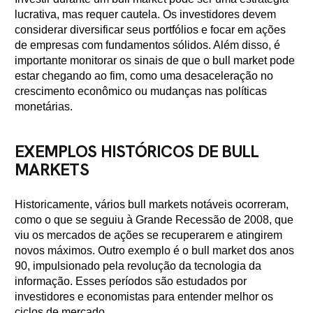
lucrativa, mas requer cautela. Os investidores devem
considerar diversificar seus portfólios e focar em ações
de empresas com fundamentos sólidos. Além disso, é
importante monitorar os sinais de que o bull market pode
estar chegando ao fim, como uma desaceleração no
crescimento econômico ou mudanças nas políticas
monetárias.
EXEMPLOS HISTÓRICOS DE BULL
MARKETS
Historicamente, vários bull markets notáveis ocorreram,
como o que se seguiu à Grande Recessão de 2008, que
viu os mercados de ações se recuperarem e atingirem
novos máximos. Outro exemplo é o bull market dos anos
90, impulsionado pela revolução da tecnologia da
informação. Esses períodos são estudados por
investidores e economistas para entender melhor os
ciclos de mercado.