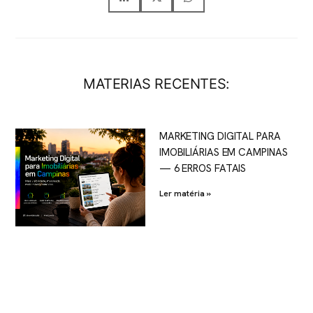
MATERIAS RECENTES:
MARKETING DIGITAL PARA
IMOBILIÁRIAS EM CAMPINAS
— 6 ERROS FATAIS
Ler matéria »