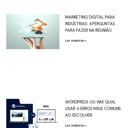
MARKETING DIGITAL PARA
INDÚSTRIAS: 4 PERGUNTAS
PARA FAZER NA REUNIÃO
Ler matéria »
WORDPRESS OU WIX QUAL
USAR: 6 ERROS MAIS COMUNS
AO ESCOLHER
Ler matéria »