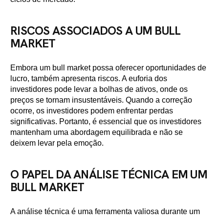
RISCOS ASSOCIADOS A UM BULL
MARKET
Embora um bull market possa oferecer oportunidades de
lucro, também apresenta riscos. A euforia dos
investidores pode levar a bolhas de ativos, onde os
preços se tornam insustentáveis. Quando a correção
ocorre, os investidores podem enfrentar perdas
significativas. Portanto, é essencial que os investidores
mantenham uma abordagem equilibrada e não se
deixem levar pela emoção.
O PAPEL DA ANÁLISE TÉCNICA EM UM
BULL MARKET
A análise técnica é uma ferramenta valiosa durante um