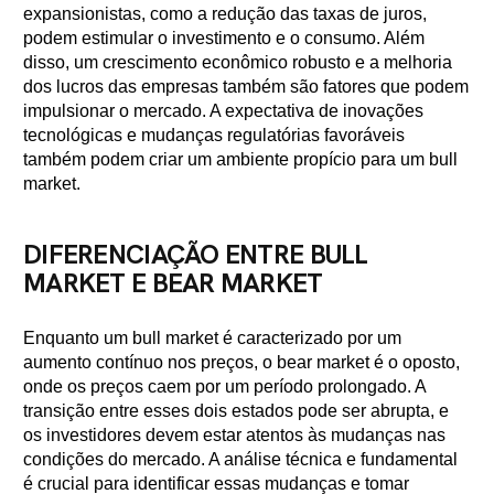
expansionistas, como a redução das taxas de juros,
podem estimular o investimento e o consumo. Além
disso, um crescimento econômico robusto e a melhoria
dos lucros das empresas também são fatores que podem
impulsionar o mercado. A expectativa de inovações
tecnológicas e mudanças regulatórias favoráveis
também podem criar um ambiente propício para um bull
market.
DIFERENCIAÇÃO ENTRE BULL
MARKET E BEAR MARKET
Enquanto um bull market é caracterizado por um
aumento contínuo nos preços, o bear market é o oposto,
onde os preços caem por um período prolongado. A
transição entre esses dois estados pode ser abrupta, e
os investidores devem estar atentos às mudanças nas
condições do mercado. A análise técnica e fundamental
é crucial para identificar essas mudanças e tomar