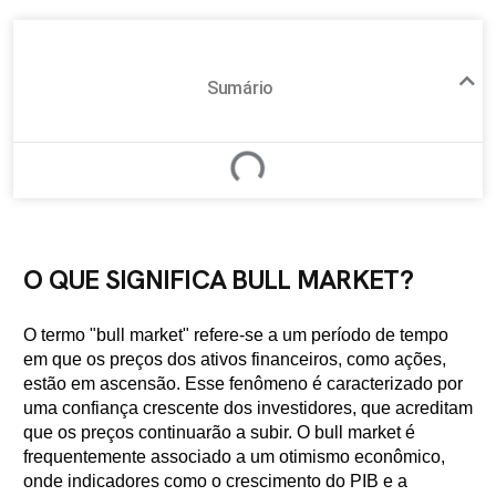
Sumário
O QUE SIGNIFICA BULL MARKET?
O termo "bull market" refere-se a um período de tempo
em que os preços dos ativos financeiros, como ações,
estão em ascensão. Esse fenômeno é caracterizado por
uma confiança crescente dos investidores, que acreditam
que os preços continuarão a subir. O bull market é
frequentemente associado a um otimismo econômico,
onde indicadores como o crescimento do PIB e a