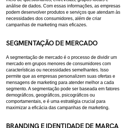
análise de dados. Com essas informações, as empresas
podem desenvolver produtos e serviços que atendam às
necessidades dos consumidores, além de criar
campanhas de marketing mais eficazes.
SEGMENTAÇÃO DE MERCADO
A segmentação de mercado é o processo de dividir um
mercado em grupos menores de consumidores com
características ou necessidades semelhantes. Isso
permite que as empresas personalizem suas ofertas e
mensagens de marketing para atender melhor a cada
segmento. A segmentação pode ser baseada em fatores
demográficos, geográficos, psicográficos ou
comportamentais, e é uma estratégia crucial para
maximizar a eficácia das campanhas de marketing.
BRANDING E IDENTIDADE DE MARCA