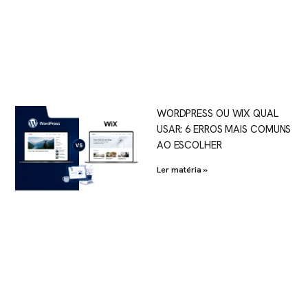
WORDPRESS OU WIX QUAL
USAR: 6 ERROS MAIS COMUNS
AO ESCOLHER
Ler matéria »