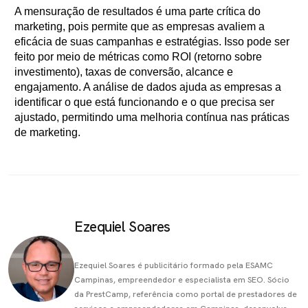
A mensuração de resultados é uma parte crítica do
marketing, pois permite que as empresas avaliem a
eficácia de suas campanhas e estratégias. Isso pode ser
feito por meio de métricas como ROI (retorno sobre
investimento), taxas de conversão, alcance e
engajamento. A análise de dados ajuda as empresas a
identificar o que está funcionando e o que precisa ser
ajustado, permitindo uma melhoria contínua nas práticas
de marketing.
Ezequiel Soares
Ezequiel Soares é publicitário formado pela ESAMC
Campinas, empreendedor e especialista em SEO. Sócio
da PrestCamp, referência como portal de prestadores de