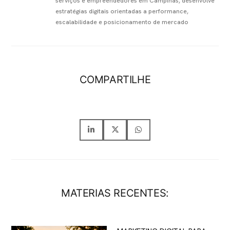
serviços e empreendedores em Campinas, desenvolve
estratégias digitais orientadas a performance,
escalabilidade e posicionamento de mercado
COMPARTILHE
MATERIAS RECENTES: