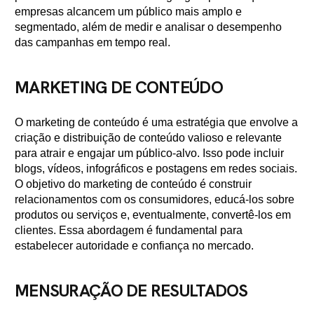
empresas alcancem um público mais amplo e
segmentado, além de medir e analisar o desempenho
das campanhas em tempo real.
MARKETING DE CONTEÚDO
O marketing de conteúdo é uma estratégia que envolve a
criação e distribuição de conteúdo valioso e relevante
para atrair e engajar um público-alvo. Isso pode incluir
blogs, vídeos, infográficos e postagens em redes sociais.
O objetivo do marketing de conteúdo é construir
relacionamentos com os consumidores, educá-los sobre
produtos ou serviços e, eventualmente, convertê-los em
clientes. Essa abordagem é fundamental para
estabelecer autoridade e confiança no mercado.
MENSURAÇÃO DE RESULTADOS