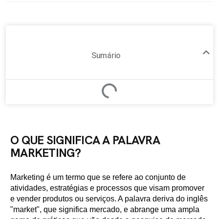
Sumário
O QUE SIGNIFICA A PALAVRA
MARKETING?
Marketing é um termo que se refere ao conjunto de
atividades, estratégias e processos que visam promover
e vender produtos ou serviços. A palavra deriva do inglês
"market", que significa mercado, e abrange uma ampla