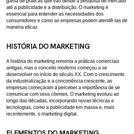
gama de práticas que vão desde a pesquisa de mercado
até a publicidade e a distribuição. O marketing é
essencial para entender as necessidades dos
consumidores e como as empresas podem atendê-las de
maneira eficaz.
HISTÓRIA DO MARKETING
A história do marketing remonta a práticas comerciais
antigas, mas o conceito moderno começou a se
desenvolver no início do século XX. Com o crescimento
da industrialização e a concorrência crescente, as
empresas começaram a perceber a importância de se
comunicar com seus clientes. O marketing evoluiu ao
longo das décadas, incorporando novas técnicas e
tecnologias, como a publicidade em massa e, mais
recentemente, o marketing digital.
ELEMENTOS DO MARKETING