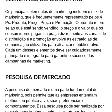
Os principais elementos do marketing incluem o mix de
marketing, que é frequentemente representado pelos 4
Ps: Produto, Preço, Praça e Promoção. O produto refere-
se ao que está sendo vendido, o preço é o valor que os
consumidores pagam, a praça diz respeito aos canais de
distribuição e a promoção envolve as estratégias de
comunicação utilizadas para alcançar o público-alvo.
Cada um desses elementos deve ser cuidadosamente
planejado e integrado para garantir o sucesso das
campanhas de marketing.
PESQUISA DE MERCADO
A pesquisa de mercado é uma parte fundamental do
marketing, pois permite que as empresas entendam
melhor seu público-alvo, suas preferências e
comportamentos. Essa pesquisa pode ser realizada por
meio de questionários, entrevistas, grupos focais e