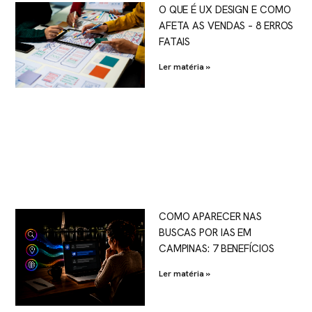
O QUE É UX DESIGN E COMO
AFETA AS VENDAS – 8 ERROS
FATAIS
Ler matéria »
COMO APARECER NAS
BUSCAS POR IAS EM
CAMPINAS: 7 BENEFÍCIOS
Ler matéria »