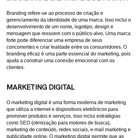
Branding refere-se ao processo de criação e
gerenciamento da identidade de uma marca. Isso inclui o
desenvolvimento de um nome, logotipo, design e
mensagem que ressoem com o público-alvo. Uma marca
forte pode diferenciar uma empresa de seus
concorrentes e criar lealdade entre os consumidores. O
branding eficaz é uma parte essencial do marketing, pois
ajuda a construir uma conexão emocional com os
clientes.
MARKETING DIGITAL
O marketing digital é uma forma moderna de marketing
que utiliza a internet e dispositivos eletrônicos para
promover produtos e serviços. Isso inclui estratégias
como SEO (otimização para motores de busca),
marketing de conteúdo, redes sociais, e-mail marketing e
publicidade online. O marketing digital permite que as