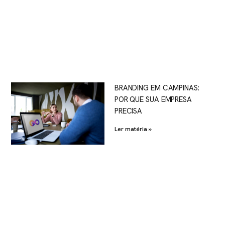
BRANDING EM CAMPINAS:
POR QUE SUA EMPRESA
PRECISA
Ler matéria »