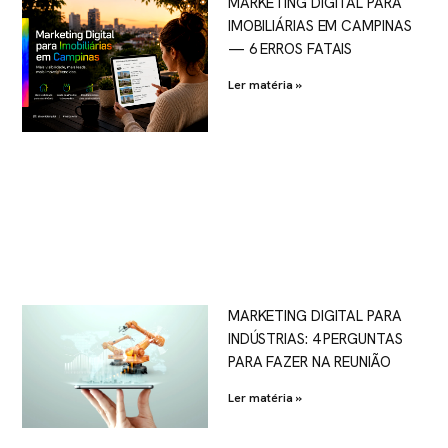
MARKETING DIGITAL PARA
IMOBILIÁRIAS EM CAMPINAS
— 6 ERROS FATAIS
Ler matéria »
MARKETING DIGITAL PARA
INDÚSTRIAS: 4 PERGUNTAS
PARA FAZER NA REUNIÃO
Ler matéria »