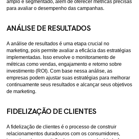
amplo e segmentado, além de oferecer métricas precisas
para avaliar o desempenho das campanhas.
ANÁLISE DE RESULTADOS
A análise de resultados é uma etapa crucial no
marketing, pois permite avaliar a eficácia das estratégias
implementadas. Isso envolve o monitoramento de
métricas como vendas, engajamento e retorno sobre
investimento (ROI). Com base nessa análise, as
empresas podem ajustar suas estratégias para melhorar
continuamente seus resultados e alcançar seus objetivos
de marketing.
FIDELIZAÇÃO DE CLIENTES
A fidelização de clientes é o processo de construir
relacionamentos duradouros com os consumidores,