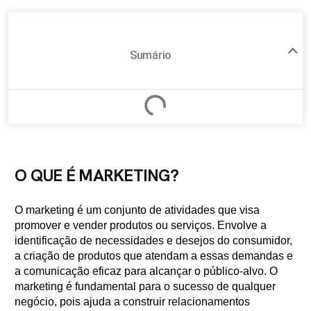
Sumário
O QUE É MARKETING?
O marketing é um conjunto de atividades que visa
promover e vender produtos ou serviços. Envolve a
identificação de necessidades e desejos do consumidor,
a criação de produtos que atendam a essas demandas e
a comunicação eficaz para alcançar o público-alvo. O
marketing é fundamental para o sucesso de qualquer
negócio, pois ajuda a construir relacionamentos