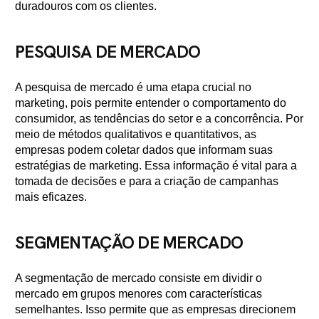
duradouros com os clientes.
PESQUISA DE MERCADO
A pesquisa de mercado é uma etapa crucial no
marketing, pois permite entender o comportamento do
consumidor, as tendências do setor e a concorrência. Por
meio de métodos qualitativos e quantitativos, as
empresas podem coletar dados que informam suas
estratégias de marketing. Essa informação é vital para a
tomada de decisões e para a criação de campanhas
mais eficazes.
SEGMENTAÇÃO DE MERCADO
A segmentação de mercado consiste em dividir o
mercado em grupos menores com características
semelhantes. Isso permite que as empresas direcionem