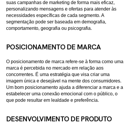
suas campanhas de marketing de forma mais eficaz,
personalizando mensagens e ofertas para atender às
necessidades específicas de cada segmento. A
segmentação pode ser baseada em demografia,
comportamento, geografia ou psicografia.
POSICIONAMENTO DE MARCA
O posicionamento de marca refere-se à forma como uma
marca é percebida no mercado em relação aos
concorrentes. É uma estratégia que visa criar uma
imagem única e desejável na mente dos consumidores.
Um bom posicionamento ajuda a diferenciar a marca e a
estabelecer uma conexão emocional com o público, o
que pode resultar em lealdade e preferência.
DESENVOLVIMENTO DE PRODUTO