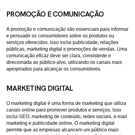
PROMOÇÃO E COMUNICAÇÃO
A promoção e comunicação são essenciais para informar
e persuadir os consumidores sobre os produtos ou
serviços oferecidos. Isso inclui publicidade, relações
públicas, marketing digital e promoções de vendas. Uma
comunicação eficaz deve ser clara, consistente e
direcionada ao público-alvo, utilizando os canais mais
apropriados para alcançar os consumidores.
MARKETING DIGITAL
O marketing digital é uma forma de marketing que utiliza
canais online para promover produtos e serviços. Isso
inclui SEO, marketing de conteúdo, redes sociais, e-mail
marketing e publicidade online. O marketing digital
permite que as empresas alcancem um público mais