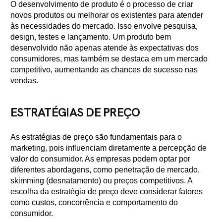
O desenvolvimento de produto é o processo de criar
novos produtos ou melhorar os existentes para atender
às necessidades do mercado. Isso envolve pesquisa,
design, testes e lançamento. Um produto bem
desenvolvido não apenas atende às expectativas dos
consumidores, mas também se destaca em um mercado
competitivo, aumentando as chances de sucesso nas
vendas.
ESTRATÉGIAS DE PREÇO
As estratégias de preço são fundamentais para o
marketing, pois influenciam diretamente a percepção de
valor do consumidor. As empresas podem optar por
diferentes abordagens, como penetração de mercado,
skimming (desnatamento) ou preços competitivos. A
escolha da estratégia de preço deve considerar fatores
como custos, concorrência e comportamento do
consumidor.