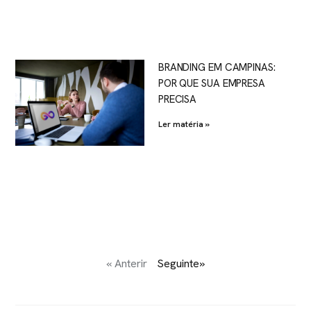
BRANDING EM CAMPINAS:
POR QUE SUA EMPRESA
PRECISA
Ler matéria »
« Anterir
Seguinte»