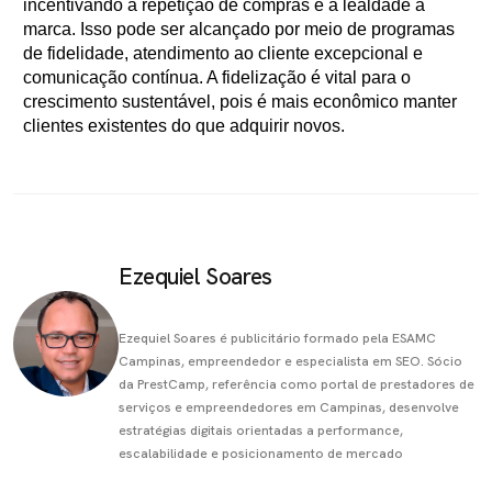
incentivando a repetição de compras e a lealdade à
marca. Isso pode ser alcançado por meio de programas
de fidelidade, atendimento ao cliente excepcional e
comunicação contínua. A fidelização é vital para o
crescimento sustentável, pois é mais econômico manter
clientes existentes do que adquirir novos.
Ezequiel Soares
Ezequiel Soares é publicitário formado pela ESAMC
Campinas, empreendedor e especialista em SEO. Sócio
da PrestCamp, referência como portal de prestadores de
serviços e empreendedores em Campinas, desenvolve
estratégias digitais orientadas a performance,
escalabilidade e posicionamento de mercado