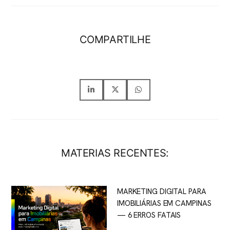
COMPARTILHE
MATERIAS RECENTES:
MARKETING DIGITAL PARA
IMOBILIÁRIAS EM CAMPINAS
— 6 ERROS FATAIS