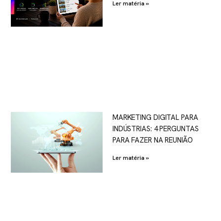
Ler matéria »
MARKETING DIGITAL PARA
INDÚSTRIAS: 4 PERGUNTAS
PARA FAZER NA REUNIÃO
Ler matéria »