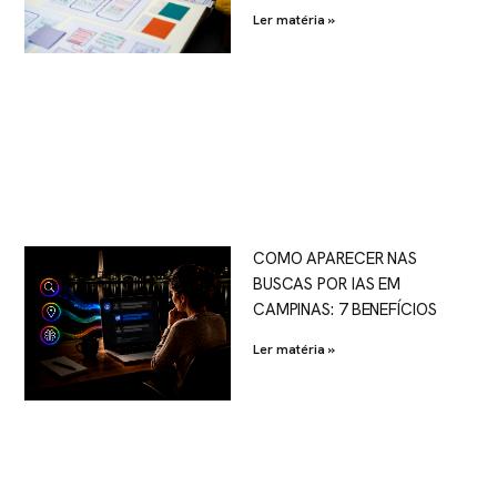
Ler matéria »
COMO APARECER NAS
BUSCAS POR IAS EM
CAMPINAS: 7 BENEFÍCIOS
Ler matéria »