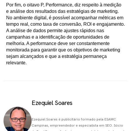
Por fim, o oitavo P, Performance, diz respeito à medição
e análise dos resultados das estratégias de marketing.
No ambiente digital, é possível acompanhar métricas em
tempo real, como taxa de conversão, ROI e engajamento.
A análise de dados permite ajustes rápidos nas
campanhas e a identificação de oportunidades de
melhoria. A performance deve ser constantemente
monitorada para garantir que os objetivos de marketing
sejam alcançados e que a estratégia permaneça
relevante.
Ezequiel Soares
Ezequiel Soares é publicitário formado pela ESAMC
Campinas, empreendedor e especialista em SEO. Sócio