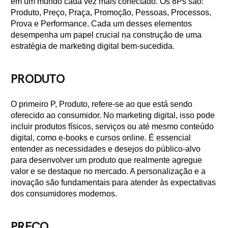
em um mundo cada vez mais conectado. Os 8Ps são:
Produto, Preço, Praça, Promoção, Pessoas, Processos,
Prova e Performance. Cada um desses elementos
desempenha um papel crucial na construção de uma
estratégia de marketing digital bem-sucedida.
PRODUTO
O primeiro P, Produto, refere-se ao que está sendo
oferecido ao consumidor. No marketing digital, isso pode
incluir produtos físicos, serviços ou até mesmo conteúdo
digital, como e-books e cursos online. É essencial
entender as necessidades e desejos do público-alvo
para desenvolver um produto que realmente agregue
valor e se destaque no mercado. A personalização e a
inovação são fundamentais para atender às expectativas
dos consumidores modernos.
PREÇO