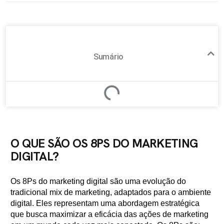
Sumário
O QUE SÃO OS 8PS DO MARKETING
DIGITAL?
Os 8Ps do marketing digital são uma evolução do
tradicional mix de marketing, adaptados para o ambiente
digital. Eles representam uma abordagem estratégica
que busca maximizar a eficácia das ações de marketing