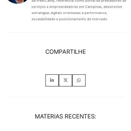
da PrestCamp, referência como portal de prestadores de
serviços e empreendedores em Campinas, desenvolve
estratégias digitais orientadas a performance,
escalabilidade e posicionamento de mercado
COMPARTILHE
MATERIAS RECENTES: