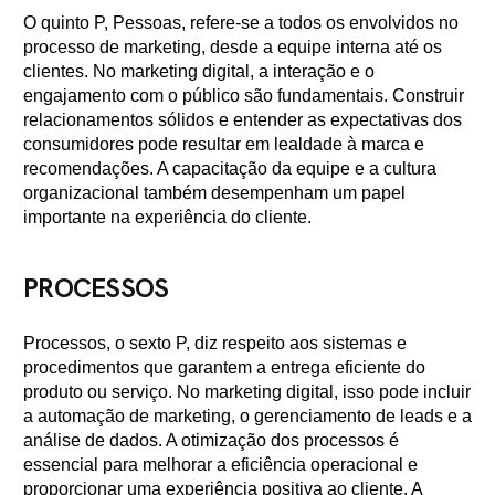
O quinto P, Pessoas, refere-se a todos os envolvidos no
processo de marketing, desde a equipe interna até os
clientes. No marketing digital, a interação e o
engajamento com o público são fundamentais. Construir
relacionamentos sólidos e entender as expectativas dos
consumidores pode resultar em lealdade à marca e
recomendações. A capacitação da equipe e a cultura
organizacional também desempenham um papel
importante na experiência do cliente.
PROCESSOS
Processos, o sexto P, diz respeito aos sistemas e
procedimentos que garantem a entrega eficiente do
produto ou serviço. No marketing digital, isso pode incluir
a automação de marketing, o gerenciamento de leads e a
análise de dados. A otimização dos processos é
essencial para melhorar a eficiência operacional e
proporcionar uma experiência positiva ao cliente. A