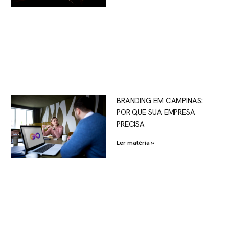
BRANDING EM CAMPINAS:
POR QUE SUA EMPRESA
PRECISA
Ler matéria »