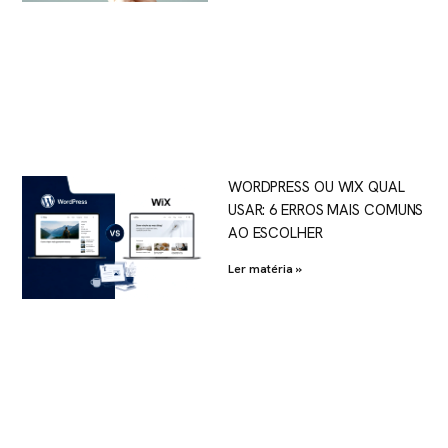
WORDPRESS OU WIX QUAL
USAR: 6 ERROS MAIS COMUNS
AO ESCOLHER
Ler matéria »