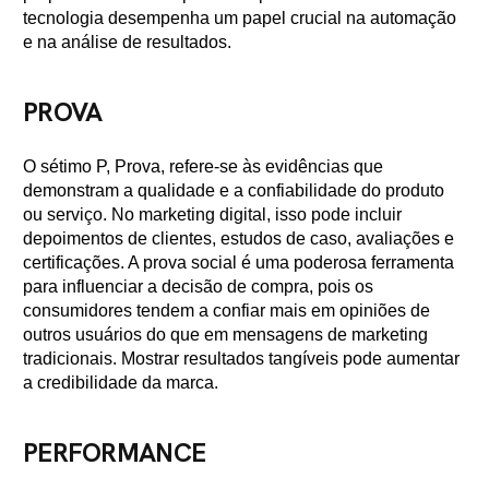
tecnologia desempenha um papel crucial na automação
e na análise de resultados.
PROVA
O sétimo P, Prova, refere-se às evidências que
demonstram a qualidade e a confiabilidade do produto
ou serviço. No marketing digital, isso pode incluir
depoimentos de clientes, estudos de caso, avaliações e
certificações. A prova social é uma poderosa ferramenta
para influenciar a decisão de compra, pois os
consumidores tendem a confiar mais em opiniões de
outros usuários do que em mensagens de marketing
tradicionais. Mostrar resultados tangíveis pode aumentar
a credibilidade da marca.
PERFORMANCE