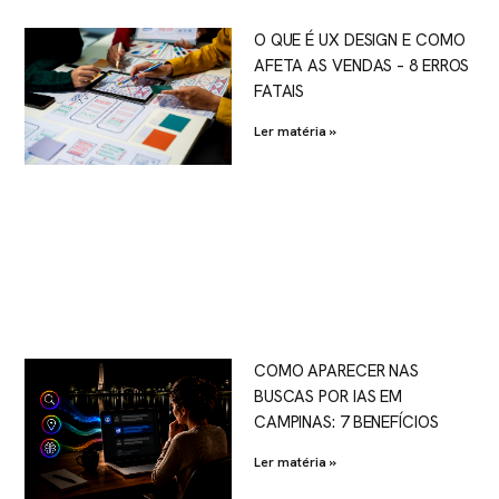
O QUE É UX DESIGN E COMO
AFETA AS VENDAS – 8 ERROS
FATAIS
Ler matéria »
COMO APARECER NAS
BUSCAS POR IAS EM
CAMPINAS: 7 BENEFÍCIOS
Ler matéria »