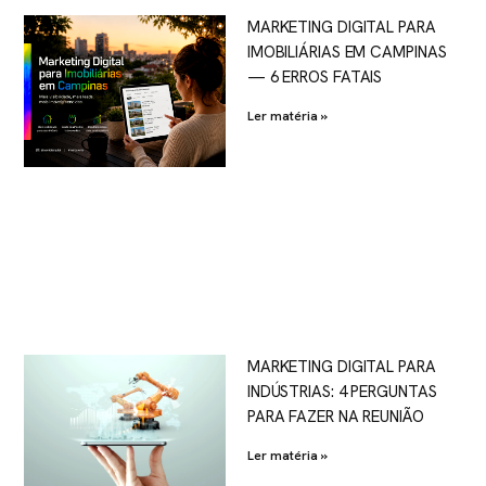
MARKETING DIGITAL PARA
IMOBILIÁRIAS EM CAMPINAS
— 6 ERROS FATAIS
Ler matéria »
MARKETING DIGITAL PARA
INDÚSTRIAS: 4 PERGUNTAS
PARA FAZER NA REUNIÃO
Ler matéria »