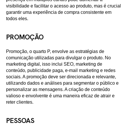
visibilidade e facilitar o acesso ao produto, mas é crucial
garantir uma experiência de compra consistente em
todos eles.
PROMOÇÃO
Promoção, o quarto P, envolve as estratégias de
comunicação utilizadas para divulgar o produto. No
marketing digital, isso inclui SEO, marketing de
conteúdo, publicidade paga, e-mail marketing e redes
sociais. A promoção deve ser direcionada e relevante,
utilizando dados e análises para segmentar o público e
personalizar as mensagens. A criação de conteúdo
valioso e envolvente é uma maneira eficaz de atrair e
reter clientes.
PESSOAS