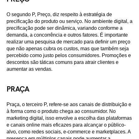
O segundo P, Preço, diz respeito à estratégia de
precificação do produto ou serviço. No ambiente digital, a
precificação pode ser dinâmica, variando conforme a
demanda, a concorrência e outros fatores. É importante
realizar uma pesquisa de mercado para definir um preço
que não apenas cubra os custos, mas que também seja
percebido como justo pelos consumidores. Promoções e
descontos são táticas comuns para atrair clientes e
aumentar as vendas.
PRAÇA
Praça, o terceiro P, refere-se aos canais de distribuição e
à forma como o produto chega ao consumidor. No
marketing digital, isso envolve a escolha das plataformas
e canais online mais eficazes para alcançar o público-
alvo, como redes sociais, e-commerce e marketplaces. A
presença em múltiplos canais pode aumentar a