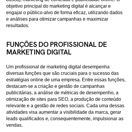
objetivo principal do marketing digital é alcançar e
engajar o público-alvo de forma eficaz, utilizando dados
e análises para otimizar campanhas e maximizar
resultados.
FUNÇÕES DO PROFISSIONAL DE
MARKETING DIGITAL
Um profissional de marketing digital desempenha
diversas funções que são cruciais para o sucesso das
estratégias online de uma empresa. Entre essas funções,
destacam-se a criação e gestão de campanhas
publicitárias, a análise de métricas de desempenho, a
otimização de sites para SEO, a produção de conteúdo
relevante e a gestão de redes sociais. Cada uma dessas
atividades visa aumentar a visibilidade da marca, gerar
leads qualificados e, consequentemente, impulsionar as
vendas.