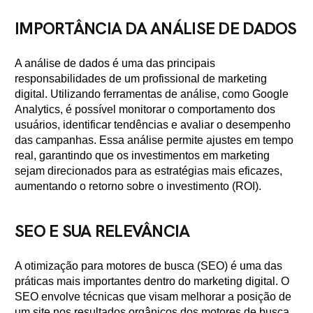
IMPORTÂNCIA DA ANÁLISE DE DADOS
A análise de dados é uma das principais
responsabilidades de um profissional de marketing
digital. Utilizando ferramentas de análise, como Google
Analytics, é possível monitorar o comportamento dos
usuários, identificar tendências e avaliar o desempenho
das campanhas. Essa análise permite ajustes em tempo
real, garantindo que os investimentos em marketing
sejam direcionados para as estratégias mais eficazes,
aumentando o retorno sobre o investimento (ROI).
SEO E SUA RELEVÂNCIA
A otimização para motores de busca (SEO) é uma das
práticas mais importantes dentro do marketing digital. O
SEO envolve técnicas que visam melhorar a posição de
um site nos resultados orgânicos dos motores de busca,