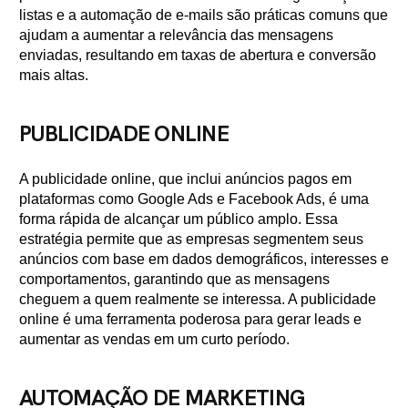
listas e a automação de e-mails são práticas comuns que
ajudam a aumentar a relevância das mensagens
enviadas, resultando em taxas de abertura e conversão
mais altas.
PUBLICIDADE ONLINE
A publicidade online, que inclui anúncios pagos em
plataformas como Google Ads e Facebook Ads, é uma
forma rápida de alcançar um público amplo. Essa
estratégia permite que as empresas segmentem seus
anúncios com base em dados demográficos, interesses e
comportamentos, garantindo que as mensagens
cheguem a quem realmente se interessa. A publicidade
online é uma ferramenta poderosa para gerar leads e
aumentar as vendas em um curto período.
AUTOMAÇÃO DE MARKETING