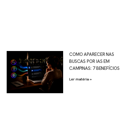
COMO APARECER NAS
BUSCAS POR IAS EM
CAMPINAS: 7 BENEFÍCIOS
Ler matéria »