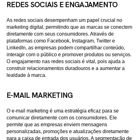
REDES SOCIAIS E ENGAJAMENTO
As redes sociais desempenham um papel crucial no
marketing digital, permitindo que as marcas se conectem
diretamente com seus consumidores. Através de
plataformas como Facebook, Instagram, Twitter e
LinkedIn, as empresas podem compartilhar conteúdo,
interagir com o público e promover produtos ou serviços.
O engajamento nas redes sociais é vital, pois ajuda a
construir relacionamentos duradouros e a aumentar a
lealdade à marca.
E-MAIL MARKETING
O e-mail marketing é uma estratégia eficaz para se
comunicar diretamente com os consumidores. Ele
permite que as empresas enviem mensagens
personalizadas, promoções e atualizações diretamente
para a caixa de entrada dos usuários. A segmentação de