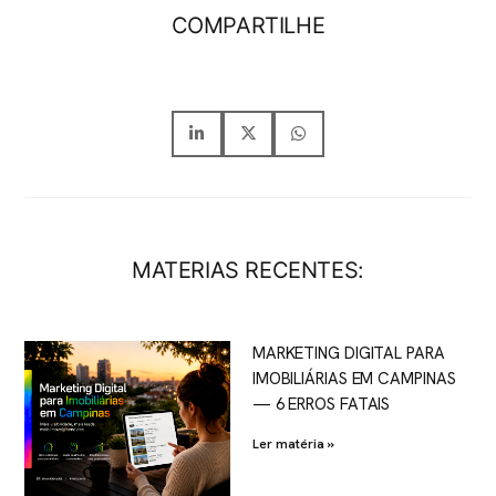
COMPARTILHE
MATERIAS RECENTES:
MARKETING DIGITAL PARA
IMOBILIÁRIAS EM CAMPINAS
— 6 ERROS FATAIS
Ler matéria »