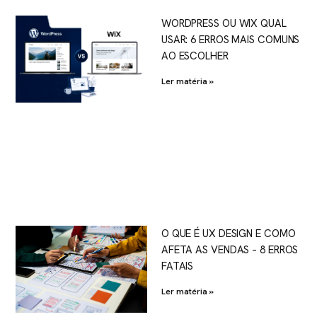
WORDPRESS OU WIX QUAL
USAR: 6 ERROS MAIS COMUNS
AO ESCOLHER
Ler matéria »
O QUE É UX DESIGN E COMO
AFETA AS VENDAS – 8 ERROS
FATAIS
Ler matéria »