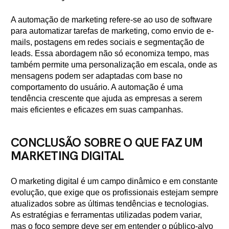
A automação de marketing refere-se ao uso de software
para automatizar tarefas de marketing, como envio de e-
mails, postagens em redes sociais e segmentação de
leads. Essa abordagem não só economiza tempo, mas
também permite uma personalização em escala, onde as
mensagens podem ser adaptadas com base no
comportamento do usuário. A automação é uma
tendência crescente que ajuda as empresas a serem
mais eficientes e eficazes em suas campanhas.
CONCLUSÃO SOBRE O QUE FAZ UM
MARKETING DIGITAL
O marketing digital é um campo dinâmico e em constante
evolução, que exige que os profissionais estejam sempre
atualizados sobre as últimas tendências e tecnologias.
As estratégias e ferramentas utilizadas podem variar,
mas o foco sempre deve ser em entender o público-alvo