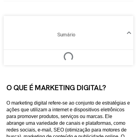
Sumário
O QUE É MARKETING DIGITAL?
O marketing digital refere-se ao conjunto de estratégias e
ações que utilizam a internet e dispositivos eletrônicos
para promover produtos, serviços ou marcas. Ele
abrange uma variedade de canais e plataformas, como
redes sociais, e-mail, SEO (otimização para motores de
busca), marketing de conteúdo e publicidade online. O