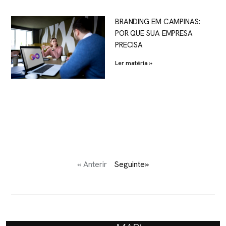
BRANDING EM CAMPINAS:
POR QUE SUA EMPRESA
PRECISA
Ler matéria »
« Anterir
Seguinte»