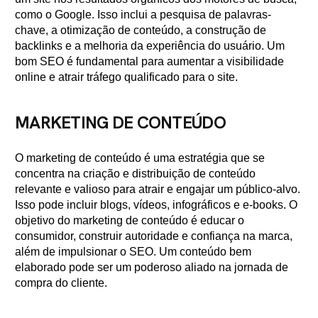
como o Google. Isso inclui a pesquisa de palavras-
chave, a otimização de conteúdo, a construção de
backlinks e a melhoria da experiência do usuário. Um
bom SEO é fundamental para aumentar a visibilidade
online e atrair tráfego qualificado para o site.
MARKETING DE CONTEÚDO
O marketing de conteúdo é uma estratégia que se
concentra na criação e distribuição de conteúdo
relevante e valioso para atrair e engajar um público-alvo.
Isso pode incluir blogs, vídeos, infográficos e e-books. O
objetivo do marketing de conteúdo é educar o
consumidor, construir autoridade e confiança na marca,
além de impulsionar o SEO. Um conteúdo bem
elaborado pode ser um poderoso aliado na jornada de
compra do cliente.