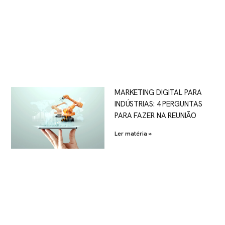
MARKETING DIGITAL PARA
INDÚSTRIAS: 4 PERGUNTAS
PARA FAZER NA REUNIÃO
Ler matéria »