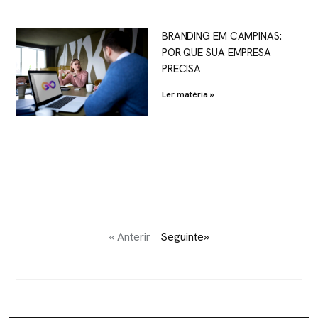
BRANDING EM CAMPINAS:
POR QUE SUA EMPRESA
PRECISA
Ler matéria »
« Anterir
Seguinte»