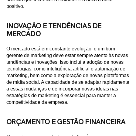
positivo.
INOVAÇÃO E TENDÊNCIAS DE
MERCADO
O mercado está em constante evolução, e um bom
gerente de marketing deve estar sempre atento às novas
tendências e inovações. Isso inclui a adoção de novas
tecnologias, como inteligência artificial e automação de
marketing, bem como a exploração de novas plataformas
de mídia social. A capacidade de se adaptar rapidamente
a essas mudanças e de incorporar novas ideias nas
estratégias de marketing é essencial para manter a
competitividade da empresa.
ORÇAMENTO E GESTÃO FINANCEIRA