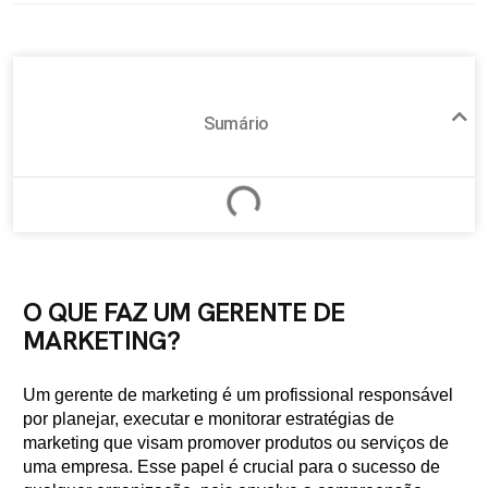
Sumário
O QUE FAZ UM GERENTE DE
MARKETING?
Um gerente de marketing é um profissional responsável
por planejar, executar e monitorar estratégias de
marketing que visam promover produtos ou serviços de
uma empresa. Esse papel é crucial para o sucesso de