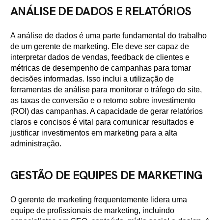
ANÁLISE DE DADOS E RELATÓRIOS
A análise de dados é uma parte fundamental do trabalho
de um gerente de marketing. Ele deve ser capaz de
interpretar dados de vendas, feedback de clientes e
métricas de desempenho de campanhas para tomar
decisões informadas. Isso inclui a utilização de
ferramentas de análise para monitorar o tráfego do site,
as taxas de conversão e o retorno sobre investimento
(ROI) das campanhas. A capacidade de gerar relatórios
claros e concisos é vital para comunicar resultados e
justificar investimentos em marketing para a alta
administração.
GESTÃO DE EQUIPES DE MARKETING
O gerente de marketing frequentemente lidera uma
equipe de profissionais de marketing, incluindo