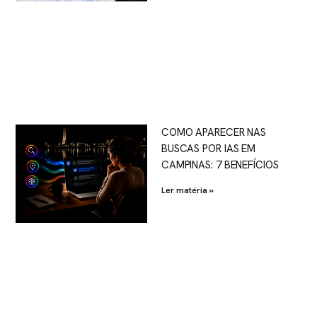
COMO APARECER NAS
BUSCAS POR IAS EM
CAMPINAS: 7 BENEFÍCIOS
Ler matéria »