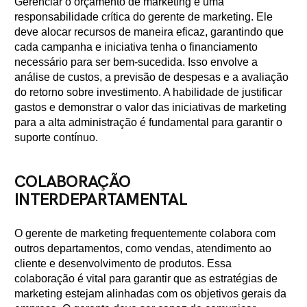
Gerenciar o orçamento de marketing é uma
responsabilidade crítica do gerente de marketing. Ele
deve alocar recursos de maneira eficaz, garantindo que
cada campanha e iniciativa tenha o financiamento
necessário para ser bem-sucedida. Isso envolve a
análise de custos, a previsão de despesas e a avaliação
do retorno sobre investimento. A habilidade de justificar
gastos e demonstrar o valor das iniciativas de marketing
para a alta administração é fundamental para garantir o
suporte contínuo.
COLABORAÇÃO
INTERDEPARTAMENTAL
O gerente de marketing frequentemente colabora com
outros departamentos, como vendas, atendimento ao
cliente e desenvolvimento de produtos. Essa
colaboração é vital para garantir que as estratégias de
marketing estejam alinhadas com os objetivos gerais da