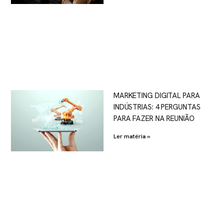
MARKETING DIGITAL PARA
INDÚSTRIAS: 4 PERGUNTAS
PARA FAZER NA REUNIÃO
Ler matéria »