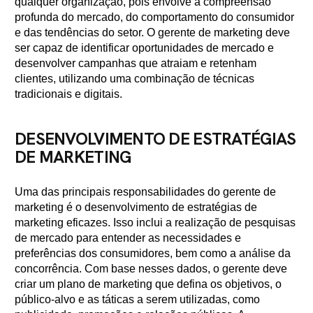
qualquer organização, pois envolve a compreensão
profunda do mercado, do comportamento do consumidor
e das tendências do setor. O gerente de marketing deve
ser capaz de identificar oportunidades de mercado e
desenvolver campanhas que atraiam e retenham
clientes, utilizando uma combinação de técnicas
tradicionais e digitais.
DESENVOLVIMENTO DE ESTRATÉGIAS
DE MARKETING
Uma das principais responsabilidades do gerente de
marketing é o desenvolvimento de estratégias de
marketing eficazes. Isso inclui a realização de pesquisas
de mercado para entender as necessidades e
preferências dos consumidores, bem como a análise da
concorrência. Com base nesses dados, o gerente deve
criar um plano de marketing que defina os objetivos, o
público-alvo e as táticas a serem utilizadas, como