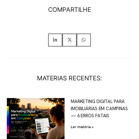
COMPARTILHE
MATERIAS RECENTES:
MARKETING DIGITAL PARA
IMOBILIÁRIAS EM CAMPINAS
— 6 ERROS FATAIS
Ler matéria »