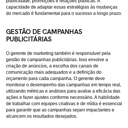
publicidade, promoções e relações públicas. A
capacidade de adaptar essas estratégias às mudanças
do mercado é fundamental para o sucesso a longo prazo.
GESTÃO DE CAMPANHAS
PUBLICITÁRIAS
O gerente de marketing também é responsável pela
gestão de campanhas publicitárias. Isso envolve a
criação de anúncios, a escolha dos canais de
comunicação mais adequados e a definição do
orçamento para cada campanha. O gerente deve
monitorar o desempenho das campanhas em tempo real,
utilizando métricas e análises para avaliar a eficácia das
ações e fazer ajustes conforme necessário. A habilidade
de trabalhar com equipes criativas e de mídia é essencial
para garantir que as campanhas sejam impactantes e
alcancem os resultados desejados.