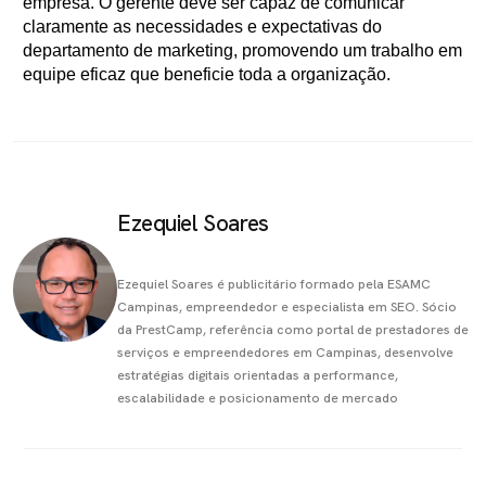
empresa. O gerente deve ser capaz de comunicar
claramente as necessidades e expectativas do
departamento de marketing, promovendo um trabalho em
equipe eficaz que beneficie toda a organização.
Ezequiel Soares
Ezequiel Soares é publicitário formado pela ESAMC
Campinas, empreendedor e especialista em SEO. Sócio
da PrestCamp, referência como portal de prestadores de
serviços e empreendedores em Campinas, desenvolve
estratégias digitais orientadas a performance,
escalabilidade e posicionamento de mercado