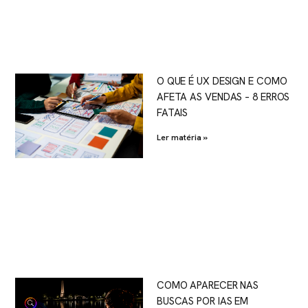
O QUE É UX DESIGN E COMO
AFETA AS VENDAS – 8 ERROS
FATAIS
Ler matéria »
COMO APARECER NAS
BUSCAS POR IAS EM