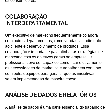
os consumidores.
COLABORAÇÃO
INTERDEPARTAMENTAL
Um executivo de marketing frequentemente colabora
com outros departamentos, como vendas, atendimento
ao cliente e desenvolvimento de produtos. Essa
colaboração é importante para alinhar as estratégias de
marketing com os objetivos gerais da empresa. O
profissional deve ser capaz de comunicar efetivamente
as necessidades de marketing e trabalhar em conjunto
com outras equipes para garantir que as iniciativas
sejam implementadas de maneira coesa.
ANÁLISE DE DADOS E RELATÓRIOS
A análise de dados é uma parte essencial do trabalho de