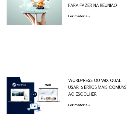
PARA FAZER NA REUNIÃO
Ler matéria »
WORDPRESS OU WIX QUAL
USAR: 6 ERROS MAIS COMUNS
AO ESCOLHER
Ler matéria »