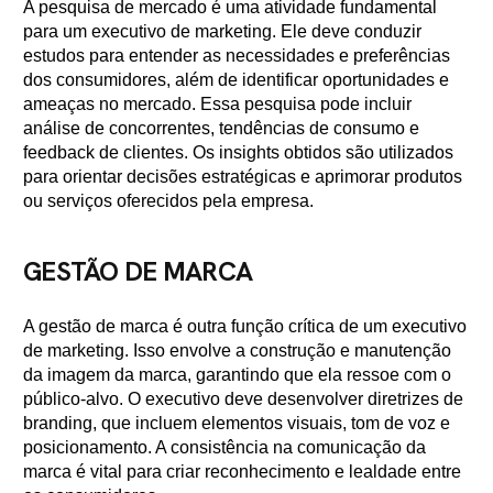
A pesquisa de mercado é uma atividade fundamental
para um executivo de marketing. Ele deve conduzir
estudos para entender as necessidades e preferências
dos consumidores, além de identificar oportunidades e
ameaças no mercado. Essa pesquisa pode incluir
análise de concorrentes, tendências de consumo e
feedback de clientes. Os insights obtidos são utilizados
para orientar decisões estratégicas e aprimorar produtos
ou serviços oferecidos pela empresa.
GESTÃO DE MARCA
A gestão de marca é outra função crítica de um executivo
de marketing. Isso envolve a construção e manutenção
da imagem da marca, garantindo que ela ressoe com o
público-alvo. O executivo deve desenvolver diretrizes de
branding, que incluem elementos visuais, tom de voz e
posicionamento. A consistência na comunicação da
marca é vital para criar reconhecimento e lealdade entre