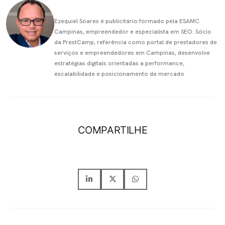
Ezequiel Soares é publicitário formado pela ESAMC
Campinas, empreendedor e especialista em SEO. Sócio
da PrestCamp, referência como portal de prestadores de
serviços e empreendedores em Campinas, desenvolve
estratégias digitais orientadas a performance,
escalabilidade e posicionamento de mercado
COMPARTILHE