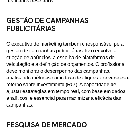
resultados desejados.
GESTÃO DE CAMPANHAS
PUBLICITÁRIAS
O executivo de marketing também é responsável pela
gestão de campanhas publicitárias. Isso envolve a
criação de anúncios, a escolha de plataformas de
veiculação e a definição de orçamentos. O profissional
deve monitorar o desempenho das campanhas,
analisando métricas como taxa de cliques, conversões e
retorno sobre investimento (ROI). A capacidade de
ajustar estratégias em tempo real, com base em dados
analíticos, é essencial para maximizar a eficácia das
campanhas.
PESQUISA DE MERCADO