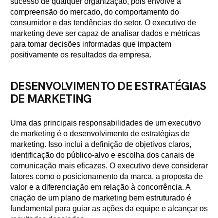
sucesso de qualquer organização, pois envolve a
compreensão do mercado, do comportamento do
consumidor e das tendências do setor. O executivo de
marketing deve ser capaz de analisar dados e métricas
para tomar decisões informadas que impactem
positivamente os resultados da empresa.
DESENVOLVIMENTO DE ESTRATÉGIAS
DE MARKETING
Uma das principais responsabilidades de um executivo
de marketing é o desenvolvimento de estratégias de
marketing. Isso inclui a definição de objetivos claros,
identificação do público-alvo e escolha dos canais de
comunicação mais eficazes. O executivo deve considerar
fatores como o posicionamento da marca, a proposta de
valor e a diferenciação em relação à concorrência. A
criação de um plano de marketing bem estruturado é
fundamental para guiar as ações da equipe e alcançar os