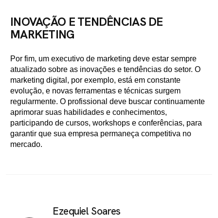
INOVAÇÃO E TENDÊNCIAS DE
MARKETING
Por fim, um executivo de marketing deve estar sempre
atualizado sobre as inovações e tendências do setor. O
marketing digital, por exemplo, está em constante
evolução, e novas ferramentas e técnicas surgem
regularmente. O profissional deve buscar continuamente
aprimorar suas habilidades e conhecimentos,
participando de cursos, workshops e conferências, para
garantir que sua empresa permaneça competitiva no
mercado.
Ezequiel Soares