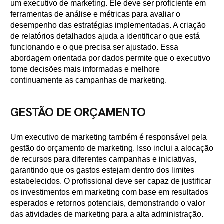
um executivo de marketing. Ele deve ser proficiente em
ferramentas de análise e métricas para avaliar o
desempenho das estratégias implementadas. A criação
de relatórios detalhados ajuda a identificar o que está
funcionando e o que precisa ser ajustado. Essa
abordagem orientada por dados permite que o executivo
tome decisões mais informadas e melhore
continuamente as campanhas de marketing.
GESTÃO DE ORÇAMENTO
Um executivo de marketing também é responsável pela
gestão do orçamento de marketing. Isso inclui a alocação
de recursos para diferentes campanhas e iniciativas,
garantindo que os gastos estejam dentro dos limites
estabelecidos. O profissional deve ser capaz de justificar
os investimentos em marketing com base em resultados
esperados e retornos potenciais, demonstrando o valor
das atividades de marketing para a alta administração.