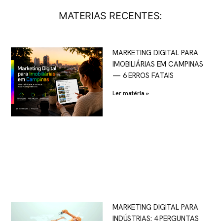
MATERIAS RECENTES:
MARKETING DIGITAL PARA
IMOBILIÁRIAS EM CAMPINAS
— 6 ERROS FATAIS
Ler matéria »
MARKETING DIGITAL PARA
INDÚSTRIAS: 4 PERGUNTAS