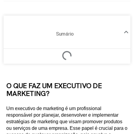
Sumário
O QUE FAZ UM EXECUTIVO DE
MARKETING?
Um executivo de marketing é um profissional
responsável por planejar, desenvolver e implementar
estratégias de marketing que visam promover produtos
ou serviços de uma empresa. Esse papel é crucial para o