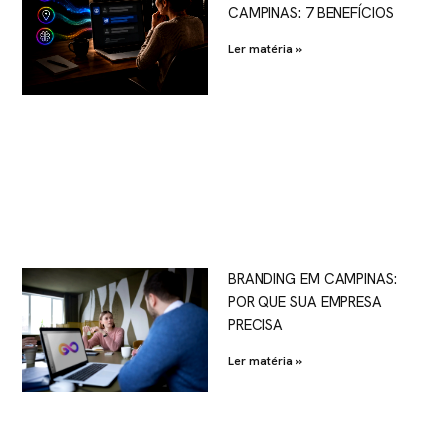
CAMPINAS: 7 BENEFÍCIOS
Ler matéria »
BRANDING EM CAMPINAS:
POR QUE SUA EMPRESA
PRECISA
Ler matéria »