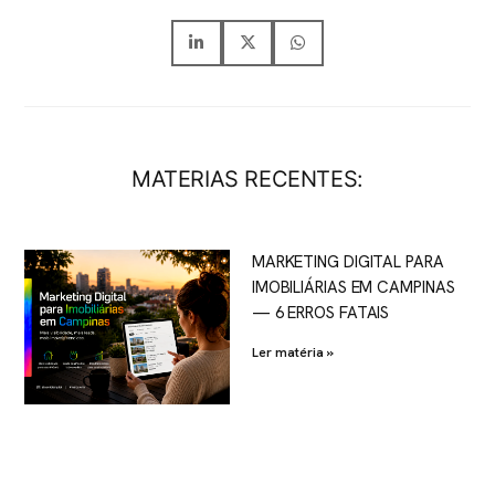
MATERIAS RECENTES:
MARKETING DIGITAL PARA
IMOBILIÁRIAS EM CAMPINAS
— 6 ERROS FATAIS
Ler matéria »