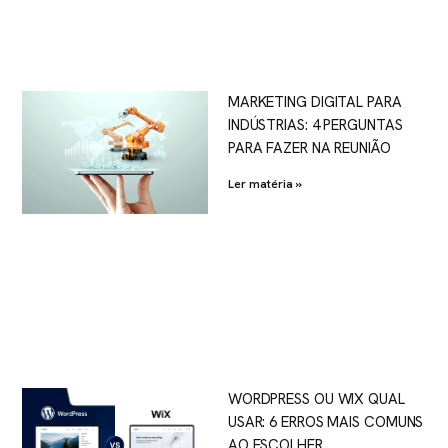
MARKETING DIGITAL PARA
INDÚSTRIAS: 4 PERGUNTAS
PARA FAZER NA REUNIÃO
Ler matéria »
WORDPRESS OU WIX QUAL
USAR: 6 ERROS MAIS COMUNS
AO ESCOLHER