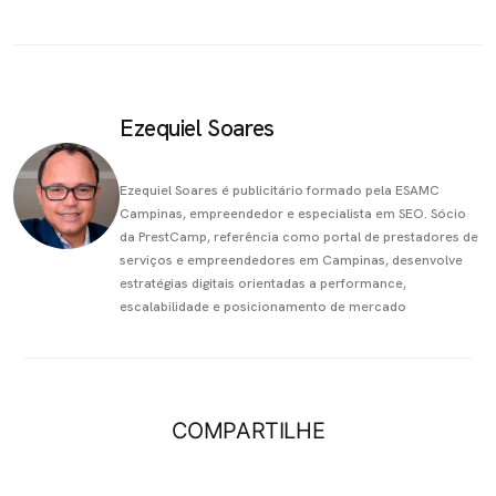
Ezequiel Soares
Ezequiel Soares é publicitário formado pela ESAMC
Campinas, empreendedor e especialista em SEO. Sócio
da PrestCamp, referência como portal de prestadores de
serviços e empreendedores em Campinas, desenvolve
estratégias digitais orientadas a performance,
escalabilidade e posicionamento de mercado
COMPARTILHE