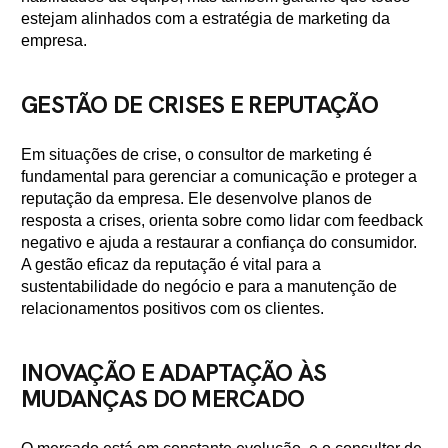
estejam alinhados com a estratégia de marketing da
empresa.
GESTÃO DE CRISES E REPUTAÇÃO
Em situações de crise, o consultor de marketing é
fundamental para gerenciar a comunicação e proteger a
reputação da empresa. Ele desenvolve planos de
resposta a crises, orienta sobre como lidar com feedback
negativo e ajuda a restaurar a confiança do consumidor.
A gestão eficaz da reputação é vital para a
sustentabilidade do negócio e para a manutenção de
relacionamentos positivos com os clientes.
INOVAÇÃO E ADAPTAÇÃO ÀS
MUDANÇAS DO MERCADO