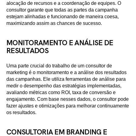
alocação de recursos e a coordenação de equipes. O
consultor garante que todas as partes da campanha
estejam alinhadas e funcionando de maneira coesa,
maximizando assim as chances de sucesso.
MONITORAMENTO E ANÁLISE DE
RESULTADOS
Uma parte crucial do trabalho de um consultor de
marketing é o monitoramento e a análise dos resultados
das campanhas. Ele utiliza ferramentas de análise para
medir o desempenho das estratégias implementadas,
avaliando métricas como ROI, taxa de conversão e
engajamento. Com base nesses dados, o consultor pode
fazer ajustes e otimizações para melhorar continuamente
os resultados.
CONSULTORIA EM BRANDING E