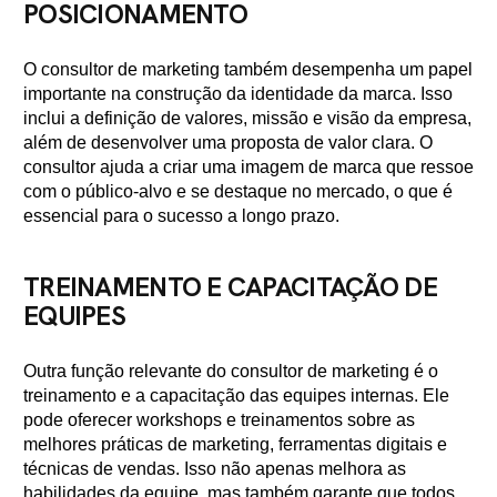
POSICIONAMENTO
O consultor de marketing também desempenha um papel
importante na construção da identidade da marca. Isso
inclui a definição de valores, missão e visão da empresa,
além de desenvolver uma proposta de valor clara. O
consultor ajuda a criar uma imagem de marca que ressoe
com o público-alvo e se destaque no mercado, o que é
essencial para o sucesso a longo prazo.
TREINAMENTO E CAPACITAÇÃO DE
EQUIPES
Outra função relevante do consultor de marketing é o
treinamento e a capacitação das equipes internas. Ele
pode oferecer workshops e treinamentos sobre as
melhores práticas de marketing, ferramentas digitais e
técnicas de vendas. Isso não apenas melhora as
habilidades da equipe, mas também garante que todos