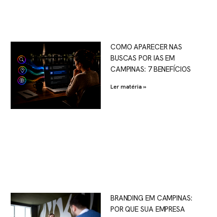
COMO APARECER NAS
BUSCAS POR IAS EM
CAMPINAS: 7 BENEFÍCIOS
Ler matéria »
BRANDING EM CAMPINAS:
POR QUE SUA EMPRESA