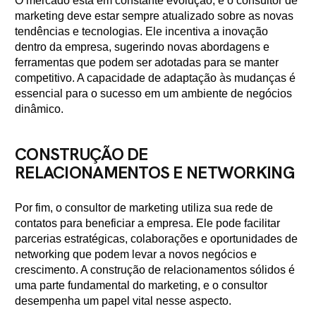
O mercado está em constante evolução, e o consultor de
marketing deve estar sempre atualizado sobre as novas
tendências e tecnologias. Ele incentiva a inovação
dentro da empresa, sugerindo novas abordagens e
ferramentas que podem ser adotadas para se manter
competitivo. A capacidade de adaptação às mudanças é
essencial para o sucesso em um ambiente de negócios
dinâmico.
CONSTRUÇÃO DE
RELACIONAMENTOS E NETWORKING
Por fim, o consultor de marketing utiliza sua rede de
contatos para beneficiar a empresa. Ele pode facilitar
parcerias estratégicas, colaborações e oportunidades de
networking que podem levar a novos negócios e
crescimento. A construção de relacionamentos sólidos é
uma parte fundamental do marketing, e o consultor
desempenha um papel vital nesse aspecto.