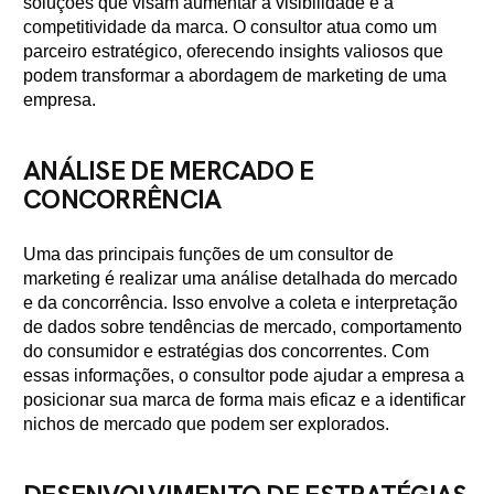
soluções que visam aumentar a visibilidade e a
competitividade da marca. O consultor atua como um
parceiro estratégico, oferecendo insights valiosos que
podem transformar a abordagem de marketing de uma
empresa.
ANÁLISE DE MERCADO E
CONCORRÊNCIA
Uma das principais funções de um consultor de
marketing é realizar uma análise detalhada do mercado
e da concorrência. Isso envolve a coleta e interpretação
de dados sobre tendências de mercado, comportamento
do consumidor e estratégias dos concorrentes. Com
essas informações, o consultor pode ajudar a empresa a
posicionar sua marca de forma mais eficaz e a identificar
nichos de mercado que podem ser explorados.