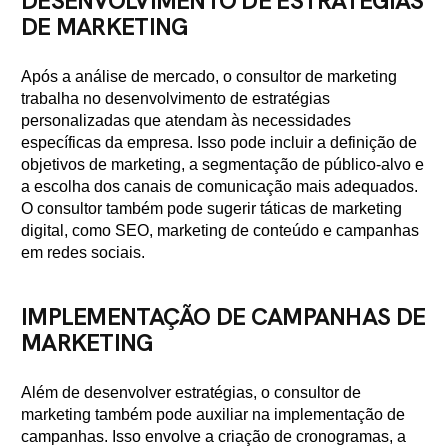
DESENVOLVIMENTO DE ESTRATÉGIAS
DE MARKETING
Após a análise de mercado, o consultor de marketing
trabalha no desenvolvimento de estratégias
personalizadas que atendam às necessidades
específicas da empresa. Isso pode incluir a definição de
objetivos de marketing, a segmentação de público-alvo e
a escolha dos canais de comunicação mais adequados.
O consultor também pode sugerir táticas de marketing
digital, como SEO, marketing de conteúdo e campanhas
em redes sociais.
IMPLEMENTAÇÃO DE CAMPANHAS DE
MARKETING
Além de desenvolver estratégias, o consultor de
marketing também pode auxiliar na implementação de
campanhas. Isso envolve a criação de cronogramas, a