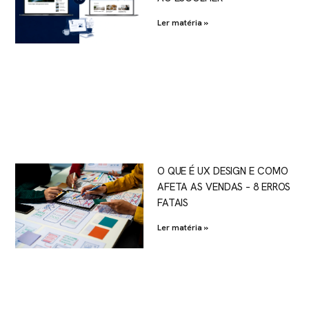
Ler matéria »
O QUE É UX DESIGN E COMO
AFETA AS VENDAS – 8 ERROS
FATAIS
Ler matéria »