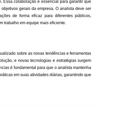
. Essa colaboração é essencial para garantir que
 objetivos gerais da empresa. O analista deve ser
ões de forma eficaz para diferentes públicos,
m trabalho em equipe mais eficiente.
tualizado sobre as novas tendências e ferramentas
olução, e novas tecnologias e estratégias surgem
ências é fundamental para que o analista mantenha
ráticas em suas atividades diárias, garantindo que