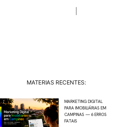
CONTATO
BLOG
MATERIAS RECENTES:
MARKETING DIGITAL
PARA IMOBILIÁRIAS EM
CAMPINAS — 6 ERROS
FATAIS