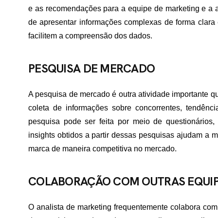
e as recomendações para a equipe de marketing e a a
TATO
de apresentar informações complexas de forma clara e
facilitem a compreensão dos dados.
PESQUISA DE MERCADO
A pesquisa de mercado é outra atividade importante qu
coleta de informações sobre concorrentes, tendênci
pesquisa pode ser feita por meio de questionários,
insights obtidos a partir dessas pesquisas ajudam a m
marca de maneira competitiva no mercado.
COLABORAÇÃO COM OUTRAS EQUI
O analista de marketing frequentemente colabora com