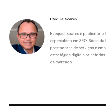
Ezequiel Soares
Ezequiel Soares é publicitár
especialista em SEO. Sócio da
prestadores de serviços e em
estratégias digitais orientada
de mercado