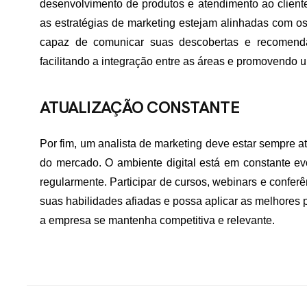
desenvolvimento de produtos e atendimento ao cliente
as estratégias de marketing estejam alinhadas com os
capaz de comunicar suas descobertas e recomendaç
facilitando a integração entre as áreas e promovendo u
ATUALIZAÇÃO CONSTANTE
Por fim, um analista de marketing deve estar sempre a
do mercado. O ambiente digital está em constante ev
regularmente. Participar de cursos, webinars e confer
suas habilidades afiadas e possa aplicar as melhores p
a empresa se mantenha competitiva e relevante.