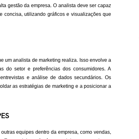
lta gestão da empresa. O analista deve ser capaz
 concisa, utilizando gráficos e visualizações que
e um analista de marketing realiza. Isso envolve a
as do setor e preferências dos consumidores. A
 entrevistas e análise de dados secundários. Os
oldar as estratégias de marketing e a posicionar a
PES
 outras equipes dentro da empresa, como vendas,