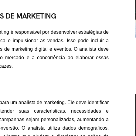
S DE MARKETING
ting é responsável por desenvolver estratégias de
ca e impulsionar as vendas. Isso pode incluir a
 de marketing digital e eventos. O analista deve
 do mercado e a concorrência ao elaborar essas
cazes.
ra um analista de marketing. Ele deve identificar
tender suas características, necessidades e
 campanhas sejam personalizadas, aumentando a
versão. O analista utiliza dados demográficos,