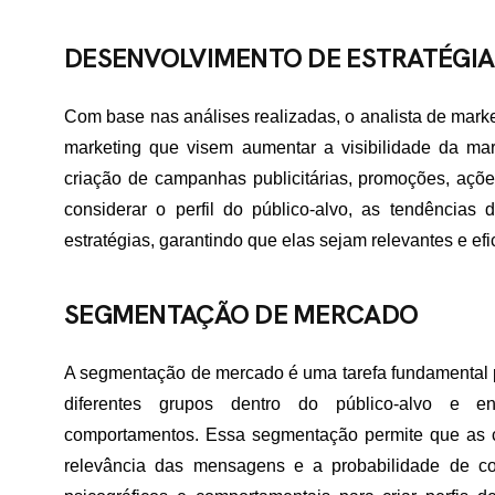
DESENVOLVIMENTO DE ESTRATÉGIA
Com base nas análises realizadas, o analista de marke
marketing que visem aumentar a visibilidade da mar
criação de campanhas publicitárias, promoções, ações
considerar o perfil do público-alvo, as tendências
estratégias, garantindo que elas sejam relevantes e efi
SEGMENTAÇÃO DE MERCADO
A segmentação de mercado é uma tarefa fundamental pa
diferentes grupos dentro do público-alvo e en
comportamentos. Essa segmentação permite que as
relevância das mensagens e a probabilidade de con