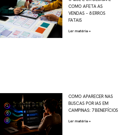
COMO AFETA AS
VENDAS – 8 ERROS
FATAIS
Ler matéria »
COMO APARECER NAS
BUSCAS POR IAS EM
CAMPINAS: 7 BENEFÍCIOS
Ler matéria »