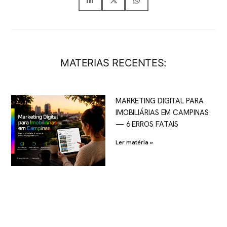
MATERIAS RECENTES:
MARKETING DIGITAL PARA
IMOBILIÁRIAS EM CAMPINAS
— 6 ERROS FATAIS
Ler matéria »