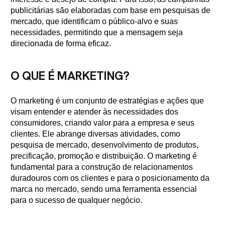
publicitárias são elaboradas com base em pesquisas de
mercado, que identificam o público-alvo e suas
necessidades, permitindo que a mensagem seja
direcionada de forma eficaz.
O QUE É MARKETING?
O marketing é um conjunto de estratégias e ações que
visam entender e atender às necessidades dos
consumidores, criando valor para a empresa e seus
clientes. Ele abrange diversas atividades, como
pesquisa de mercado, desenvolvimento de produtos,
precificação, promoção e distribuição. O marketing é
fundamental para a construção de relacionamentos
duradouros com os clientes e para o posicionamento da
marca no mercado, sendo uma ferramenta essencial
para o sucesso de qualquer negócio.