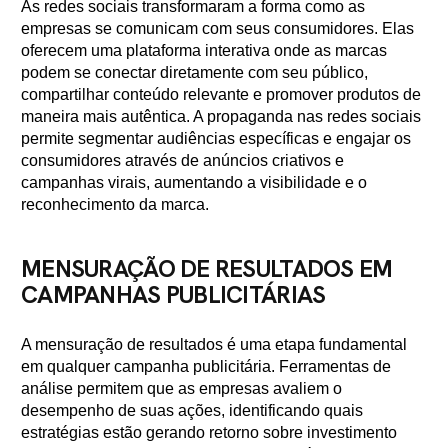
As redes sociais transformaram a forma como as
empresas se comunicam com seus consumidores. Elas
oferecem uma plataforma interativa onde as marcas
podem se conectar diretamente com seu público,
compartilhar conteúdo relevante e promover produtos de
maneira mais autêntica. A propaganda nas redes sociais
permite segmentar audiências específicas e engajar os
consumidores através de anúncios criativos e
campanhas virais, aumentando a visibilidade e o
reconhecimento da marca.
MENSURAÇÃO DE RESULTADOS EM
CAMPANHAS PUBLICITÁRIAS
A mensuração de resultados é uma etapa fundamental
em qualquer campanha publicitária. Ferramentas de
análise permitem que as empresas avaliem o
desempenho de suas ações, identificando quais
estratégias estão gerando retorno sobre investimento