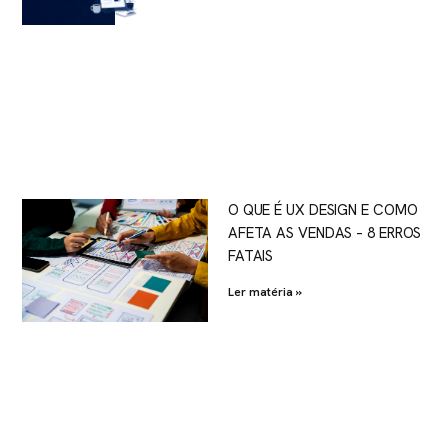
O QUE É UX DESIGN E COMO
AFETA AS VENDAS – 8 ERROS
FATAIS
Ler matéria »