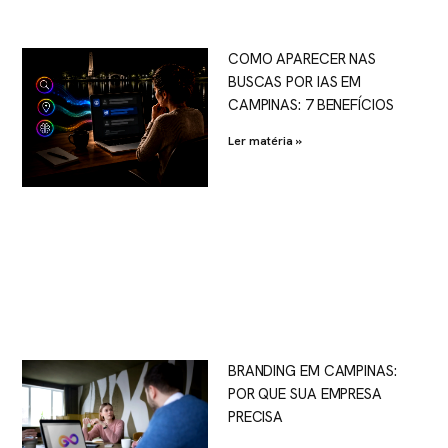
COMO APARECER NAS
BUSCAS POR IAS EM
CAMPINAS: 7 BENEFÍCIOS
Ler matéria »
BRANDING EM CAMPINAS:
POR QUE SUA EMPRESA
PRECISA