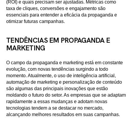
(ROI) e quais precisam ser ajustadas. Métricas como
taxa de cliques, conversões e engajamento são
essenciais para entender a eficácia da propaganda e
otimizar futuras campanhas.
TENDÊNCIAS EM PROPAGANDA E
MARKETING
O campo da propaganda e marketing está em constante
evolução, com novas tendências surgindo a todo
momento. Atualmente, o uso de inteligência artificial,
automação de marketing e personalização de conteúdo
são algumas das principais inovações que estão
moldando o futuro do setor. As empresas que se adaptam
rapidamente a essas mudanças e adotam novas
tecnologias tendem a se destacar no mercado,
alcançando melhores resultados em suas campanhas.