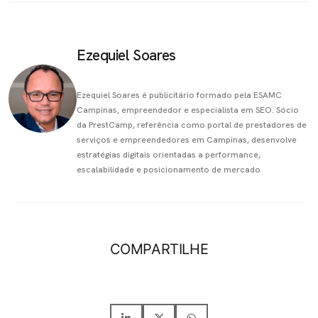
Ezequiel Soares
Ezequiel Soares é publicitário formado pela ESAMC
Campinas, empreendedor e especialista em SEO. Sócio
da PrestCamp, referência como portal de prestadores de
serviços e empreendedores em Campinas, desenvolve
estratégias digitais orientadas a performance,
escalabilidade e posicionamento de mercado
COMPARTILHE