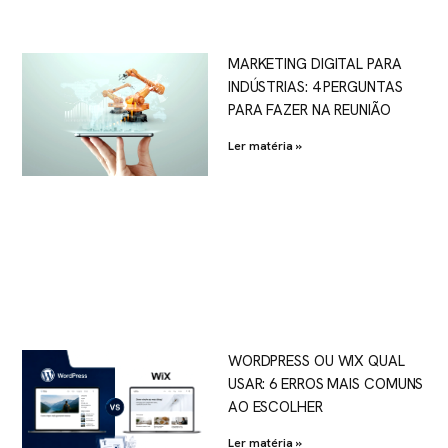
MARKETING DIGITAL PARA
INDÚSTRIAS: 4 PERGUNTAS
PARA FAZER NA REUNIÃO
Ler matéria »
WORDPRESS OU WIX QUAL
USAR: 6 ERROS MAIS COMUNS
AO ESCOLHER
Ler matéria »