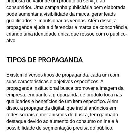
proposta de valor de um produto ou serviço ao
consumidor. Uma campanha publicitária bem elaborada
pode aumentar a visibilidade da marca, gerar leads
qualificados e impulsionar as vendas. Além disso, a
propaganda ajuda a diferenciar a marca da concorrência,
criando uma identidade única que ressoe com o público-
alvo.
TIPOS DE PROPAGANDA
Existem diversos tipos de propaganda, cada um com
suas características e objetivos específicos. A
propaganda institucional busca promover a imagem da
empresa, enquanto a propaganda de produto foca nas
qualidades e benefícios de um item específico. Além
disso, a propaganda digital, que inclui anúncios em
redes sociais e mecanismos de busca, tem ganhado
destaque devido ao aumento do consumo online e à
possibilidade de segmentação precisa do público.