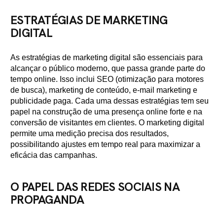
ESTRATÉGIAS DE MARKETING
DIGITAL
As estratégias de marketing digital são essenciais para
alcançar o público moderno, que passa grande parte do
tempo online. Isso inclui SEO (otimização para motores
de busca), marketing de conteúdo, e-mail marketing e
publicidade paga. Cada uma dessas estratégias tem seu
papel na construção de uma presença online forte e na
conversão de visitantes em clientes. O marketing digital
permite uma medição precisa dos resultados,
possibilitando ajustes em tempo real para maximizar a
eficácia das campanhas.
O PAPEL DAS REDES SOCIAIS NA
PROPAGANDA