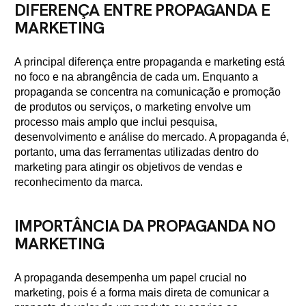
DIFERENÇA ENTRE PROPAGANDA E
MARKETING
A principal diferença entre propaganda e marketing está
no foco e na abrangência de cada um. Enquanto a
propaganda se concentra na comunicação e promoção
de produtos ou serviços, o marketing envolve um
processo mais amplo que inclui pesquisa,
desenvolvimento e análise do mercado. A propaganda é,
portanto, uma das ferramentas utilizadas dentro do
marketing para atingir os objetivos de vendas e
reconhecimento da marca.
IMPORTÂNCIA DA PROPAGANDA NO
MARKETING
A propaganda desempenha um papel crucial no
marketing, pois é a forma mais direta de comunicar a