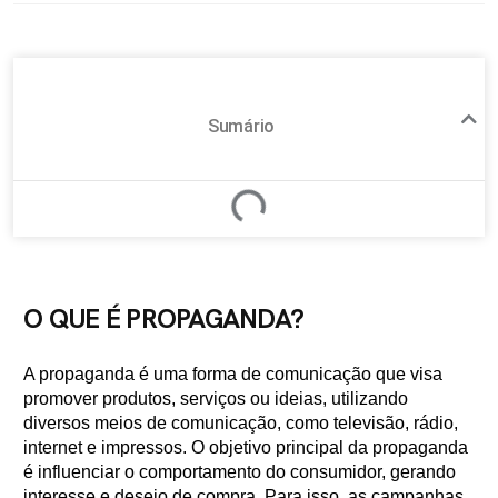
Sumário
O QUE É PROPAGANDA?
A propaganda é uma forma de comunicação que visa
promover produtos, serviços ou ideias, utilizando
diversos meios de comunicação, como televisão, rádio,
internet e impressos. O objetivo principal da propaganda
é influenciar o comportamento do consumidor, gerando
interesse e desejo de compra. Para isso, as campanhas