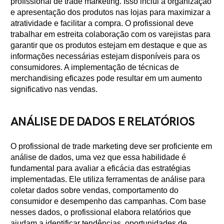
profissional de trade marketing. Isso inclui a organização
e apresentação dos produtos nas lojas para maximizar a
atratividade e facilitar a compra. O profissional deve
trabalhar em estreita colaboração com os varejistas para
garantir que os produtos estejam em destaque e que as
informações necessárias estejam disponíveis para os
consumidores. A implementação de técnicas de
merchandising eficazes pode resultar em um aumento
significativo nas vendas.
ANÁLISE DE DADOS E RELATÓRIOS
O profissional de trade marketing deve ser proficiente em
análise de dados, uma vez que essa habilidade é
fundamental para avaliar a eficácia das estratégias
implementadas. Ele utiliza ferramentas de análise para
coletar dados sobre vendas, comportamento do
consumidor e desempenho das campanhas. Com base
nesses dados, o profissional elabora relatórios que
ajudam a identificar tendências, oportunidades de