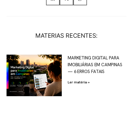
MATERIAS RECENTES:
MARKETING DIGITAL PARA
IMOBILIÁRIAS EM CAMPINAS
— 6 ERROS FATAIS
Ler matéria »