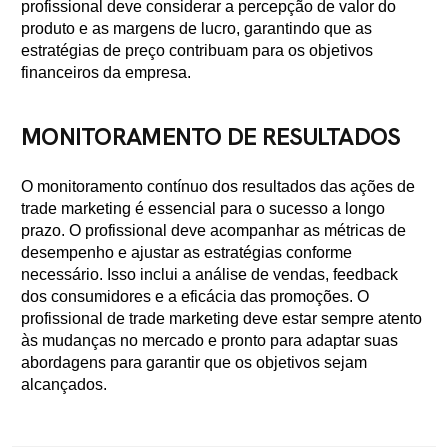
profissional deve considerar a percepção de valor do
produto e as margens de lucro, garantindo que as
estratégias de preço contribuam para os objetivos
financeiros da empresa.
MONITORAMENTO DE RESULTADOS
O monitoramento contínuo dos resultados das ações de
trade marketing é essencial para o sucesso a longo
prazo. O profissional deve acompanhar as métricas de
desempenho e ajustar as estratégias conforme
necessário. Isso inclui a análise de vendas, feedback
dos consumidores e a eficácia das promoções. O
profissional de trade marketing deve estar sempre atento
às mudanças no mercado e pronto para adaptar suas
abordagens para garantir que os objetivos sejam
alcançados.