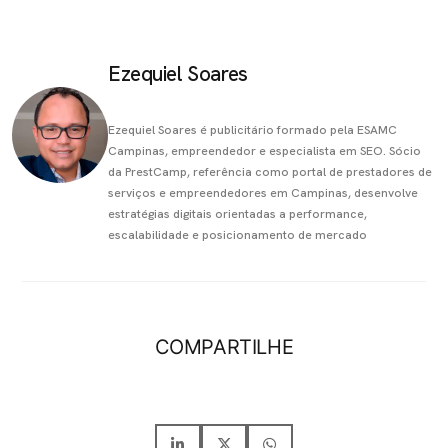
Ezequiel Soares
Ezequiel Soares é publicitário formado pela ESAMC
Campinas, empreendedor e especialista em SEO. Sócio
da PrestCamp, referência como portal de prestadores de
serviços e empreendedores em Campinas, desenvolve
estratégias digitais orientadas a performance,
escalabilidade e posicionamento de mercado
COMPARTILHE