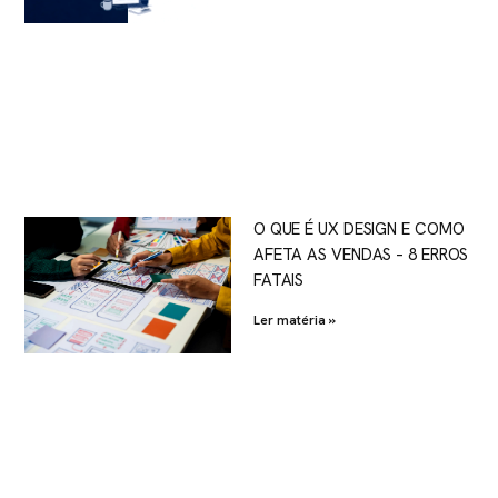
O QUE É UX DESIGN E COMO
AFETA AS VENDAS – 8 ERROS
FATAIS
Ler matéria »