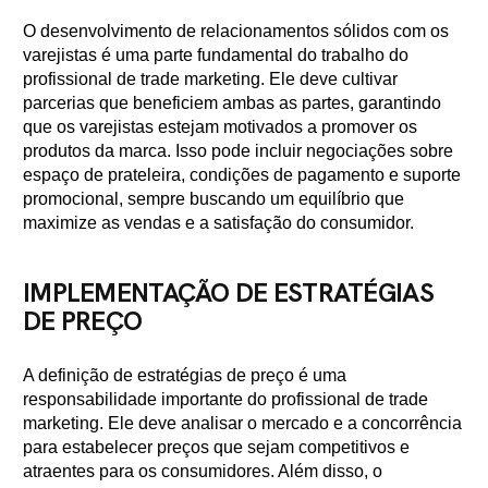
O desenvolvimento de relacionamentos sólidos com os
varejistas é uma parte fundamental do trabalho do
profissional de trade marketing. Ele deve cultivar
parcerias que beneficiem ambas as partes, garantindo
que os varejistas estejam motivados a promover os
produtos da marca. Isso pode incluir negociações sobre
espaço de prateleira, condições de pagamento e suporte
promocional, sempre buscando um equilíbrio que
maximize as vendas e a satisfação do consumidor.
IMPLEMENTAÇÃO DE ESTRATÉGIAS
DE PREÇO
A definição de estratégias de preço é uma
responsabilidade importante do profissional de trade
marketing. Ele deve analisar o mercado e a concorrência
para estabelecer preços que sejam competitivos e
atraentes para os consumidores. Além disso, o