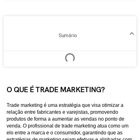
Sumário
O QUE É TRADE MARKETING?
Trade marketing é uma estratégia que visa otimizar a
relação entre fabricantes e varejistas, promovendo
produtos de forma a aumentar as vendas no ponto de
venda. O profissional de trade marketing atua como um
elo entre a marca e o consumidor, garantindo que as
estratégias de marketing sejam efetivas e alinhadas com