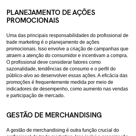
PLANEJAMENTO DE AÇÕES
PROMOCIONAIS
Uma das principais responsabilidades do profissional de
trade marketing é o planejamento de ações
promocionais. Isso envolve a criação de campanhas que
atraem a atenção do consumidor e incentivam a compra.
O profissional deve considerar fatores como
sazonalidade, tendências de consumo e o perfil do
público-alvo ao desenvolver essas ações. A eficácia das
promoções é frequentemente medida por meio de
indicadores de desempenho, como aumento nas vendas
e participação de mercado.
GESTÃO DE MERCHANDISING
A gestão de merchandising é outra função crucial do