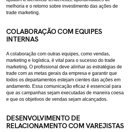
melhoria e o retorno sobre investimento das ações de
trade marketing.
COLABORAÇÃO COM EQUIPES
INTERNAS
A colaboração com outras equipes, como vendas,
marketing e logística, é vital para o sucesso do trade
marketing. O profissional deve alinhar as estratégias de
trade com as metas gerais da empresa e garantir que
todos os departamentos estejam cientes das ações em
andamento. Essa comunicação eficaz é essencial para
que as campanhas sejam executadas de maneira coesa
e que os objetivos de vendas sejam alcançados.
DESENVOLVIMENTO DE
RELACIONAMENTO COM VAREJISTAS