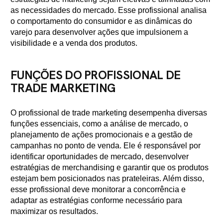
as necessidades do mercado. Esse profissional analisa
o comportamento do consumidor e as dinâmicas do
varejo para desenvolver ações que impulsionem a
visibilidade e a venda dos produtos.
FUNÇÕES DO PROFISSIONAL DE
TRADE MARKETING
O profissional de trade marketing desempenha diversas
funções essenciais, como a análise de mercado, o
planejamento de ações promocionais e a gestão de
campanhas no ponto de venda. Ele é responsável por
identificar oportunidades de mercado, desenvolver
estratégias de merchandising e garantir que os produtos
estejam bem posicionados nas prateleiras. Além disso,
esse profissional deve monitorar a concorrência e
adaptar as estratégias conforme necessário para
maximizar os resultados.