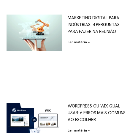
MARKETING DIGITAL PARA
INDÚSTRIAS: 4 PERGUNTAS
PARA FAZER NA REUNIÃO
Ler matéria »
WORDPRESS OU WIX QUAL
USAR: 6 ERROS MAIS COMUNS
AO ESCOLHER
Ler matéria »