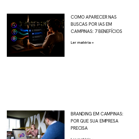
COMO APARECER NAS
BUSCAS POR IAS EM
CAMPINAS: 7 BENEFÍCIOS
Ler matéria »
BRANDING EM CAMPINAS:
POR QUE SUA EMPRESA
PRECISA