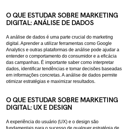
O QUE ESTUDAR SOBRE MARKETING
DIGITAL: ANÁLISE DE DADOS
A análise de dados é uma parte crucial do marketing
digital. Aprender a utilizar ferramentas como Google
Analytics e outras plataformas de análise pode ajudar a
entender o comportamento do consumidor e a eficácia
das campanhas. É importante saber como interpretar
dados, identificar tendências e tomar decisões baseadas
em informações concretas. A análise de dados permite
otimizar estratégias e maximizar resultados.
O QUE ESTUDAR SOBRE MARKETING
DIGITAL: UX E DESIGN
A experiência do usuário (UX) e o design são
fundamentais para o sucesso de qualquer estratégia de