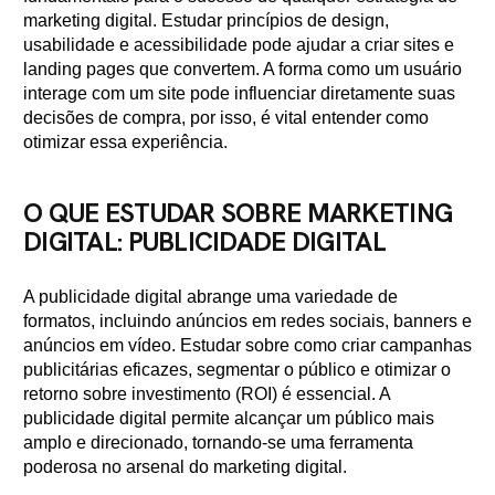
marketing digital. Estudar princípios de design,
usabilidade e acessibilidade pode ajudar a criar sites e
landing pages que convertem. A forma como um usuário
interage com um site pode influenciar diretamente suas
decisões de compra, por isso, é vital entender como
otimizar essa experiência.
O QUE ESTUDAR SOBRE MARKETING
DIGITAL: PUBLICIDADE DIGITAL
A publicidade digital abrange uma variedade de
formatos, incluindo anúncios em redes sociais, banners e
anúncios em vídeo. Estudar sobre como criar campanhas
publicitárias eficazes, segmentar o público e otimizar o
retorno sobre investimento (ROI) é essencial. A
publicidade digital permite alcançar um público mais
amplo e direcionado, tornando-se uma ferramenta
poderosa no arsenal do marketing digital.