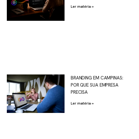
Ler matéria »
BRANDING EM CAMPINAS:
POR QUE SUA EMPRESA
PRECISA
Ler matéria »