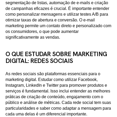
segmentação de listas, automação de e-mails e criação
de campanhas eficazes é crucial. É importante entender
como personalizar mensagens e utilizar testes A/B para
otimizar taxas de abertura e conversão. O e-mail
marketing permite um contato direto e personalizado com
os consumidores, o que pode aumentar
significativamente as vendas.
O QUE ESTUDAR SOBRE MARKETING
DIGITAL: REDES SOCIAIS
As redes sociais são plataformas essenciais para o
marketing digital. Estudar como utilizar Facebook,
Instagram, LinkedIn e Twitter para promover produtos e
serviços é fundamental. Isso inclui entender as melhores
práticas de criação de conteúdo, engajamento com o
público e análise de métricas. Cada rede social tem suas
particularidades e saber como adaptar a mensagem para
cada uma delas é um diferencial importante.