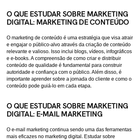
O QUE ESTUDAR SOBRE MARKETING
DIGITAL: MARKETING DE CONTEÚDO
O marketing de conteúdo é uma estratégia que visa atrair
e engajar o público-alvo através da criação de conteúdo
relevante e valioso. Isso inclui blogs, vídeos, infográficos
e e-books. A compreensão de como criar e distribuir
conteúdo de qualidade é fundamental para construir
autoridade e confiança com o público. Além disso, é
importante aprender sobre a jornada do cliente e como o
conteúdo pode guiá-lo em cada etapa.
O QUE ESTUDAR SOBRE MARKETING
DIGITAL: E-MAIL MARKETING
O e-mail marketing continua sendo uma das ferramentas
mais eficazes no marketing digital. Estudar sobre