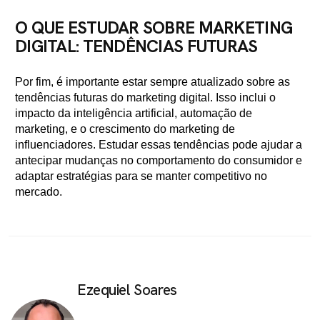
O QUE ESTUDAR SOBRE MARKETING
DIGITAL: TENDÊNCIAS FUTURAS
Por fim, é importante estar sempre atualizado sobre as
tendências futuras do marketing digital. Isso inclui o
impacto da inteligência artificial, automação de
marketing, e o crescimento do marketing de
influenciadores. Estudar essas tendências pode ajudar a
antecipar mudanças no comportamento do consumidor e
adaptar estratégias para se manter competitivo no
mercado.
Ezequiel Soares