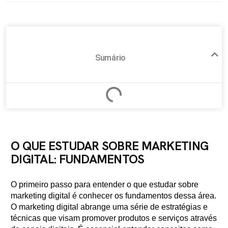
Sumário
O QUE ESTUDAR SOBRE MARKETING
DIGITAL: FUNDAMENTOS
O primeiro passo para entender o que estudar sobre
marketing digital é conhecer os fundamentos dessa área.
O marketing digital abrange uma série de estratégias e
técnicas que visam promover produtos e serviços através