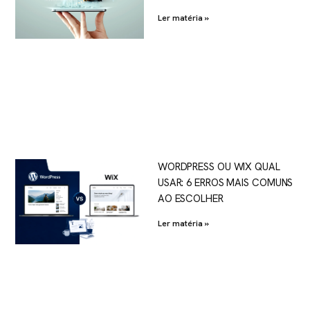
Ler matéria »
WORDPRESS OU WIX QUAL
USAR: 6 ERROS MAIS COMUNS
AO ESCOLHER
Ler matéria »