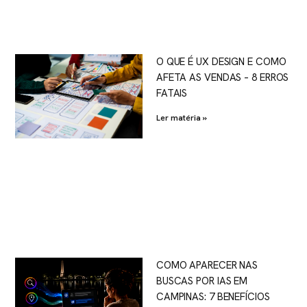
O QUE É UX DESIGN E COMO
AFETA AS VENDAS – 8 ERROS
FATAIS
Ler matéria »
COMO APARECER NAS
BUSCAS POR IAS EM
CAMPINAS: 7 BENEFÍCIOS