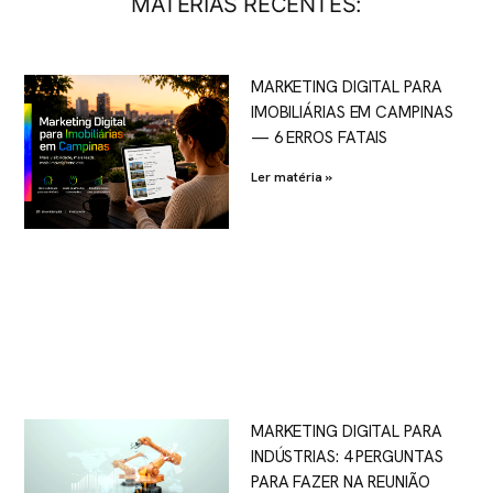
MATERIAS RECENTES:
MARKETING DIGITAL PARA
IMOBILIÁRIAS EM CAMPINAS
— 6 ERROS FATAIS
Ler matéria »
MARKETING DIGITAL PARA
INDÚSTRIAS: 4 PERGUNTAS
PARA FAZER NA REUNIÃO