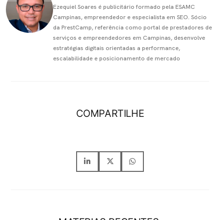
Ezequiel Soares é publicitário formado pela ESAMC
Campinas, empreendedor e especialista em SEO. Sócio
da PrestCamp, referência como portal de prestadores de
serviços e empreendedores em Campinas, desenvolve
estratégias digitais orientadas a performance,
escalabilidade e posicionamento de mercado
COMPARTILHE