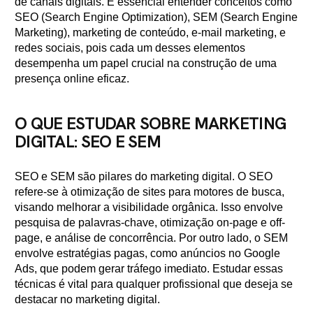
de canais digitais. É essencial entender conceitos como
SEO (Search Engine Optimization), SEM (Search Engine
Marketing), marketing de conteúdo, e-mail marketing, e
redes sociais, pois cada um desses elementos
desempenha um papel crucial na construção de uma
presença online eficaz.
O QUE ESTUDAR SOBRE MARKETING
DIGITAL: SEO E SEM
SEO e SEM são pilares do marketing digital. O SEO
refere-se à otimização de sites para motores de busca,
visando melhorar a visibilidade orgânica. Isso envolve
pesquisa de palavras-chave, otimização on-page e off-
page, e análise de concorrência. Por outro lado, o SEM
envolve estratégias pagas, como anúncios no Google
Ads, que podem gerar tráfego imediato. Estudar essas
técnicas é vital para qualquer profissional que deseja se
destacar no marketing digital.