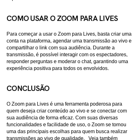
COMO USAR O ZOOM PARA LIVES
Para começar a usar o Zoom para Lives, basta criar uma
conta na plataforma, agendar uma transmissão ao vivo e
compartilhar o link com sua audiência. Durante a
transmissão, é possível interagir com os espectadores,
responder perguntas e moderar o chat, garantindo uma
experiência positiva para todos os envolvidos.
CONCLUSÃO
O Zoom para Lives é uma ferramenta poderosa para
quem deseja criar conteúdo ao vivo e se conectar com
sua audiência de forma eficaz. Com suas diversas
funcionalidades e facilidade de uso, o Zoom se tornou
uma das principais escolhas para quem busca realizar
transmissões ao vivo de qualidade. Veja também