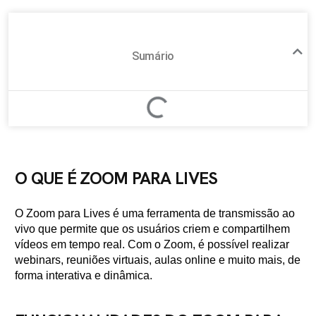
Sumário
O QUE É ZOOM PARA LIVES
O Zoom para Lives é uma ferramenta de transmissão ao
vivo que permite que os usuários criem e compartilhem
vídeos em tempo real. Com o Zoom, é possível realizar
webinars, reuniões virtuais, aulas online e muito mais, de
forma interativa e dinâmica.