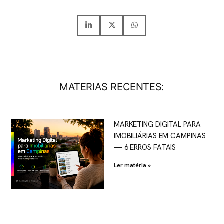
MATERIAS RECENTES:
MARKETING DIGITAL PARA
IMOBILIÁRIAS EM CAMPINAS
— 6 ERROS FATAIS
Ler matéria »