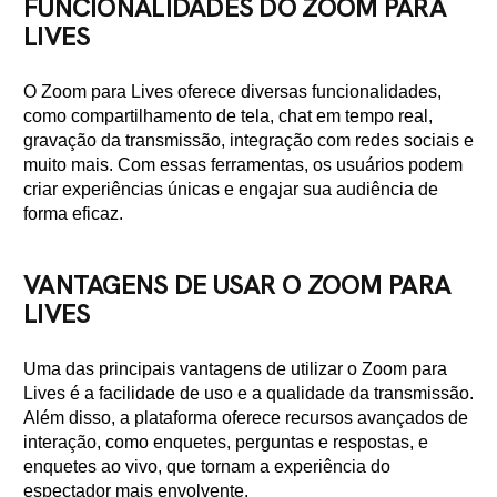
FUNCIONALIDADES DO ZOOM PARA
LIVES
O Zoom para Lives oferece diversas funcionalidades,
como compartilhamento de tela, chat em tempo real,
gravação da transmissão, integração com redes sociais e
muito mais. Com essas ferramentas, os usuários podem
criar experiências únicas e engajar sua audiência de
forma eficaz.
VANTAGENS DE USAR O ZOOM PARA
LIVES
Uma das principais vantagens de utilizar o Zoom para
Lives é a facilidade de uso e a qualidade da transmissão.
Além disso, a plataforma oferece recursos avançados de
interação, como enquetes, perguntas e respostas, e
enquetes ao vivo, que tornam a experiência do
espectador mais envolvente.