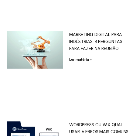
MARKETING DIGITAL PARA
INDÚSTRIAS: 4 PERGUNTAS
PARA FAZER NA REUNIÃO
Ler matéria »
WORDPRESS OU WIX QUAL
USAR: 6 ERROS MAIS COMUNS