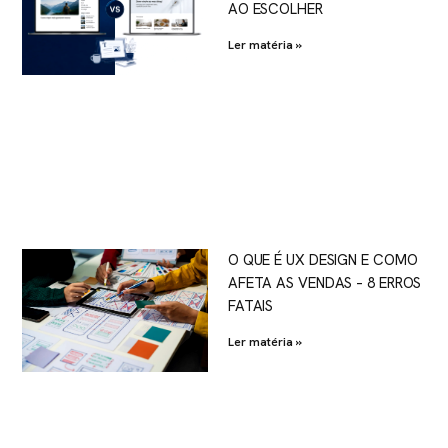
AO ESCOLHER
Ler matéria »
O QUE É UX DESIGN E COMO
AFETA AS VENDAS – 8 ERROS
FATAIS
Ler matéria »