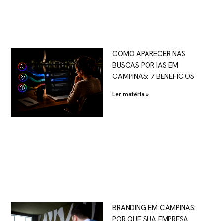
COMO APARECER NAS
BUSCAS POR IAS EM
CAMPINAS: 7 BENEFÍCIOS
Ler matéria »
BRANDING EM CAMPINAS:
POR QUE SUA EMPRESA