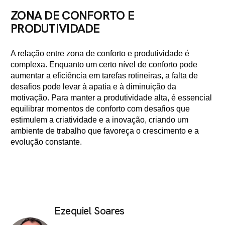
ZONA DE CONFORTO E
PRODUTIVIDADE
A relação entre zona de conforto e produtividade é
complexa. Enquanto um certo nível de conforto pode
aumentar a eficiência em tarefas rotineiras, a falta de
desafios pode levar à apatia e à diminuição da
motivação. Para manter a produtividade alta, é essencial
equilibrar momentos de conforto com desafios que
estimulem a criatividade e a inovação, criando um
ambiente de trabalho que favoreça o crescimento e a
evolução constante.
Ezequiel Soares