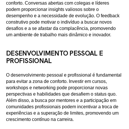
conforto. Conversas abertas com colegas e líderes
podem proporcionar insights valiosos sobre o
desempenho e a necessidade de evolução. O feedback
construtivo pode motivar o indivíduo a buscar novos
desafios e a se afastar da complacência, promovendo
um ambiente de trabalho mais dinâmico e inovador.
DESENVOLVIMENTO PESSOAL E
PROFISSIONAL
O desenvolvimento pessoal e profissional é fundamental
para evitar a zona de conforto. Investir em cursos,
workshops e networking pode proporcionar novas
perspectivas e habilidades que desafiem o status quo.
Além disso, a busca por mentores e a participação em
comunidades profissionais podem incentivar a troca de
experiências e a superação de limites, promovendo um
crescimento contínuo na carreira.