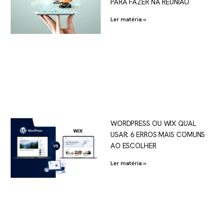
PARA FAZER NA REUNIÃO
Ler matéria »
WORDPRESS OU WIX QUAL
USAR: 6 ERROS MAIS COMUNS
AO ESCOLHER
Ler matéria »