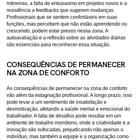
rotineiras, a falta de entusiasmo em projetos novos e a
resistência a feedbacks que sugerem mudanças.
Profissionais que se sentem confortáveis em suas
funções, mas percebem que não estão aprendendo ou
crescendo, podem estar presos nessa zona. A
autoavaliação e a reflexão sobre as atividades diárias
são essenciais para reconhecer essa situação.
CONSEQUÊNCIAS DE PERMANECER
NA ZONA DE CONFORTO
As consequências de permanecer na zona de conforto
vão além da estagnação profissional. A longo prazo, isso
pode levar a um sentimento de insatisfação e
desmotivação, afetando a saúde mental e emocional do
trabalhador. A falta de desafios pode resultar em um
ambiente de trabalho monótono, onde a criatividade e a
inovação são sufocadas, prejudicando não apenas o
indivíduo, mas também a equipe e a organização como