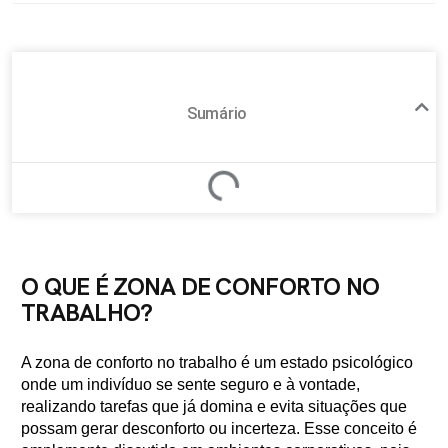
Sumário
O QUE É ZONA DE CONFORTO NO
TRABALHO?
A zona de conforto no trabalho é um estado psicológico
onde um indivíduo se sente seguro e à vontade,
realizando tarefas que já domina e evita situações que
possam gerar desconforto ou incerteza. Esse conceito é