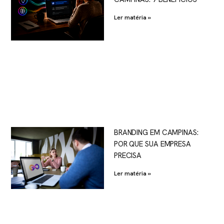
Ler matéria »
BRANDING EM CAMPINAS:
POR QUE SUA EMPRESA
PRECISA
Ler matéria »