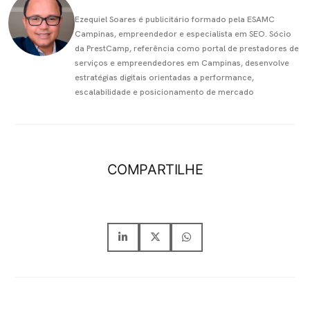
Ezequiel Soares é publicitário formado pela ESAMC
Campinas, empreendedor e especialista em SEO. Sócio
da PrestCamp, referência como portal de prestadores de
serviços e empreendedores em Campinas, desenvolve
estratégias digitais orientadas a performance,
escalabilidade e posicionamento de mercado
COMPARTILHE