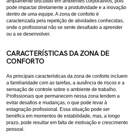
amplamente discutido em ambientes corporativos, pois
pode impactar diretamente a produtividade e a inovação
dentro de uma equipe. A zona de conforto é
caracterizada pela repetição de atividades conhecidas,
onde o profissional não se sente desafiado a aprender
ou a se desenvolver.
CARACTERÍSTICAS DA ZONA DE
CONFORTO
As principais características da zona de conforto incluem
a familiaridade com as tarefas, a ausência de riscos e a
sensação de controle sobre o ambiente de trabalho.
Profissionais que permanecem nessa zona tendem a
evitar desafios e mudanças, o que pode levar à
estagnação profissional. Essa situação pode ser
benéfica em momentos de estabilidade, mas, a longo
prazo, pode resultar em falta de motivação e crescimento
pessoal.