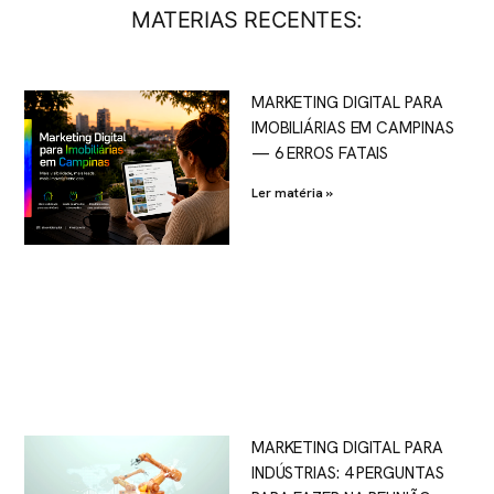
MATERIAS RECENTES:
MARKETING DIGITAL PARA
IMOBILIÁRIAS EM CAMPINAS
— 6 ERROS FATAIS
Ler matéria »
MARKETING DIGITAL PARA
INDÚSTRIAS: 4 PERGUNTAS