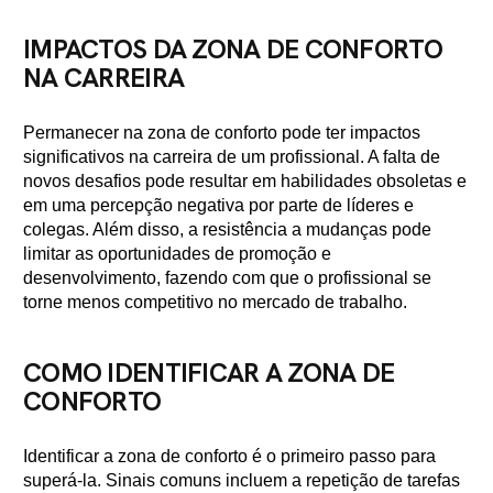
IMPACTOS DA ZONA DE CONFORTO
NA CARREIRA
Permanecer na zona de conforto pode ter impactos
significativos na carreira de um profissional. A falta de
novos desafios pode resultar em habilidades obsoletas e
em uma percepção negativa por parte de líderes e
colegas. Além disso, a resistência a mudanças pode
limitar as oportunidades de promoção e
desenvolvimento, fazendo com que o profissional se
torne menos competitivo no mercado de trabalho.
COMO IDENTIFICAR A ZONA DE
CONFORTO
Identificar a zona de conforto é o primeiro passo para
superá-la. Sinais comuns incluem a repetição de tarefas