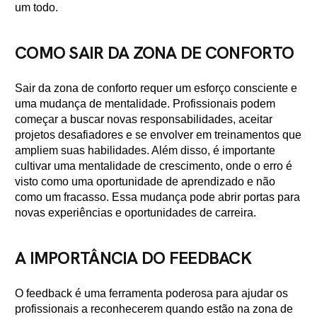
um todo.
COMO SAIR DA ZONA DE CONFORTO
Sair da zona de conforto requer um esforço consciente e
uma mudança de mentalidade. Profissionais podem
começar a buscar novas responsabilidades, aceitar
projetos desafiadores e se envolver em treinamentos que
ampliem suas habilidades. Além disso, é importante
cultivar uma mentalidade de crescimento, onde o erro é
visto como uma oportunidade de aprendizado e não
como um fracasso. Essa mudança pode abrir portas para
novas experiências e oportunidades de carreira.
A IMPORTÂNCIA DO FEEDBACK
O feedback é uma ferramenta poderosa para ajudar os
profissionais a reconhecerem quando estão na zona de