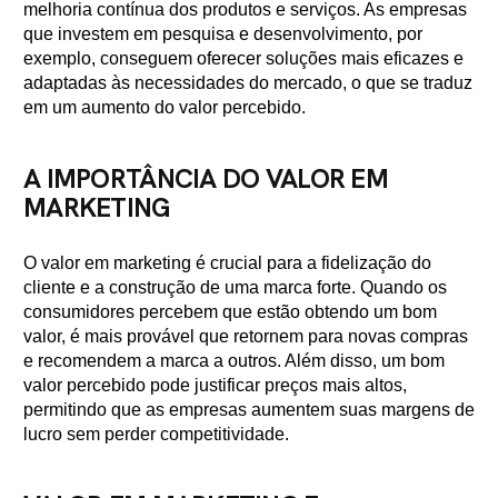
melhoria contínua dos produtos e serviços. As empresas
que investem em pesquisa e desenvolvimento, por
exemplo, conseguem oferecer soluções mais eficazes e
adaptadas às necessidades do mercado, o que se traduz
em um aumento do valor percebido.
A IMPORTÂNCIA DO VALOR EM
MARKETING
O valor em marketing é crucial para a fidelização do
cliente e a construção de uma marca forte. Quando os
consumidores percebem que estão obtendo um bom
valor, é mais provável que retornem para novas compras
e recomendem a marca a outros. Além disso, um bom
valor percebido pode justificar preços mais altos,
permitindo que as empresas aumentem suas margens de
lucro sem perder competitividade.