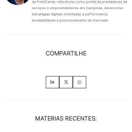
da PrestCamp, referência como portal de prestadores de
serviços e empreendedores em Campinas, desenvolve
estratégias digitais orientadas a performance,
escalabilidade e posicionamento de mercado
COMPARTILHE
MATERIAS RECENTES: