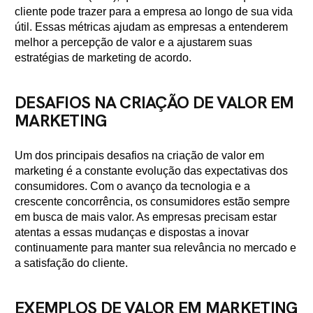
cliente pode trazer para a empresa ao longo de sua vida
útil. Essas métricas ajudam as empresas a entenderem
melhor a percepção de valor e a ajustarem suas
estratégias de marketing de acordo.
DESAFIOS NA CRIAÇÃO DE VALOR EM
MARKETING
Um dos principais desafios na criação de valor em
marketing é a constante evolução das expectativas dos
consumidores. Com o avanço da tecnologia e a
crescente concorrência, os consumidores estão sempre
em busca de mais valor. As empresas precisam estar
atentas a essas mudanças e dispostas a inovar
continuamente para manter sua relevância no mercado e
a satisfação do cliente.
EXEMPLOS DE VALOR EM MARKETING