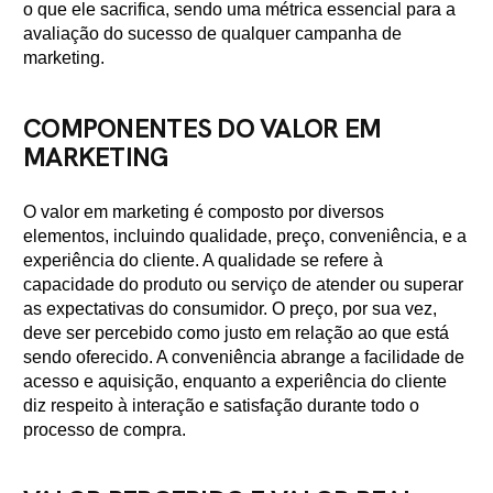
o que ele sacrifica, sendo uma métrica essencial para a
avaliação do sucesso de qualquer campanha de
marketing.
COMPONENTES DO VALOR EM
MARKETING
O valor em marketing é composto por diversos
elementos, incluindo qualidade, preço, conveniência, e a
experiência do cliente. A qualidade se refere à
capacidade do produto ou serviço de atender ou superar
as expectativas do consumidor. O preço, por sua vez,
deve ser percebido como justo em relação ao que está
sendo oferecido. A conveniência abrange a facilidade de
acesso e aquisição, enquanto a experiência do cliente
diz respeito à interação e satisfação durante todo o
processo de compra.