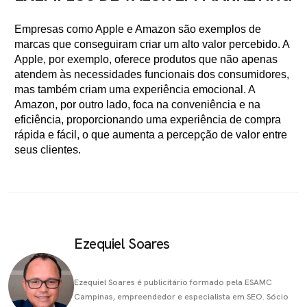
Empresas como Apple e Amazon são exemplos de
marcas que conseguiram criar um alto valor percebido. A
Apple, por exemplo, oferece produtos que não apenas
atendem às necessidades funcionais dos consumidores,
mas também criam uma experiência emocional. A
Amazon, por outro lado, foca na conveniência e na
eficiência, proporcionando uma experiência de compra
rápida e fácil, o que aumenta a percepção de valor entre
seus clientes.
Ezequiel Soares
Ezequiel Soares é publicitário formado pela ESAMC
Campinas, empreendedor e especialista em SEO. Sócio