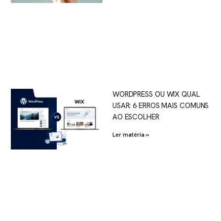
WORDPRESS OU WIX QUAL
USAR: 6 ERROS MAIS COMUNS
AO ESCOLHER
Ler matéria »