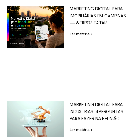
MARKETING DIGITAL PARA
IMOBILIÁRIAS EM CAMPINAS
— 6 ERROS FATAIS
Ler matéria »
MARKETING DIGITAL PARA
INDÚSTRIAS: 4 PERGUNTAS
PARA FAZER NA REUNIÃO
Ler matéria »