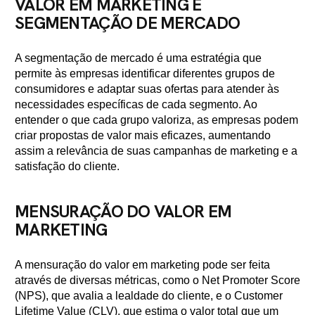
VALOR EM MARKETING E
SEGMENTAÇÃO DE MERCADO
A segmentação de mercado é uma estratégia que
permite às empresas identificar diferentes grupos de
consumidores e adaptar suas ofertas para atender às
necessidades específicas de cada segmento. Ao
entender o que cada grupo valoriza, as empresas podem
criar propostas de valor mais eficazes, aumentando
assim a relevância de suas campanhas de marketing e a
satisfação do cliente.
MENSURAÇÃO DO VALOR EM
MARKETING
A mensuração do valor em marketing pode ser feita
através de diversas métricas, como o Net Promoter Score
(NPS), que avalia a lealdade do cliente, e o Customer
Lifetime Value (CLV), que estima o valor total que um