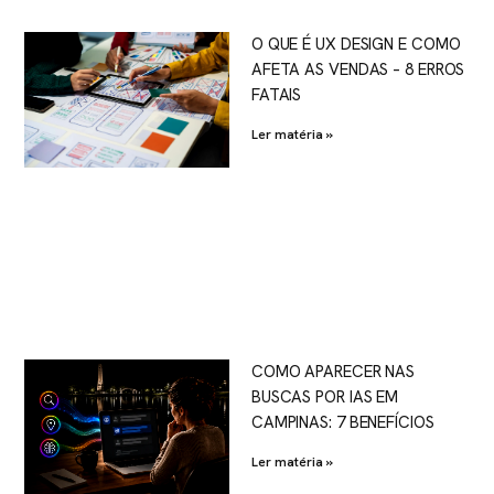
O QUE É UX DESIGN E COMO
AFETA AS VENDAS – 8 ERROS
FATAIS
Ler matéria »
COMO APARECER NAS
BUSCAS POR IAS EM
CAMPINAS: 7 BENEFÍCIOS
Ler matéria »