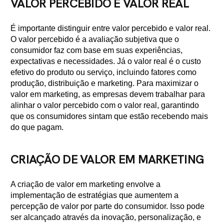
VALOR PERCEBIDO E VALOR REAL
É importante distinguir entre valor percebido e valor real.
O valor percebido é a avaliação subjetiva que o
consumidor faz com base em suas experiências,
expectativas e necessidades. Já o valor real é o custo
efetivo do produto ou serviço, incluindo fatores como
produção, distribuição e marketing. Para maximizar o
valor em marketing, as empresas devem trabalhar para
alinhar o valor percebido com o valor real, garantindo
que os consumidores sintam que estão recebendo mais
do que pagam.
CRIAÇÃO DE VALOR EM MARKETING
A criação de valor em marketing envolve a
implementação de estratégias que aumentem a
percepção de valor por parte do consumidor. Isso pode
ser alcançado através da inovação, personalização, e