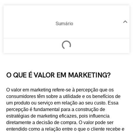
Sumário
O QUE É VALOR EM MARKETING?
O valor em marketing refere-se à percepção que os
consumidores têm sobre a utilidade e os benefícios de
um produto ou serviço em relação ao seu custo. Essa
percepção é fundamental para a construção de
estratégias de marketing eficazes, pois influencia
diretamente a decisão de compra. O valor pode ser
entendido como a relação entre o que o cliente recebe e