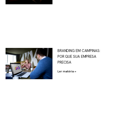
BRANDING EM CAMPINAS:
POR QUE SUA EMPRESA
PRECISA
Ler matéria »