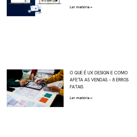
Ler matéria »
O QUE É UX DESIGN E COMO
AFETA AS VENDAS – 8 ERROS
FATAIS
Ler matéria »