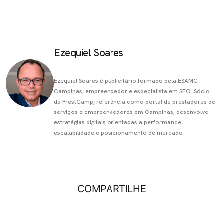
Ezequiel Soares
Ezequiel Soares é publicitário formado pela ESAMC
Campinas, empreendedor e especialista em SEO. Sócio
da PrestCamp, referência como portal de prestadores de
serviços e empreendedores em Campinas, desenvolve
estratégias digitais orientadas a performance,
escalabilidade e posicionamento de mercado
COMPARTILHE