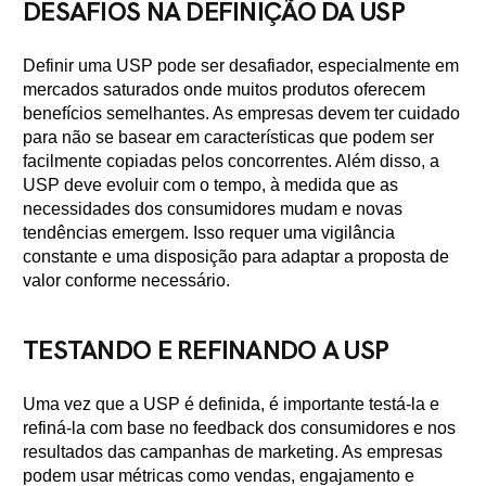
DESAFIOS NA DEFINIÇÃO DA USP
Definir uma USP pode ser desafiador, especialmente em
mercados saturados onde muitos produtos oferecem
benefícios semelhantes. As empresas devem ter cuidado
para não se basear em características que podem ser
facilmente copiadas pelos concorrentes. Além disso, a
USP deve evoluir com o tempo, à medida que as
necessidades dos consumidores mudam e novas
tendências emergem. Isso requer uma vigilância
constante e uma disposição para adaptar a proposta de
valor conforme necessário.
TESTANDO E REFINANDO A USP
Uma vez que a USP é definida, é importante testá-la e
refiná-la com base no feedback dos consumidores e nos
resultados das campanhas de marketing. As empresas
podem usar métricas como vendas, engajamento e