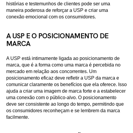
histórias e testemunhos de clientes pode ser uma
maneira poderosa de reforçar a USP e criar uma
conexão emocional com os consumidores.
A USP E O POSICIONAMENTO DE
MARCA
A USP está intimamente ligada ao posicionamento de
marca, que é a forma como uma marca é percebida no
mercado em relação aos concorrentes. Um
posicionamento eficaz deve refletir a USP da marca e
comunicar claramente os benefícios que ela oferece. Isso
ajuda a criar uma imagem de marca forte e a estabelecer
uma conexão com o público-alvo. O posicionamento
deve ser consistente ao longo do tempo, permitindo que
os consumidores reconheçam e se lembrem da marca
facilmente.