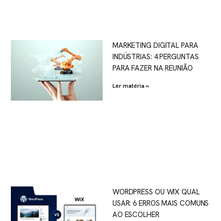
MARKETING DIGITAL PARA
INDÚSTRIAS: 4 PERGUNTAS
PARA FAZER NA REUNIÃO
Ler matéria »
WORDPRESS OU WIX QUAL
USAR: 6 ERROS MAIS COMUNS
AO ESCOLHER