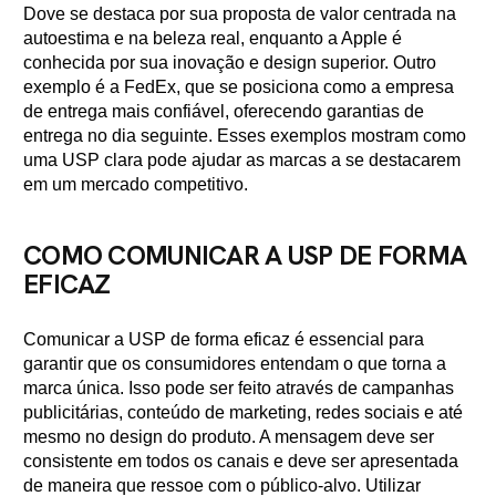
Dove se destaca por sua proposta de valor centrada na
autoestima e na beleza real, enquanto a Apple é
conhecida por sua inovação e design superior. Outro
exemplo é a FedEx, que se posiciona como a empresa
de entrega mais confiável, oferecendo garantias de
entrega no dia seguinte. Esses exemplos mostram como
uma USP clara pode ajudar as marcas a se destacarem
em um mercado competitivo.
COMO COMUNICAR A USP DE FORMA
EFICAZ
Comunicar a USP de forma eficaz é essencial para
garantir que os consumidores entendam o que torna a
marca única. Isso pode ser feito através de campanhas
publicitárias, conteúdo de marketing, redes sociais e até
mesmo no design do produto. A mensagem deve ser
consistente em todos os canais e deve ser apresentada
de maneira que ressoe com o público-alvo. Utilizar