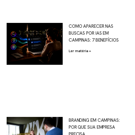
COMO APARECER NAS
BUSCAS POR IAS EM
CAMPINAS: 7 BENEFÍCIOS
Ler matéria »
BRANDING EM CAMPINAS:
POR QUE SUA EMPRESA
PRECISA