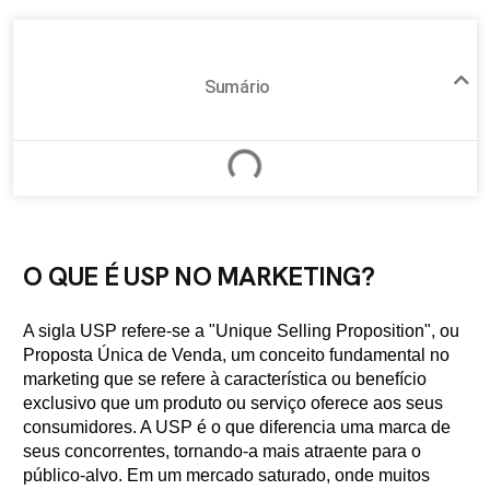
Sumário
O QUE É USP NO MARKETING?
A sigla USP refere-se a "Unique Selling Proposition", ou
Proposta Única de Venda, um conceito fundamental no
marketing que se refere à característica ou benefício
exclusivo que um produto ou serviço oferece aos seus
consumidores. A USP é o que diferencia uma marca de
seus concorrentes, tornando-a mais atraente para o
público-alvo. Em um mercado saturado, onde muitos