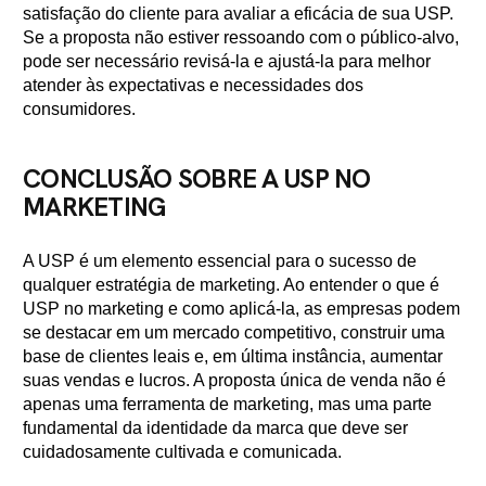
satisfação do cliente para avaliar a eficácia de sua USP.
Se a proposta não estiver ressoando com o público-alvo,
pode ser necessário revisá-la e ajustá-la para melhor
atender às expectativas e necessidades dos
consumidores.
CONCLUSÃO SOBRE A USP NO
MARKETING
A USP é um elemento essencial para o sucesso de
qualquer estratégia de marketing. Ao entender o que é
USP no marketing e como aplicá-la, as empresas podem
se destacar em um mercado competitivo, construir uma
base de clientes leais e, em última instância, aumentar
suas vendas e lucros. A proposta única de venda não é
apenas uma ferramenta de marketing, mas uma parte
fundamental da identidade da marca que deve ser
cuidadosamente cultivada e comunicada.