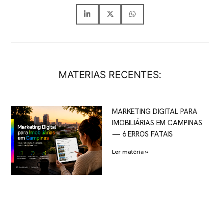
MATERIAS RECENTES:
MARKETING DIGITAL PARA
IMOBILIÁRIAS EM CAMPINAS
— 6 ERROS FATAIS
Ler matéria »