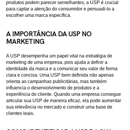
produtos podem parecer semelhantes, a USP é crucial
para captar a atenção do consumidor e persuadi-lo a
escolher uma marca específica.
A IMPORTÂNCIA DA USP NO
MARKETING
A USP desempenha um papel vital na estratégia de
marketing de uma empresa, pois ajuda a definir a
identidade da marca e a comunicar seu valor de forma
clara e concisa. Uma USP bem definida não apenas
orienta as campanhas publicitárias, mas também
influencia o desenvolvimento de produtos e a
experiência do cliente. Quando uma empresa consegue
articular sua USP de maneira eficaz, ela pode aumentar
sua relevância no mercado e construir uma base de
clientes leais.