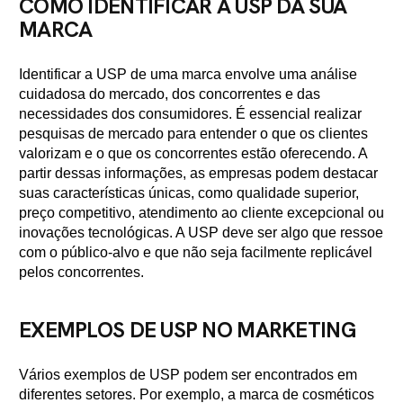
COMO IDENTIFICAR A USP DA SUA
MARCA
Identificar a USP de uma marca envolve uma análise
cuidadosa do mercado, dos concorrentes e das
necessidades dos consumidores. É essencial realizar
pesquisas de mercado para entender o que os clientes
valorizam e o que os concorrentes estão oferecendo. A
partir dessas informações, as empresas podem destacar
suas características únicas, como qualidade superior,
preço competitivo, atendimento ao cliente excepcional ou
inovações tecnológicas. A USP deve ser algo que ressoe
com o público-alvo e que não seja facilmente replicável
pelos concorrentes.
EXEMPLOS DE USP NO MARKETING
Vários exemplos de USP podem ser encontrados em
diferentes setores. Por exemplo, a marca de cosméticos