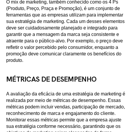
O mix de marketing, também conhecido como os 4 Ps
(Produto, Preço, Praça e Promoção), é um conjunto de
ferramentas que as empresas utilizam para implementar
sua estratégia de marketing. Cada um desses elementos
deve ser cuidadosamente planejado e integrado para
garantir que a mensagem da marca seja consistente e
atraente para o público-alvo. Por exemplo, o preço deve
refletir o valor percebido pelo consumidor, enquanto a
promoção deve comunicar claramente os benefícios do
produto.
MÉTRICAS DE DESEMPENHO
A avaliação da eficácia de uma estratégia de marketing é
realizada por meio de métricas de desempenho. Essas
métricas podem incluir vendas, participação de mercado,
reconhecimento de marca e engajamento do cliente.
Monitorar essas métricas permite que a empresa ajuste
sua estratégia conforme necessário, garantindo que os