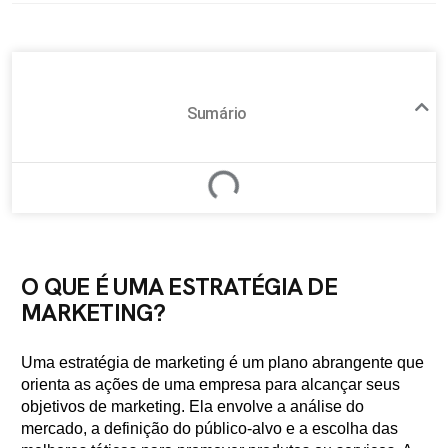
Sumário
O QUE É UMA ESTRATÉGIA DE
MARKETING?
Uma estratégia de marketing é um plano abrangente que
orienta as ações de uma empresa para alcançar seus
objetivos de marketing. Ela envolve a análise do
mercado, a definição do público-alvo e a escolha das