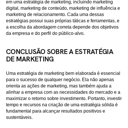
em uma estratégia de marketing, incluindo marketing
digital, marketing de conteúdo, marketing de influência e
marketing de relacionamento. Cada uma dessas
estratégias possui suas próprias táticas e ferramentas, e
a escolha da abordagem correta depende dos objetivos
da empresa e do perfil do público-alvo.
CONCLUSÃO SOBRE A ESTRATÉGIA
DE MARKETING
Uma estratégia de marketing bem elaborada é essencial
para o sucesso de qualquer negócio. Ela não apenas
orienta as ações de marketing, mas também ajuda a
alinhar a empresa com as necessidades do mercado e a
maximizar o retorno sobre investimento. Portanto, investir
tempo e recursos na criação de uma estratégia sólida é
fundamental para alcançar resultados positivos e
sustentáveis.