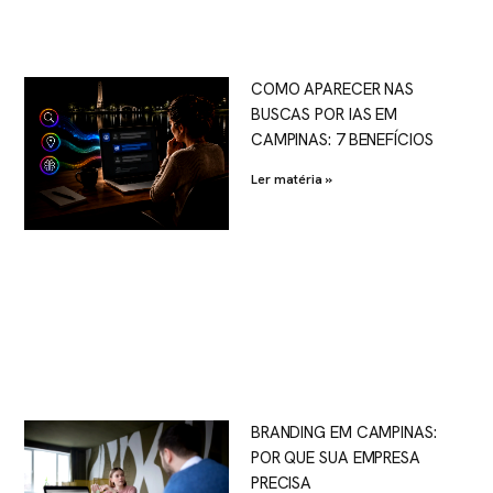
COMO APARECER NAS
BUSCAS POR IAS EM
CAMPINAS: 7 BENEFÍCIOS
Ler matéria »
BRANDING EM CAMPINAS:
POR QUE SUA EMPRESA
PRECISA