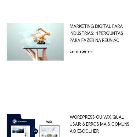
MARKETING DIGITAL PARA
INDÚSTRIAS: 4 PERGUNTAS
PARA FAZER NA REUNIÃO
Ler matéria »
WORDPRESS OU WIX QUAL
USAR: 6 ERROS MAIS COMUNS
AO ESCOLHER