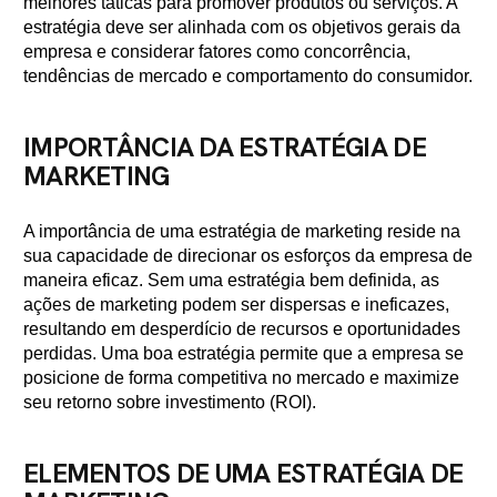
melhores táticas para promover produtos ou serviços. A
estratégia deve ser alinhada com os objetivos gerais da
empresa e considerar fatores como concorrência,
tendências de mercado e comportamento do consumidor.
IMPORTÂNCIA DA ESTRATÉGIA DE
MARKETING
A importância de uma estratégia de marketing reside na
sua capacidade de direcionar os esforços da empresa de
maneira eficaz. Sem uma estratégia bem definida, as
ações de marketing podem ser dispersas e ineficazes,
resultando em desperdício de recursos e oportunidades
perdidas. Uma boa estratégia permite que a empresa se
posicione de forma competitiva no mercado e maximize
seu retorno sobre investimento (ROI).
ELEMENTOS DE UMA ESTRATÉGIA DE