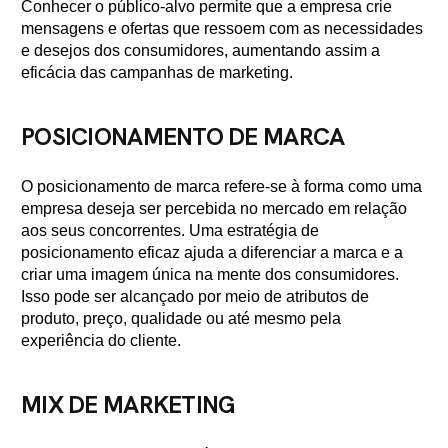
Conhecer o público-alvo permite que a empresa crie
mensagens e ofertas que ressoem com as necessidades
e desejos dos consumidores, aumentando assim a
eficácia das campanhas de marketing.
POSICIONAMENTO DE MARCA
O posicionamento de marca refere-se à forma como uma
empresa deseja ser percebida no mercado em relação
aos seus concorrentes. Uma estratégia de
posicionamento eficaz ajuda a diferenciar a marca e a
criar uma imagem única na mente dos consumidores.
Isso pode ser alcançado por meio de atributos de
produto, preço, qualidade ou até mesmo pela
experiência do cliente.
MIX DE MARKETING