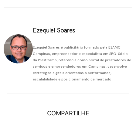
Ezequiel Soares
Ezequiel Soares é publicitário formado pela ESAMC
Campinas, empreendedor e especialista em SEO. Sócio
da PrestCamp, referência como portal de prestadores de
serviços e empreendedores em Campinas, desenvolve
estratégias digitais orientadas a performance,
escalabilidade e posicionamento de mercado
COMPARTILHE