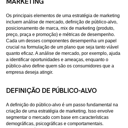
MARKETING
Os principais elementos de uma estratégia de marketing
incluem análise de mercado, definição de público-alvo,
posicionamento de marca, mix de marketing (produto,
preço, praça e promoção) e métricas de desempenho.
Cada um desses componentes desempenha um papel
crucial na formulação de um plano que seja tanto viável
quanto eficaz. A análise de mercado, por exemplo, ajuda
a identificar oportunidades e ameaças, enquanto o
público-alvo define quem são os consumidores que a
empresa deseja atingir.
DEFINIÇÃO DE PÚBLICO-ALVO
A definição do público-alvo é um passo fundamental na
criação de uma estratégia de marketing. Isso envolve
segmentar o mercado com base em características
demográficas, psicográficas e comportamentais.