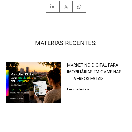
MATERIAS RECENTES:
MARKETING DIGITAL PARA
IMOBILIÁRIAS EM CAMPINAS
— 6 ERROS FATAIS
Ler matéria »