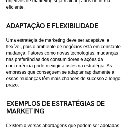
objetivos de marketing sejam alcançados de forma
eficiente.
ADAPTAÇÃO E FLEXIBILIDADE
Uma estratégia de marketing deve ser adaptável e
flexível, pois o ambiente de negócios está em constante
mudança. Fatores como novas tecnologias, mudanças
nas preferências dos consumidores e ações da
concorrência podem exigir ajustes na estratégia. As
empresas que conseguem se adaptar rapidamente a
essas mudanças têm mais chances de sucesso a longo
prazo.
EXEMPLOS DE ESTRATÉGIAS DE
MARKETING
Existem diversas abordagens que podem ser adotadas