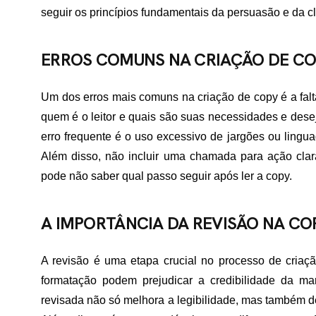
seguir os princípios fundamentais da persuasão e da c
TATO
ERROS COMUNS NA CRIAÇÃO DE C
Um dos erros mais comuns na criação de copy é a falt
quem é o leitor e quais são suas necessidades e dese
erro frequente é o uso excessivo de jargões ou lingua
Além disso, não incluir uma chamada para ação clara
pode não saber qual passo seguir após ler a copy.
A IMPORTÂNCIA DA REVISÃO NA CO
A revisão é uma etapa crucial no processo de criaçã
formatação podem prejudicar a credibilidade da 
revisada não só melhora a legibilidade, mas também d