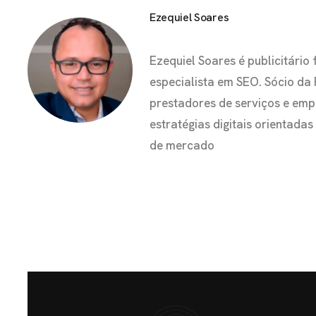
Ezequiel Soares
Ezequiel Soares é publicitár
especialista em SEO. Sócio da
prestadores de serviços e em
estratégias digitais orientada
de mercado