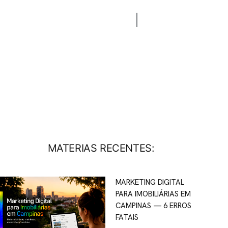
CONTATO
BLOG
MATERIAS RECENTES:
MARKETING DIGITAL
PARA IMOBILIÁRIAS EM
CAMPINAS — 6 ERROS
FATAIS