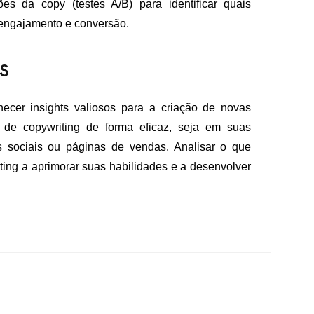
es da copy (testes A/B) para identificar quais
engajamento e conversão.
S
cer insights valiosos para a criação de novas
 de copywriting de forma eficaz, seja em suas
 sociais ou páginas de vendas. Analisar o que
ting a aprimorar suas habilidades e a desenvolver