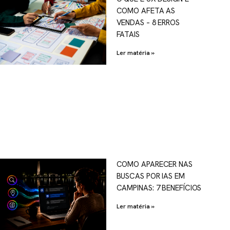
COMO AFETA AS
VENDAS – 8 ERROS
FATAIS
Ler matéria »
COMO APARECER NAS
BUSCAS POR IAS EM
CAMPINAS: 7 BENEFÍCIOS
Ler matéria »