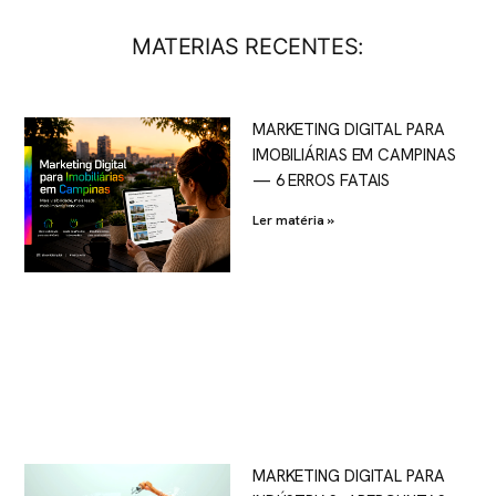
MATERIAS RECENTES:
MARKETING DIGITAL PARA
IMOBILIÁRIAS EM CAMPINAS
— 6 ERROS FATAIS
Ler matéria »
MARKETING DIGITAL PARA