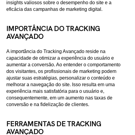
insights valiosos sobre o desempenho do site e a
eficácia das campanhas de marketing digital.
IMPORTÂNCIA DO TRACKING
AVANÇADO
A importância do Tracking Avançado reside na
capacidade de otimizar a experiência do usuário e
aumentar a conversão. Ao entender o comportamento
dos visitantes, os profissionais de marketing podem
ajustar suas estratégias, personalizar o conteúdo e
melhorar a navegação do site. Isso resulta em uma
experiência mais satisfatória para o usuário e,
consequentemente, em um aumento nas taxas de
conversão e na fidelização de clientes.
FERRAMENTAS DE TRACKING
AVANÇADO