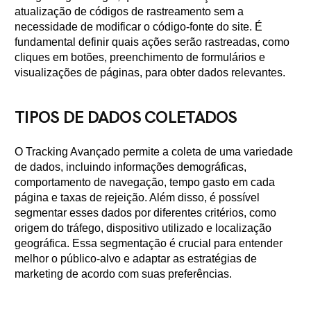
atualização de códigos de rastreamento sem a
necessidade de modificar o código-fonte do site. É
fundamental definir quais ações serão rastreadas, como
cliques em botões, preenchimento de formulários e
visualizações de páginas, para obter dados relevantes.
TIPOS DE DADOS COLETADOS
O Tracking Avançado permite a coleta de uma variedade
de dados, incluindo informações demográficas,
comportamento de navegação, tempo gasto em cada
página e taxas de rejeição. Além disso, é possível
segmentar esses dados por diferentes critérios, como
origem do tráfego, dispositivo utilizado e localização
geográfica. Essa segmentação é crucial para entender
melhor o público-alvo e adaptar as estratégias de
marketing de acordo com suas preferências.