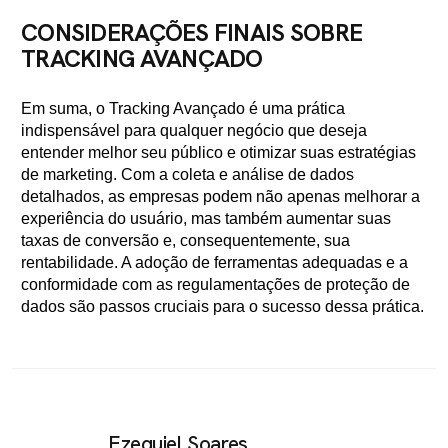
CONSIDERAÇÕES FINAIS SOBRE
TRACKING AVANÇADO
Em suma, o Tracking Avançado é uma prática
indispensável para qualquer negócio que deseja
entender melhor seu público e otimizar suas estratégias
de marketing. Com a coleta e análise de dados
detalhados, as empresas podem não apenas melhorar a
experiência do usuário, mas também aumentar suas
taxas de conversão e, consequentemente, sua
rentabilidade. A adoção de ferramentas adequadas e a
conformidade com as regulamentações de proteção de
dados são passos cruciais para o sucesso dessa prática.
Ezequiel Soares