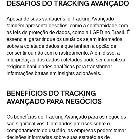
DESAFIOS DO TRACKING AVANÇADO
Apesar de suas vantagens, o Tracking Avançado
também apresenta desafios, como a conformidade com
as leis de proteção de dados, como a LGPD no Brasil. É
essencial garantir que os usuários sejam informados
sobre a coleta de dados e que tenham a opção de
consentir ou não com o rastreamento. Além disso, a
interpretação dos dados coletados pode ser complexa,
exigindo habilidades analíticas para transformar
informações brutas em insights acionáveis.
BENEFÍCIOS DO TRACKING
AVANÇADO PARA NEGÓCIOS
Os benefícios do Tracking Avançado para os negócios
são significativos. Com dados precisos sobre o
comportamento do usuário, as empresas podem tomar
decisões informadas sobre suas estratégias de