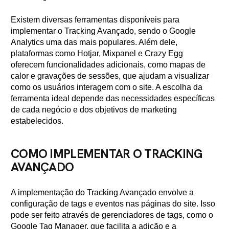
Existem diversas ferramentas disponíveis para
implementar o Tracking Avançado, sendo o Google
Analytics uma das mais populares. Além dele,
plataformas como Hotjar, Mixpanel e Crazy Egg
oferecem funcionalidades adicionais, como mapas de
calor e gravações de sessões, que ajudam a visualizar
como os usuários interagem com o site. A escolha da
ferramenta ideal depende das necessidades específicas
de cada negócio e dos objetivos de marketing
estabelecidos.
COMO IMPLEMENTAR O TRACKING
AVANÇADO
A implementação do Tracking Avançado envolve a
configuração de tags e eventos nas páginas do site. Isso
pode ser feito através de gerenciadores de tags, como o
Google Tag Manager, que facilita a adição e a