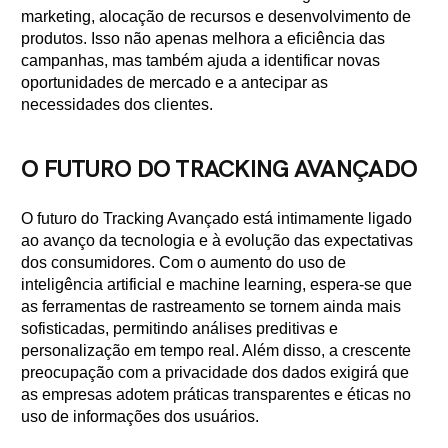
marketing, alocação de recursos e desenvolvimento de
produtos. Isso não apenas melhora a eficiência das
campanhas, mas também ajuda a identificar novas
oportunidades de mercado e a antecipar as
necessidades dos clientes.
O FUTURO DO TRACKING AVANÇADO
O futuro do Tracking Avançado está intimamente ligado
ao avanço da tecnologia e à evolução das expectativas
dos consumidores. Com o aumento do uso de
inteligência artificial e machine learning, espera-se que
as ferramentas de rastreamento se tornem ainda mais
sofisticadas, permitindo análises preditivas e
personalização em tempo real. Além disso, a crescente
preocupação com a privacidade dos dados exigirá que
as empresas adotem práticas transparentes e éticas no
uso de informações dos usuários.