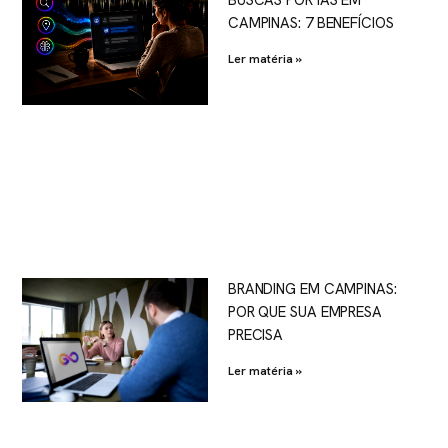
CAMPINAS: 7 BENEFÍCIOS
Ler matéria »
BRANDING EM CAMPINAS:
POR QUE SUA EMPRESA
PRECISA
Ler matéria »