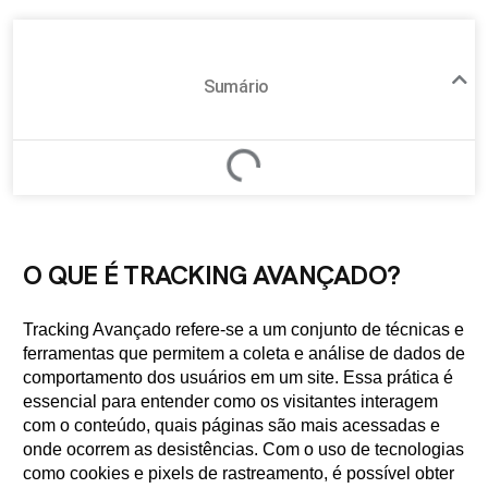
Sumário
O QUE É TRACKING AVANÇADO?
Tracking Avançado refere-se a um conjunto de técnicas e
ferramentas que permitem a coleta e análise de dados de
comportamento dos usuários em um site. Essa prática é
essencial para entender como os visitantes interagem
com o conteúdo, quais páginas são mais acessadas e
onde ocorrem as desistências. Com o uso de tecnologias
como cookies e pixels de rastreamento, é possível obter