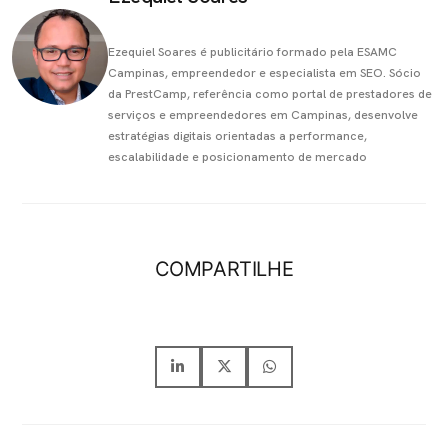
Ezequiel Soares é publicitário formado pela ESAMC
Campinas, empreendedor e especialista em SEO. Sócio
da PrestCamp, referência como portal de prestadores de
serviços e empreendedores em Campinas, desenvolve
estratégias digitais orientadas a performance,
escalabilidade e posicionamento de mercado
COMPARTILHE