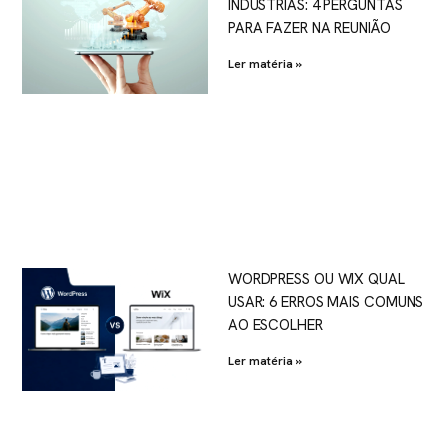
INDÚSTRIAS: 4 PERGUNTAS
PARA FAZER NA REUNIÃO
Ler matéria »
WORDPRESS OU WIX QUAL
USAR: 6 ERROS MAIS COMUNS
AO ESCOLHER
Ler matéria »