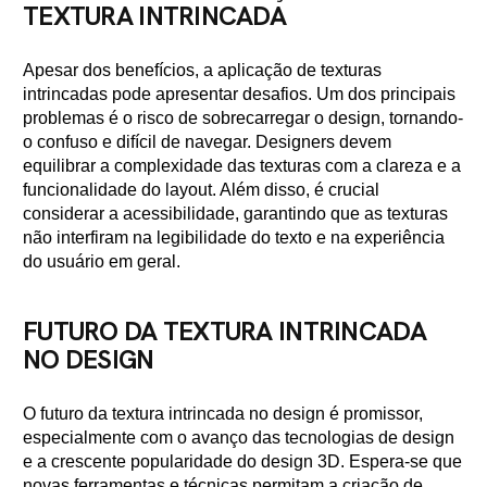
TEXTURA INTRINCADA
Apesar dos benefícios, a aplicação de texturas
intrincadas pode apresentar desafios. Um dos principais
problemas é o risco de sobrecarregar o design, tornando-
o confuso e difícil de navegar. Designers devem
equilibrar a complexidade das texturas com a clareza e a
funcionalidade do layout. Além disso, é crucial
considerar a acessibilidade, garantindo que as texturas
não interfiram na legibilidade do texto e na experiência
do usuário em geral.
FUTURO DA TEXTURA INTRINCADA
NO DESIGN
O futuro da textura intrincada no design é promissor,
especialmente com o avanço das tecnologias de design
e a crescente popularidade do design 3D. Espera-se que
novas ferramentas e técnicas permitam a criação de