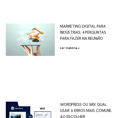
MARKETING DIGITAL PARA
INDÚSTRIAS: 4 PERGUNTAS
PARA FAZER NA REUNIÃO
Ler matéria »
WORDPRESS OU WIX QUAL
USAR: 6 ERROS MAIS COMUNS
AO ESCOLHER