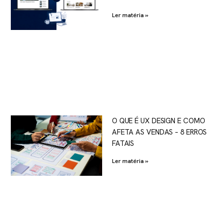
Ler matéria »
O QUE É UX DESIGN E COMO
AFETA AS VENDAS – 8 ERROS
FATAIS
Ler matéria »