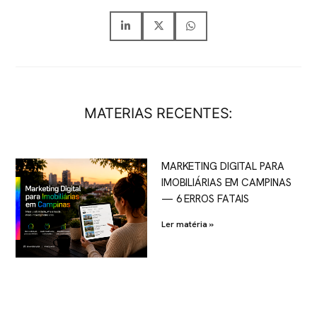
MATERIAS RECENTES:
MARKETING DIGITAL PARA
IMOBILIÁRIAS EM CAMPINAS
— 6 ERROS FATAIS
Ler matéria »