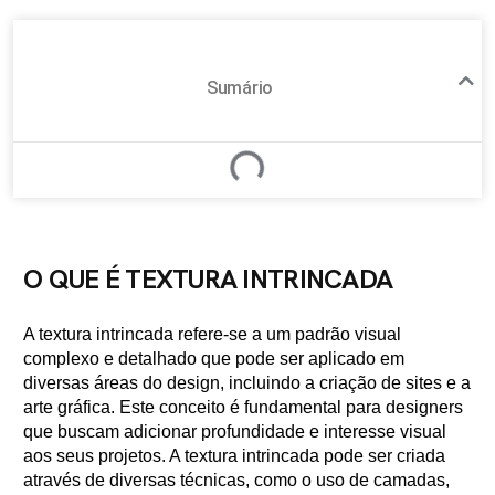
Sumário
O QUE É TEXTURA INTRINCADA
A textura intrincada refere-se a um padrão visual
complexo e detalhado que pode ser aplicado em
diversas áreas do design, incluindo a criação de sites e a
arte gráfica. Este conceito é fundamental para designers
que buscam adicionar profundidade e interesse visual
aos seus projetos. A textura intrincada pode ser criada
através de diversas técnicas, como o uso de camadas,