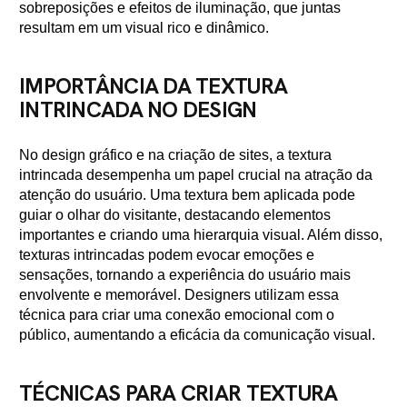
sobreposições e efeitos de iluminação, que juntas
resultam em um visual rico e dinâmico.
IMPORTÂNCIA DA TEXTURA
INTRINCADA NO DESIGN
No design gráfico e na criação de sites, a textura
intrincada desempenha um papel crucial na atração da
atenção do usuário. Uma textura bem aplicada pode
guiar o olhar do visitante, destacando elementos
importantes e criando uma hierarquia visual. Além disso,
texturas intrincadas podem evocar emoções e
sensações, tornando a experiência do usuário mais
envolvente e memorável. Designers utilizam essa
técnica para criar uma conexão emocional com o
público, aumentando a eficácia da comunicação visual.
TÉCNICAS PARA CRIAR TEXTURA