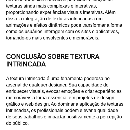
texturas ainda mais complexas e interativas,
proporcionando experiências visuais imersivas. Além
disso, a integração de texturas intrincadas com
animações e efeitos dinâmicos pode transformar a forma
como os usuários interagem com os sites e aplicativos,
tornando-os mais envolventes e memoráveis.
CONCLUSÃO SOBRE TEXTURA
INTRINCADA
A textura intrincada é uma ferramenta poderosa no
arsenal de qualquer designer. Sua capacidade de
enriquecer visuais, evocar emoções e criar experiências
memoráveis a torna essencial em projetos de design
gráfico e web design. Ao dominar a aplicação de texturas
intrincadas, os profissionais podem elevar a qualidade
de seus trabalhos e impactar positivamente a percepção
do público.