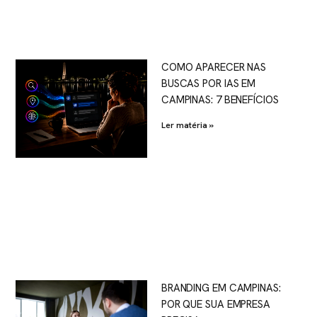
COMO APARECER NAS
BUSCAS POR IAS EM
CAMPINAS: 7 BENEFÍCIOS
Ler matéria »
BRANDING EM CAMPINAS:
POR QUE SUA EMPRESA