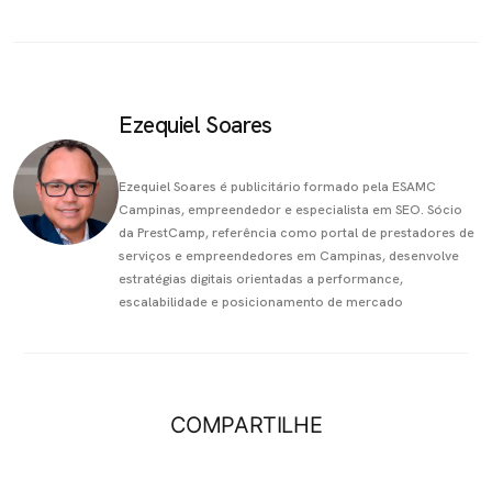
Ezequiel Soares
Ezequiel Soares é publicitário formado pela ESAMC
Campinas, empreendedor e especialista em SEO. Sócio
da PrestCamp, referência como portal de prestadores de
serviços e empreendedores em Campinas, desenvolve
estratégias digitais orientadas a performance,
escalabilidade e posicionamento de mercado
COMPARTILHE