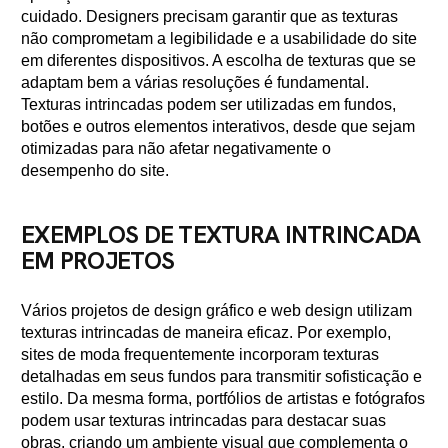
cuidado. Designers precisam garantir que as texturas
não comprometam a legibilidade e a usabilidade do site
em diferentes dispositivos. A escolha de texturas que se
adaptam bem a várias resoluções é fundamental.
Texturas intrincadas podem ser utilizadas em fundos,
botões e outros elementos interativos, desde que sejam
otimizadas para não afetar negativamente o
desempenho do site.
EXEMPLOS DE TEXTURA INTRINCADA
EM PROJETOS
Vários projetos de design gráfico e web design utilizam
texturas intrincadas de maneira eficaz. Por exemplo,
sites de moda frequentemente incorporam texturas
detalhadas em seus fundos para transmitir sofisticação e
estilo. Da mesma forma, portfólios de artistas e fotógrafos
podem usar texturas intrincadas para destacar suas
obras, criando um ambiente visual que complementa o