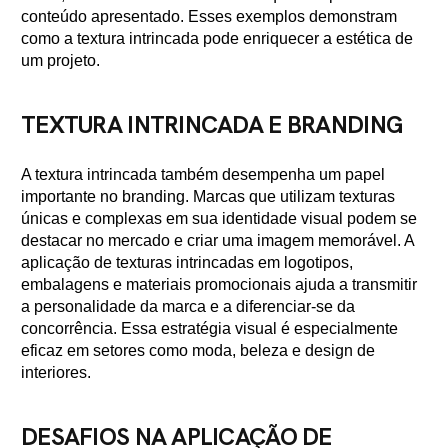
conteúdo apresentado. Esses exemplos demonstram
como a textura intrincada pode enriquecer a estética de
um projeto.
TEXTURA INTRINCADA E BRANDING
A textura intrincada também desempenha um papel
importante no branding. Marcas que utilizam texturas
únicas e complexas em sua identidade visual podem se
destacar no mercado e criar uma imagem memorável. A
aplicação de texturas intrincadas em logotipos,
embalagens e materiais promocionais ajuda a transmitir
a personalidade da marca e a diferenciar-se da
concorrência. Essa estratégia visual é especialmente
eficaz em setores como moda, beleza e design de
interiores.
DESAFIOS NA APLICAÇÃO DE