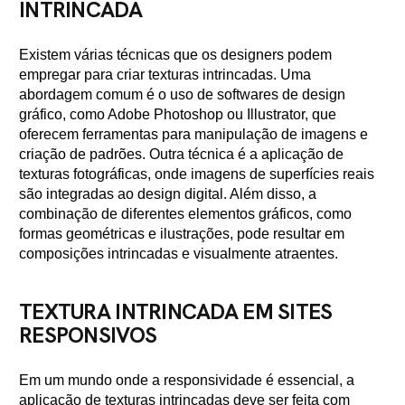
INTRINCADA
Existem várias técnicas que os designers podem
empregar para criar texturas intrincadas. Uma
abordagem comum é o uso de softwares de design
gráfico, como Adobe Photoshop ou Illustrator, que
oferecem ferramentas para manipulação de imagens e
criação de padrões. Outra técnica é a aplicação de
texturas fotográficas, onde imagens de superfícies reais
são integradas ao design digital. Além disso, a
combinação de diferentes elementos gráficos, como
formas geométricas e ilustrações, pode resultar em
composições intrincadas e visualmente atraentes.
TEXTURA INTRINCADA EM SITES
RESPONSIVOS
Em um mundo onde a responsividade é essencial, a
aplicação de texturas intrincadas deve ser feita com