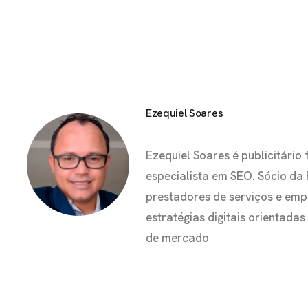
Ezequiel Soares
Ezequiel Soares é publicitár
especialista em SEO. Sócio da
prestadores de serviços e em
estratégias digitais orientada
de mercado