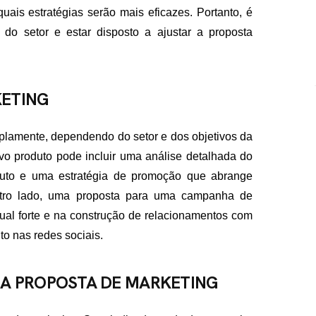
quais estratégias serão mais eficazes. Portanto, é
 do setor e estar disposto a ajustar a proposta
KETING
lamente, dependendo do setor e dos objetivos da
 produto pode incluir uma análise detalhada do
duto e uma estratégia de promoção que abrange
 outro lado, uma proposta para uma campanha de
ual forte e na construção de relacionamentos com
to nas redes sociais.
A PROPOSTA DE MARKETING