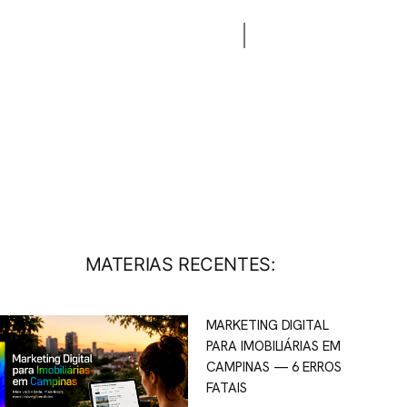
CONTATO
BLOG
MATERIAS RECENTES:
MARKETING DIGITAL
PARA IMOBILIÁRIAS EM
CAMPINAS — 6 ERROS
FATAIS