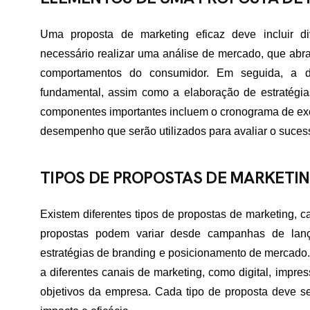
Uma proposta de marketing eficaz deve incluir di
necessário realizar uma análise de mercado, que abra
comportamentos do consumidor. Em seguida, a de
fundamental, assim como a elaboração de estratégias 
componentes importantes incluem o cronograma de exe
desempenho que serão utilizados para avaliar o suce
TIPOS DE PROPOSTAS DE MARKETI
Existem diferentes tipos de propostas de marketing, 
propostas podem variar desde campanhas de lanç
estratégias de branding e posicionamento de mercado.
a diferentes canais de marketing, como digital, impr
objetivos da empresa. Cada tipo de proposta deve s