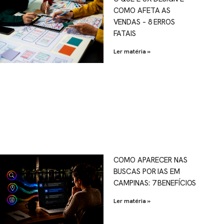
COMO AFETA AS
VENDAS – 8 ERROS
FATAIS
Ler matéria »
COMO APARECER NAS
BUSCAS POR IAS EM
CAMPINAS: 7 BENEFÍCIOS
Ler matéria »