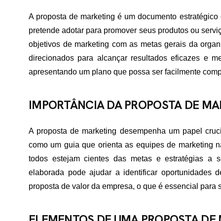
A proposta de marketing é um documento estratégico 
pretende adotar para promover seus produtos ou servi
objetivos de marketing com as metas gerais da organ
direcionados para alcançar resultados eficazes e me
apresentando um plano que possa ser facilmente compr
IMPORTÂNCIA DA PROPOSTA DE MA
A proposta de marketing desempenha um papel cruci
como um guia que orienta as equipes de marketing n
todos estejam cientes das metas e estratégias a
elaborada pode ajudar a identificar oportunidades d
proposta de valor da empresa, o que é essencial para
ELEMENTOS DE UMA PROPOSTA DE