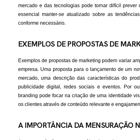
mercado e das tecnologias pode tornar difícil prever 
TATO
essencial manter-se atualizado sobre as tendências
conforme necessário.
EXEMPLOS DE PROPOSTAS DE MAR
Exemplos de propostas de marketing podem variar amp
empresa. Uma proposta para o lançamento de um novo
mercado, uma descrição das características do pro
publicidade digital, redes sociais e eventos. Por
branding pode focar na criação de uma identidade vis
os clientes através de conteúdo relevante e engajamen
A IMPORTÂNCIA DA MENSURAÇÃO N