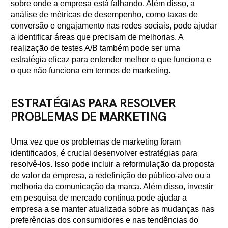
sobre onde a empresa está falhando. Além disso, a
análise de métricas de desempenho, como taxas de
conversão e engajamento nas redes sociais, pode ajudar
a identificar áreas que precisam de melhorias. A
realização de testes A/B também pode ser uma
estratégia eficaz para entender melhor o que funciona e
o que não funciona em termos de marketing.
ESTRATÉGIAS PARA RESOLVER
PROBLEMAS DE MARKETING
Uma vez que os problemas de marketing foram
identificados, é crucial desenvolver estratégias para
resolvê-los. Isso pode incluir a reformulação da proposta
de valor da empresa, a redefinição do público-alvo ou a
melhoria da comunicação da marca. Além disso, investir
em pesquisa de mercado contínua pode ajudar a
empresa a se manter atualizada sobre as mudanças nas
preferências dos consumidores e nas tendências do