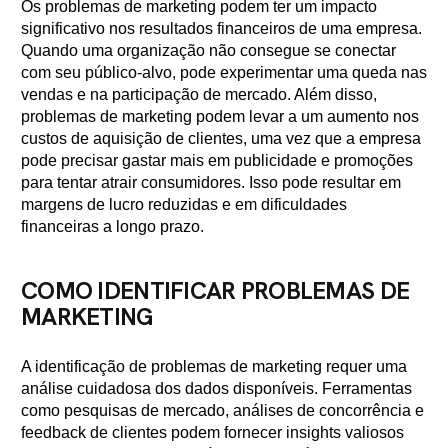
Os problemas de marketing podem ter um impacto
significativo nos resultados financeiros de uma empresa.
Quando uma organização não consegue se conectar
com seu público-alvo, pode experimentar uma queda nas
vendas e na participação de mercado. Além disso,
problemas de marketing podem levar a um aumento nos
custos de aquisição de clientes, uma vez que a empresa
pode precisar gastar mais em publicidade e promoções
para tentar atrair consumidores. Isso pode resultar em
margens de lucro reduzidas e em dificuldades
financeiras a longo prazo.
COMO IDENTIFICAR PROBLEMAS DE
MARKETING
A identificação de problemas de marketing requer uma
análise cuidadosa dos dados disponíveis. Ferramentas
como pesquisas de mercado, análises de concorrência e
feedback de clientes podem fornecer insights valiosos