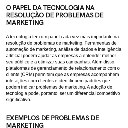
O PAPEL DA TECNOLOGIA NA
RESOLUÇÃO DE PROBLEMAS DE
MARKETING
A tecnologia tem um papel cada vez mais importante na
resolução de problemas de marketing. Ferramentas de
automação de marketing, análise de dados e inteligência
artificial podem ajudar as empresas a entender melhor
seu público e a otimizar suas campanhas. Além disso,
plataformas de gerenciamento de relacionamento com o
cliente (CRM) permitem que as empresas acompanhem
interações com clientes e identifiquem padrões que
podem indicar problemas de marketing. A adoção de
tecnologia pode, portanto, ser um diferencial competitivo
significativo.
EXEMPLOS DE PROBLEMAS DE
MARKETING