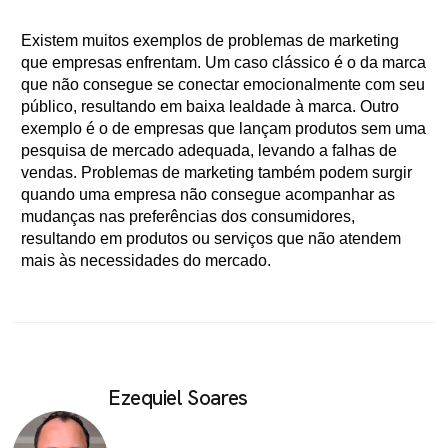
Existem muitos exemplos de problemas de marketing
que empresas enfrentam. Um caso clássico é o da marca
que não consegue se conectar emocionalmente com seu
público, resultando em baixa lealdade à marca. Outro
exemplo é o de empresas que lançam produtos sem uma
pesquisa de mercado adequada, levando a falhas de
vendas. Problemas de marketing também podem surgir
quando uma empresa não consegue acompanhar as
mudanças nas preferências dos consumidores,
resultando em produtos ou serviços que não atendem
mais às necessidades do mercado.
Ezequiel Soares