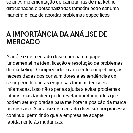
setor. A implementação de campanhas de marketing
direcionadas e personalizadas também pode ser uma
maneira eficaz de abordar problemas específicos.
A IMPORTÂNCIA DA ANÁLISE DE
MERCADO
A análise de mercado desempenha um papel
fundamental na identificação e resolução de problemas
de marketing. Compreender o ambiente competitivo, as
necessidades dos consumidores e as tendências do
setor permite que as empresas tomem decisões
informadas. Isso não apenas ajuda a evitar problemas
futuros, mas também pode revelar oportunidades que
podem ser exploradas para melhorar a posição da marca
no mercado. A análise de mercado deve ser um processo
contínuo, permitindo que a empresa se adapte
rapidamente às mudanças.