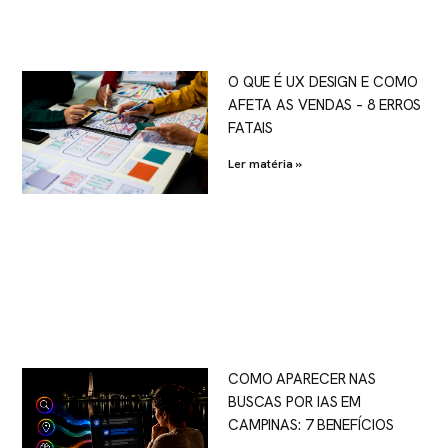
O QUE É UX DESIGN E COMO
AFETA AS VENDAS – 8 ERROS
FATAIS
Ler matéria »
COMO APARECER NAS
BUSCAS POR IAS EM
CAMPINAS: 7 BENEFÍCIOS