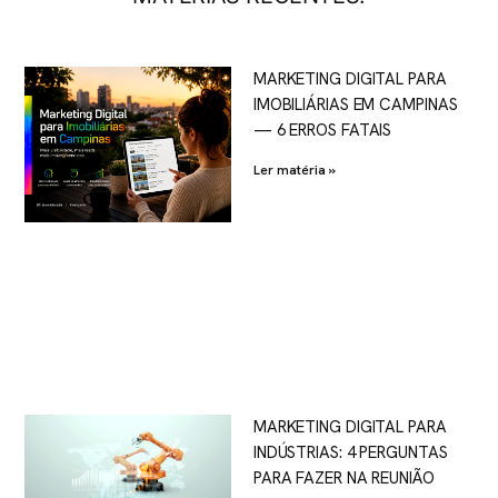
MARKETING DIGITAL PARA
IMOBILIÁRIAS EM CAMPINAS
— 6 ERROS FATAIS
Ler matéria »
MARKETING DIGITAL PARA
INDÚSTRIAS: 4 PERGUNTAS
PARA FAZER NA REUNIÃO