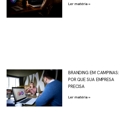
Ler matéria »
BRANDING EM CAMPINAS:
POR QUE SUA EMPRESA
PRECISA
Ler matéria »