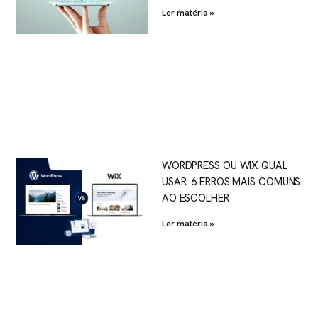
Ler matéria »
WORDPRESS OU WIX QUAL
USAR: 6 ERROS MAIS COMUNS
AO ESCOLHER
Ler matéria »