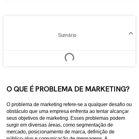
Sumário
O QUE É PROBLEMA DE MARKETING?
O problema de marketing refere-se a qualquer desafio ou
obstáculo que uma empresa enfrenta ao tentar alcançar
seus objetivos de marketing. Esses problemas podem
surgir em diversas áreas, como segmentação de
mercado, posicionamento de marca, definição de
público-alvo e comunicação de mensagens. A