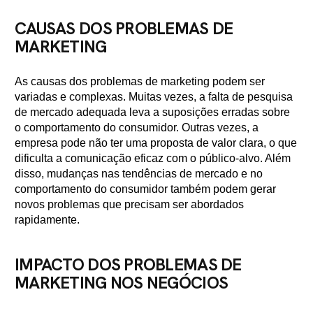
CAUSAS DOS PROBLEMAS DE
MARKETING
As causas dos problemas de marketing podem ser
variadas e complexas. Muitas vezes, a falta de pesquisa
de mercado adequada leva a suposições erradas sobre
o comportamento do consumidor. Outras vezes, a
empresa pode não ter uma proposta de valor clara, o que
dificulta a comunicação eficaz com o público-alvo. Além
disso, mudanças nas tendências de mercado e no
comportamento do consumidor também podem gerar
novos problemas que precisam ser abordados
rapidamente.
IMPACTO DOS PROBLEMAS DE
MARKETING NOS NEGÓCIOS