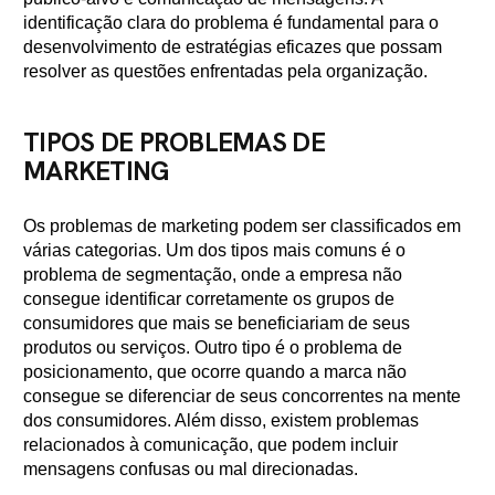
identificação clara do problema é fundamental para o
desenvolvimento de estratégias eficazes que possam
resolver as questões enfrentadas pela organização.
TIPOS DE PROBLEMAS DE
MARKETING
Os problemas de marketing podem ser classificados em
várias categorias. Um dos tipos mais comuns é o
problema de segmentação, onde a empresa não
consegue identificar corretamente os grupos de
consumidores que mais se beneficiariam de seus
produtos ou serviços. Outro tipo é o problema de
posicionamento, que ocorre quando a marca não
consegue se diferenciar de seus concorrentes na mente
dos consumidores. Além disso, existem problemas
relacionados à comunicação, que podem incluir
mensagens confusas ou mal direcionadas.