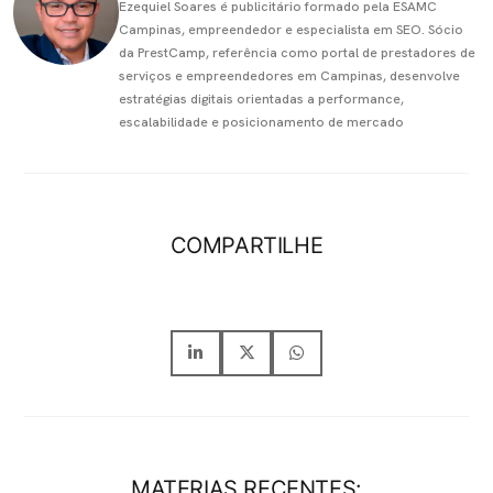
Ezequiel Soares é publicitário formado pela ESAMC
Campinas, empreendedor e especialista em SEO. Sócio
da PrestCamp, referência como portal de prestadores de
serviços e empreendedores em Campinas, desenvolve
estratégias digitais orientadas a performance,
escalabilidade e posicionamento de mercado
COMPARTILHE
MATERIAS RECENTES: