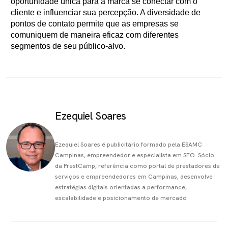
oportunidade única para a marca se conectar com o
cliente e influenciar sua percepção. A diversidade de
pontos de contato permite que as empresas se
comuniquem de maneira eficaz com diferentes
segmentos de seu público-alvo.
Ezequiel Soares
Ezequiel Soares é publicitário formado pela ESAMC
Campinas, empreendedor e especialista em SEO. Sócio
da PrestCamp, referência como portal de prestadores de
serviços e empreendedores em Campinas, desenvolve
estratégias digitais orientadas a performance,
escalabilidade e posicionamento de mercado