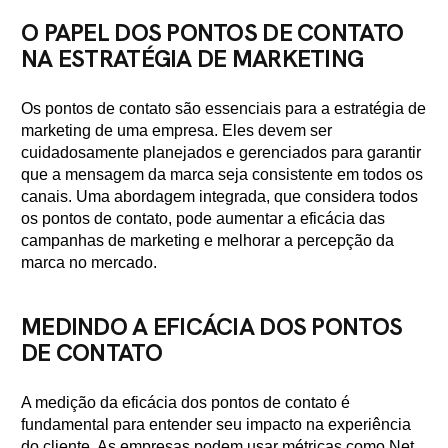
O PAPEL DOS PONTOS DE CONTATO
NA ESTRATÉGIA DE MARKETING
Os pontos de contato são essenciais para a estratégia de
marketing de uma empresa. Eles devem ser
cuidadosamente planejados e gerenciados para garantir
que a mensagem da marca seja consistente em todos os
canais. Uma abordagem integrada, que considera todos
os pontos de contato, pode aumentar a eficácia das
campanhas de marketing e melhorar a percepção da
marca no mercado.
MEDINDO A EFICÁCIA DOS PONTOS
DE CONTATO
A medição da eficácia dos pontos de contato é
fundamental para entender seu impacto na experiência
do cliente. As empresas podem usar métricas como Net