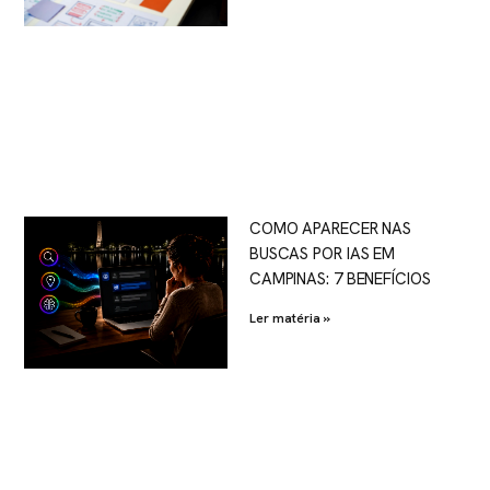
COMO APARECER NAS
BUSCAS POR IAS EM
CAMPINAS: 7 BENEFÍCIOS
Ler matéria »