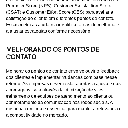
Promoter Score (NPS), Customer Satisfaction Score
(CSAT) e Customer Effort Score (CES) para avaliar a
satisfação do cliente em diferentes pontos de contato.
Essas métricas ajudam a identificar áreas de melhoria e
a ajustar estratégias conforme necessário.
MELHORANDO OS PONTOS DE
CONTATO
Melhorar os pontos de contato envolve ouvir o feedback
dos clientes e implementar mudanças com base nesse
retorno. As empresas devem estar abertas a ajustar suas
abordagens, seja através da otimização de sites,
treinamento de equipes de atendimento ao cliente ou
aprimoramento da comunicação nas redes sociais. A
melhoria contínua é essencial para manter a relevância e
a competitividade no mercado.