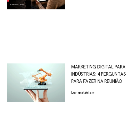
MARKETING DIGITAL PARA
INDÚSTRIAS: 4 PERGUNTAS
PARA FAZER NA REUNIÃO
Ler matéria »