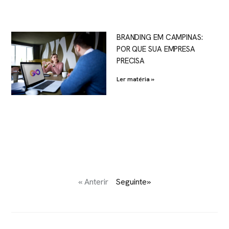
BRANDING EM CAMPINAS:
POR QUE SUA EMPRESA
PRECISA
Ler matéria »
« Anterir
Seguinte»