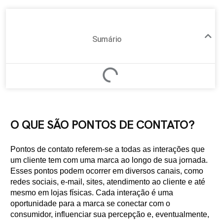
Sumário
O QUE SÃO PONTOS DE CONTATO?
Pontos de contato referem-se a todas as interações que
um cliente tem com uma marca ao longo de sua jornada.
Esses pontos podem ocorrer em diversos canais, como
redes sociais, e-mail, sites, atendimento ao cliente e até
mesmo em lojas físicas. Cada interação é uma
oportunidade para a marca se conectar com o
consumidor, influenciar sua percepção e, eventualmente,