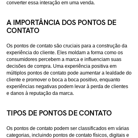
converter essa interação em uma venda.
A IMPORTÂNCIA DOS PONTOS DE
CONTATO
Os pontos de contato são cruciais para a construção da
experiência do cliente. Eles moldam a forma como os
consumidores percebem a marca e influenciam suas
decisões de compra. Uma experiência positiva em
múltiplos pontos de contato pode aumentar a lealdade do
cliente e promover o boca a boca positivo, enquanto
experiências negativas podem levar à perda de clientes
e danos à reputação da marca.
TIPOS DE PONTOS DE CONTATO
Os pontos de contato podem ser classificados em várias
categorias, incluindo pontos de contato físicos, digitais e