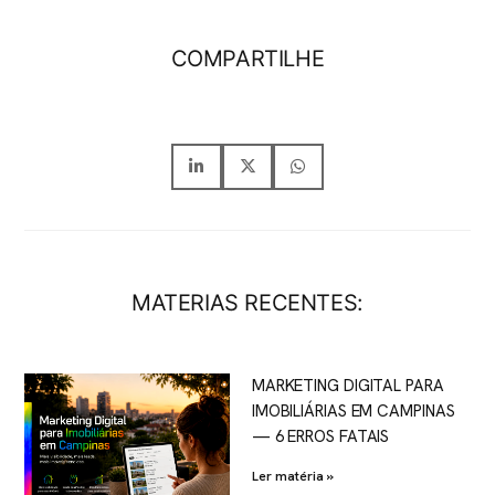
COMPARTILHE
MATERIAS RECENTES:
MARKETING DIGITAL PARA
IMOBILIÁRIAS EM CAMPINAS
— 6 ERROS FATAIS
Ler matéria »