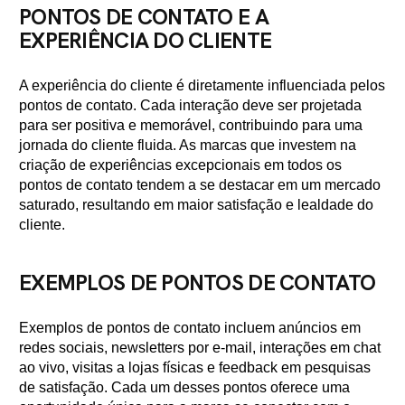
PONTOS DE CONTATO E A
EXPERIÊNCIA DO CLIENTE
A experiência do cliente é diretamente influenciada pelos
pontos de contato. Cada interação deve ser projetada
para ser positiva e memorável, contribuindo para uma
jornada do cliente fluida. As marcas que investem na
criação de experiências excepcionais em todos os
pontos de contato tendem a se destacar em um mercado
saturado, resultando em maior satisfação e lealdade do
cliente.
EXEMPLOS DE PONTOS DE CONTATO
Exemplos de pontos de contato incluem anúncios em
redes sociais, newsletters por e-mail, interações em chat
ao vivo, visitas a lojas físicas e feedback em pesquisas
de satisfação. Cada um desses pontos oferece uma