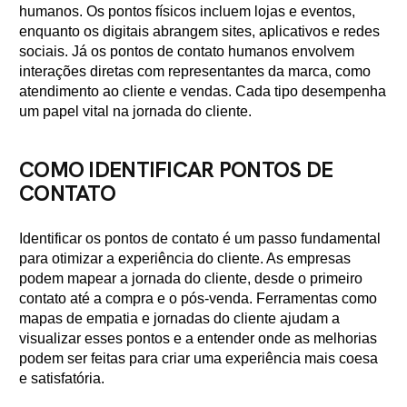
humanos. Os pontos físicos incluem lojas e eventos,
enquanto os digitais abrangem sites, aplicativos e redes
sociais. Já os pontos de contato humanos envolvem
interações diretas com representantes da marca, como
atendimento ao cliente e vendas. Cada tipo desempenha
um papel vital na jornada do cliente.
COMO IDENTIFICAR PONTOS DE
CONTATO
Identificar os pontos de contato é um passo fundamental
para otimizar a experiência do cliente. As empresas
podem mapear a jornada do cliente, desde o primeiro
contato até a compra e o pós-venda. Ferramentas como
mapas de empatia e jornadas do cliente ajudam a
visualizar esses pontos e a entender onde as melhorias
podem ser feitas para criar uma experiência mais coesa
e satisfatória.