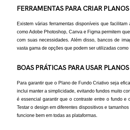
TATO
FERRAMENTAS PARA CRIAR PLANOS
Existem várias ferramentas disponíveis que facilitam 
como Adobe Photoshop, Canva e Figma permitem que d
com suas necessidades. Além disso, bancos de imag
vasta gama de opções que podem ser utilizadas como b
BOAS PRÁTICAS PARA USAR PLANOS
Para garantir que o Plano de Fundo Criativo seja efica
inclui manter a simplicidade, evitando fundos muito co
é essencial garantir que o contraste entre o fundo e o 
Testar o design em diferentes dispositivos e tamanhos 
funcione bem em todas as plataformas.