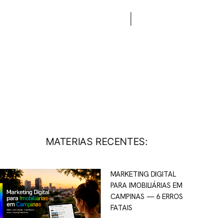
CONTATO
BLOG
MATERIAS RECENTES:
MARKETING DIGITAL
PARA IMOBILIÁRIAS EM
CAMPINAS — 6 ERROS
FATAIS