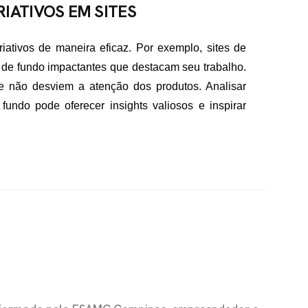
IATIVOS EM SITES
iativos de maneira eficaz. Por exemplo, sites de
 de fundo impactantes que destacam seu trabalho.
 não desviem a atenção dos produtos. Analisar
ndo pode oferecer insights valiosos e inspirar