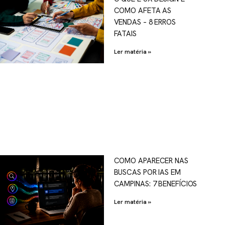
COMO AFETA AS
VENDAS – 8 ERROS
FATAIS
Ler matéria »
COMO APARECER NAS
BUSCAS POR IAS EM
CAMPINAS: 7 BENEFÍCIOS
Ler matéria »