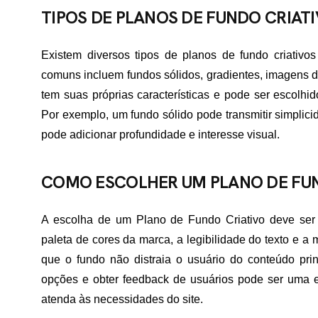
TIPOS DE PLANOS DE FUNDO CRIAT
Existem diversos tipos de planos de fundo criativo
comuns incluem fundos sólidos, gradientes, imagens de
tem suas próprias características e pode ser escolhid
Por exemplo, um fundo sólido pode transmitir simplic
pode adicionar profundidade e interesse visual.
COMO ESCOLHER UM PLANO DE FUN
A escolha de um Plano de Fundo Criativo deve ser 
paleta de cores da marca, a legibilidade do texto e a
que o fundo não distraia o usuário do conteúdo prin
opções e obter feedback de usuários pode ser uma es
atenda às necessidades do site.