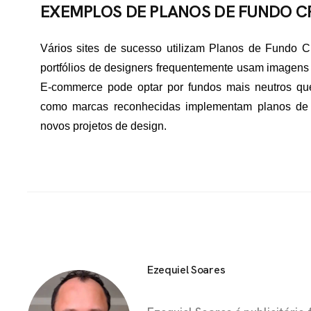
EXEMPLOS DE PLANOS DE FUNDO CR
Vários sites de sucesso utilizam Planos de Fundo Cr
portfólios de designers frequentemente usam imagens
E-commerce pode optar por fundos mais neutros que
como marcas reconhecidas implementam planos de fu
novos projetos de design.
Ezequiel Soares