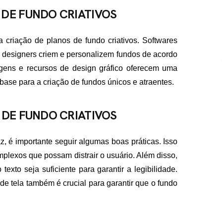
 DE FUNDO CRIATIVOS
a criação de planos de fundo criativos. Softwares
esigners criem e personalizem fundos de acordo
ens e recursos de design gráfico oferecem uma
ase para a criação de fundos únicos e atraentes.
 DE FUNDO CRIATIVOS
z, é importante seguir algumas boas práticas. Isso
mplexos que possam distrair o usuário. Além disso,
texto seja suficiente para garantir a legibilidade.
de tela também é crucial para garantir que o fundo