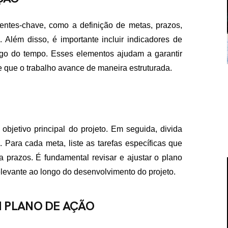
entes-chave, como a definição de metas, prazos,
 Além disso, é importante incluir indicadores de
o do tempo. Esses elementos ajudam a garantir
 que o trabalho avance de maneira estruturada.
objetivo principal do projeto. Em seguida, divida
Para cada meta, liste as tarefas específicas que
a prazos. É fundamental revisar e ajustar o plano
levante ao longo do desenvolvimento do projeto.
 PLANO DE AÇÃO