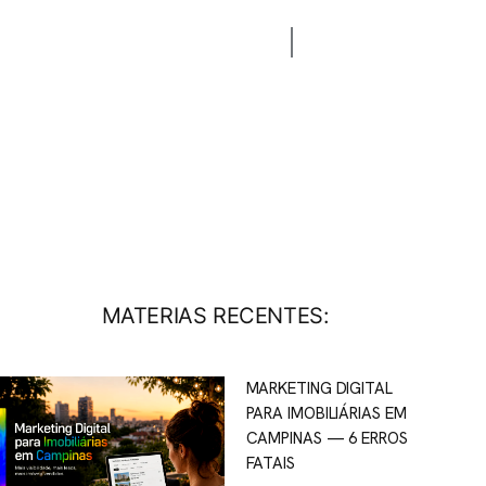
CONTATO
BLOG
MATERIAS RECENTES:
MARKETING DIGITAL
PARA IMOBILIÁRIAS EM
CAMPINAS — 6 ERROS
FATAIS