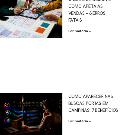
COMO AFETA AS
VENDAS – 8 ERROS
FATAIS
Ler matéria »
COMO APARECER NAS
BUSCAS POR IAS EM
CAMPINAS: 7 BENEFÍCIOS
Ler matéria »