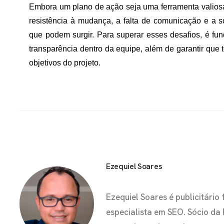
Embora um plano de ação seja uma ferramenta valiosa
resistência à mudança, a falta de comunicação e a s
que podem surgir. Para superar esses desafios, é fu
transparência dentro da equipe, além de garantir qu
objetivos do projeto.
Ezequiel Soares
Ezequiel Soares é publicitár
especialista em SEO. Sócio da