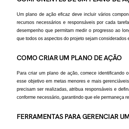
Um plano de ação eficaz deve incluir vários compon
recursos necessários e responsáveis por cada tarefa.
desempenho que permitam medir o progresso ao long
que todos os aspectos do projeto sejam considerados e
COMO CRIAR UM PLANO DE AÇÃO
Para criar um plano de ação, comece identificando o 
esse objetivo em metas menores e mais gerenciáveis. 
precisam ser realizadas, atribua responsáveis e defin
conforme necessário, garantindo que ele permaneça re
FERRAMENTAS PARA GERENCIAR UM