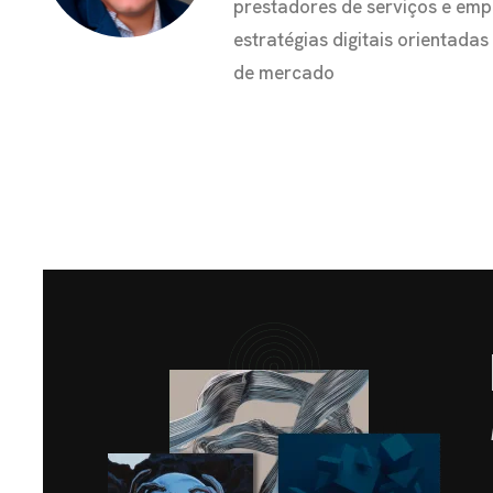
prestadores de serviços e em
estratégias digitais orientada
de mercado