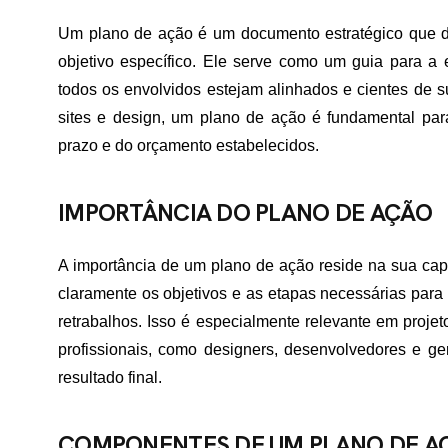
Um plano de ação é um documento estratégico que d
objetivo específico. Ele serve como um guia para a 
todos os envolvidos estejam alinhados e cientes de s
sites e design, um plano de ação é fundamental para
prazo e do orçamento estabelecidos.
IMPORTÂNCIA DO PLANO DE AÇÃO
A importância de um plano de ação reside na sua capac
claramente os objetivos e as etapas necessárias para
retrabalhos. Isso é especialmente relevante em projet
profissionais, como designers, desenvolvedores e ge
resultado final.
COMPONENTES DE UM PLANO DE A