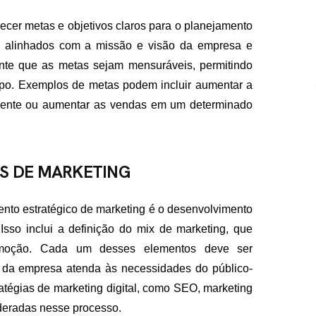
lecer metas e objetivos claros para o planejamento
er alinhados com a missão e visão da empresa e
nte que as metas sejam mensuráveis, permitindo
po. Exemplos de metas podem incluir aumentar a
cliente ou aumentar as vendas em um determinado
S DE MARKETING
nto estratégico de marketing é o desenvolvimento
Isso inclui a definição do mix de marketing, que
omoção. Cada um desses elementos deve ser
a da empresa atenda às necessidades do público-
atégias de marketing digital, como SEO, marketing
deradas nesse processo.