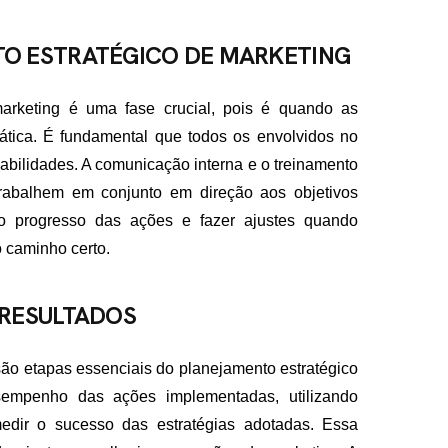
O ESTRATÉGICO DE MARKETING
arketing é uma fase crucial, pois é quando as
ática. É fundamental que todos os envolvidos no
abilidades. A comunicação interna e o treinamento
trabalhem em conjunto em direção aos objetivos
 o progresso das ações e fazer ajustes quando
 caminho certo.
 RESULTADOS
são etapas essenciais do planejamento estratégico
empenho das ações implementadas, utilizando
edir o sucesso das estratégias adotadas. Essa