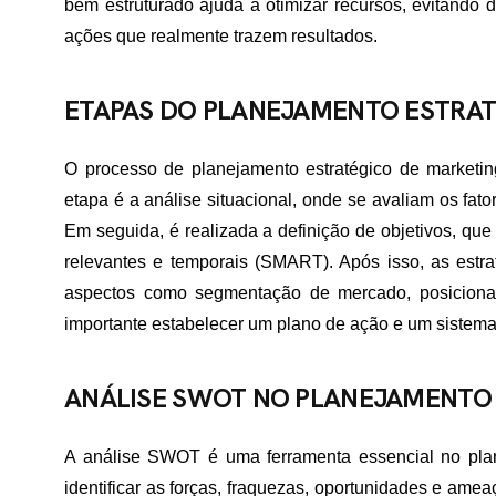
bem estruturado ajuda a otimizar recursos, evitando 
ações que realmente trazem resultados.
ETAPAS DO PLANEJAMENTO ESTRAT
O processo de planejamento estratégico de marketing
etapa é a análise situacional, onde se avaliam os fato
Em seguida, é realizada a definição de objetivos, que
relevantes e temporais (SMART). Após isso, as estr
aspectos como segmentação de mercado, posiciona
importante estabelecer um plano de ação e um sistema
ANÁLISE SWOT NO PLANEJAMENTO
A análise SWOT é uma ferramenta essencial no plane
identificar as forças, fraquezas, oportunidades e ame