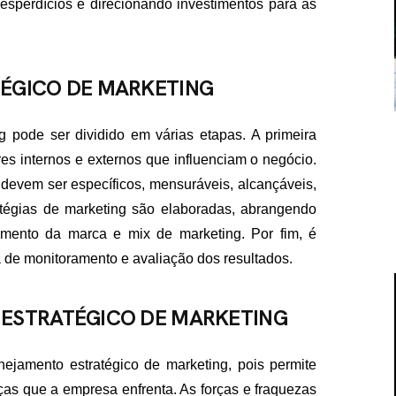
desperdícios e direcionando investimentos para as
ÉGICO DE MARKETING
 pode ser dividido em várias etapas. A primeira
res internos e externos que influenciam o negócio.
 devem ser específicos, mensuráveis, alcançáveis,
atégias de marketing são elaboradas, abrangendo
mento da marca e mix de marketing. Por fim, é
 de monitoramento e avaliação dos resultados.
 ESTRATÉGICO DE MARKETING
jamento estratégico de marketing, pois permite
aças que a empresa enfrenta. As forças e fraquezas