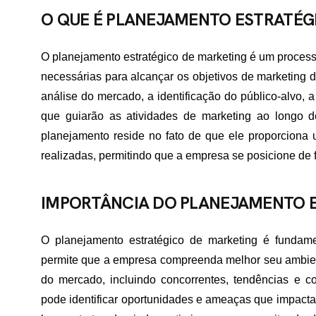
O QUE É PLANEJAMENTO ESTRATÉG
O planejamento estratégico de marketing é um processo 
necessárias para alcançar os objetivos de marketing
análise do mercado, a identificação do público-alvo, 
que guiarão as atividades de marketing ao longo d
planejamento reside no fato de que ele proporciona 
realizadas, permitindo que a empresa se posicione de
IMPORTÂNCIA DO PLANEJAMENTO 
O planejamento estratégico de marketing é fundame
permite que a empresa compreenda melhor seu ambient
do mercado, incluindo concorrentes, tendências e 
pode identificar oportunidades e ameaças que impac