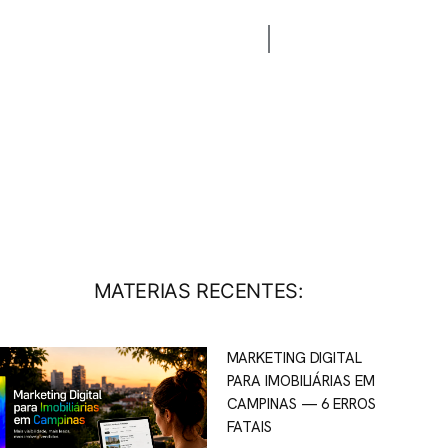
CONTATO
BLOG
MATERIAS RECENTES:
MARKETING DIGITAL
PARA IMOBILIÁRIAS EM
CAMPINAS — 6 ERROS
FATAIS