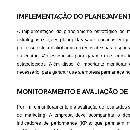
IMPLEMENTAÇÃO DO PLANEJAMENT
A implementação do planejamento estratégico de m
estratégias e ações planejadas são colocadas em pr
processo estejam alinhados e cientes de suas respons
da equipe são essenciais para garantir que todos 
estabelecidos. Além disso, é importante monitorar
necessário, para garantir que a empresa permaneça no
MONITORAMENTO E AVALIAÇÃO DE
Por fim, o monitoramento e a avaliação de resultados 
de marketing. A empresa deve acompanhar o des
indicadores de performance (KPIs) que permitam m