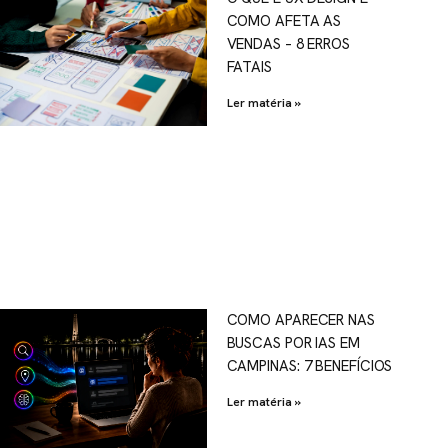
COMO AFETA AS
VENDAS – 8 ERROS
FATAIS
Ler matéria »
COMO APARECER NAS
BUSCAS POR IAS EM
CAMPINAS: 7 BENEFÍCIOS
Ler matéria »