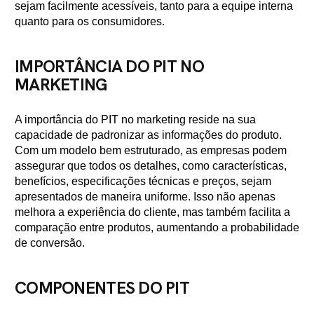
sejam facilmente acessíveis, tanto para a equipe interna
quanto para os consumidores.
IMPORTÂNCIA DO PIT NO
MARKETING
A importância do PIT no marketing reside na sua
capacidade de padronizar as informações do produto.
Com um modelo bem estruturado, as empresas podem
assegurar que todos os detalhes, como características,
benefícios, especificações técnicas e preços, sejam
apresentados de maneira uniforme. Isso não apenas
melhora a experiência do cliente, mas também facilita a
comparação entre produtos, aumentando a probabilidade
de conversão.
COMPONENTES DO PIT