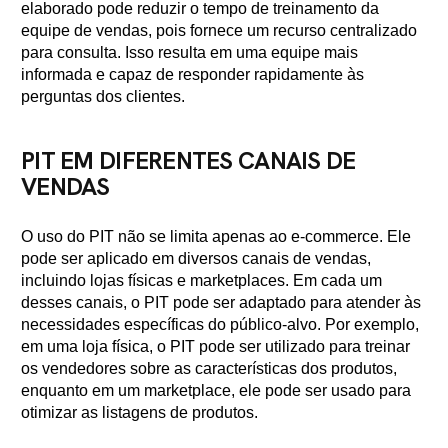
elaborado pode reduzir o tempo de treinamento da
equipe de vendas, pois fornece um recurso centralizado
para consulta. Isso resulta em uma equipe mais
informada e capaz de responder rapidamente às
perguntas dos clientes.
PIT EM DIFERENTES CANAIS DE
VENDAS
O uso do PIT não se limita apenas ao e-commerce. Ele
pode ser aplicado em diversos canais de vendas,
incluindo lojas físicas e marketplaces. Em cada um
desses canais, o PIT pode ser adaptado para atender às
necessidades específicas do público-alvo. Por exemplo,
em uma loja física, o PIT pode ser utilizado para treinar
os vendedores sobre as características dos produtos,
enquanto em um marketplace, ele pode ser usado para
otimizar as listagens de produtos.