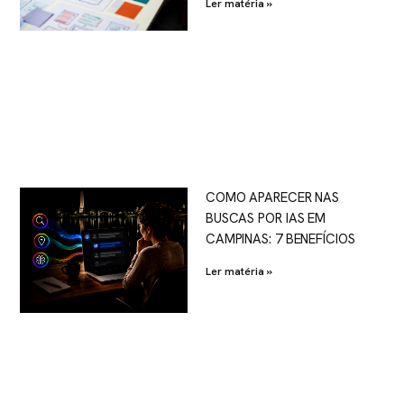
Ler matéria »
COMO APARECER NAS
BUSCAS POR IAS EM
CAMPINAS: 7 BENEFÍCIOS
Ler matéria »