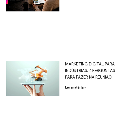
MARKETING DIGITAL PARA
INDÚSTRIAS: 4 PERGUNTAS
PARA FAZER NA REUNIÃO
Ler matéria »