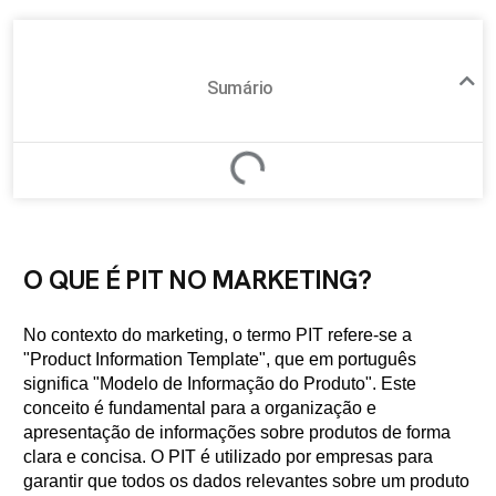
Sumário
O QUE É PIT NO MARKETING?
No contexto do marketing, o termo PIT refere-se a
"Product Information Template", que em português
significa "Modelo de Informação do Produto". Este
conceito é fundamental para a organização e
apresentação de informações sobre produtos de forma
clara e concisa. O PIT é utilizado por empresas para
garantir que todos os dados relevantes sobre um produto