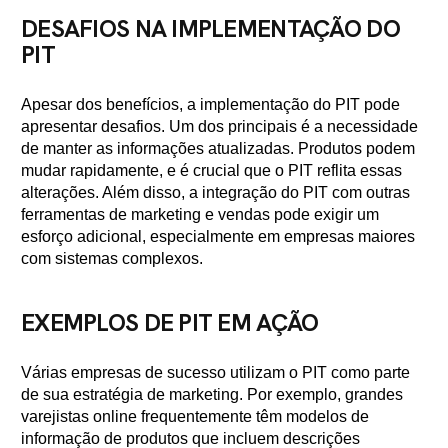
DESAFIOS NA IMPLEMENTAÇÃO DO
PIT
Apesar dos benefícios, a implementação do PIT pode
apresentar desafios. Um dos principais é a necessidade
de manter as informações atualizadas. Produtos podem
mudar rapidamente, e é crucial que o PIT reflita essas
alterações. Além disso, a integração do PIT com outras
ferramentas de marketing e vendas pode exigir um
esforço adicional, especialmente em empresas maiores
com sistemas complexos.
EXEMPLOS DE PIT EM AÇÃO
Várias empresas de sucesso utilizam o PIT como parte
de sua estratégia de marketing. Por exemplo, grandes
varejistas online frequentemente têm modelos de
informação de produtos que incluem descrições