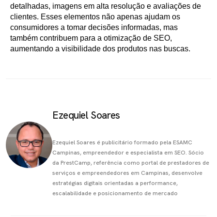
detalhadas, imagens em alta resolução e avaliações de
clientes. Esses elementos não apenas ajudam os
consumidores a tomar decisões informadas, mas
também contribuem para a otimização de SEO,
aumentando a visibilidade dos produtos nas buscas.
Ezequiel Soares
Ezequiel Soares é publicitário formado pela ESAMC
Campinas, empreendedor e especialista em SEO. Sócio
da PrestCamp, referência como portal de prestadores de
serviços e empreendedores em Campinas, desenvolve
estratégias digitais orientadas a performance,
escalabilidade e posicionamento de mercado