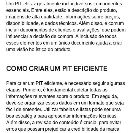
Um PIT eficaz geralmente inclui diversos componentes
essenciais. Entre eles, estão a descrição do produto,
imagens de alta qualidade, informações sobre preços,
disponibilidade, e dados técnicos. Além disso, é comum
incluir depoimentos de clientes e avaliações, que podem
influenciar a decisão de compra. A inclusão de todos
esses elementos em um único documento ajuda a criar
uma visão holística do produto.
COMO CRIAR UM PIT EFICIENTE
Para criar um PIT eficiente, é necessário seguir algumas
etapas. Primeiro, é fundamental coletar todas as
informações relevantes sobre o produto. Em seguida,
deve-se organizar esses dados em um formato que seja
fácil de entender. Utilizar tabelas e listas pode ser uma
boa estratégia para apresentar informações técnicas.
Além disso, a revisão do conteúdo é crucial para evitar
erros que possam prejudicar a credibilidade da marca.