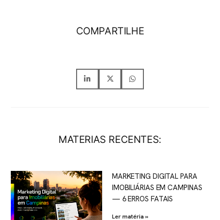
COMPARTILHE
MATERIAS RECENTES:
MARKETING DIGITAL PARA
IMOBILIÁRIAS EM CAMPINAS
— 6 ERROS FATAIS
Ler matéria »