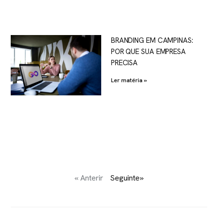
BRANDING EM CAMPINAS:
POR QUE SUA EMPRESA
PRECISA
Ler matéria »
« Anterir
Seguinte»