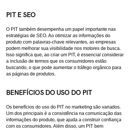
PIT E SEO
O PIT também desempenha um papel importante nas
estratégias de SEO. Ao otimizar as informações do
produto com palavras-chave relevantes, as empresas
podem melhorar sua visibilidade nos motores de busca.
Isso significa que, ao criar um PIT, é essencial considerar
a inclusão de termos que os consumidores estão
buscando, o que pode aumentar o tráfego orgânico para
as páginas de produtos.
BENEFÍCIOS DO USO DO PIT
Os benefícios do uso do PIT no marketing são variados.
Um dos principais é a consistência na comunicação das
informações do produto, que ajuda a construir confiança
com os consumidores. Além disso, um PIT bem