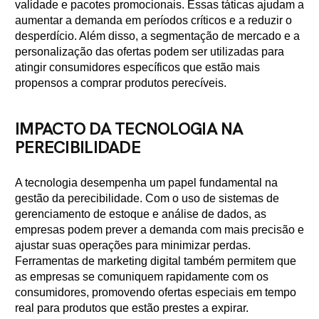
validade e pacotes promocionais. Essas táticas ajudam a
aumentar a demanda em períodos críticos e a reduzir o
desperdício. Além disso, a segmentação de mercado e a
personalização das ofertas podem ser utilizadas para
atingir consumidores específicos que estão mais
propensos a comprar produtos perecíveis.
IMPACTO DA TECNOLOGIA NA
PERECIBILIDADE
A tecnologia desempenha um papel fundamental na
gestão da perecibilidade. Com o uso de sistemas de
gerenciamento de estoque e análise de dados, as
empresas podem prever a demanda com mais precisão e
ajustar suas operações para minimizar perdas.
Ferramentas de marketing digital também permitem que
as empresas se comuniquem rapidamente com os
consumidores, promovendo ofertas especiais em tempo
real para produtos que estão prestes a expirar.