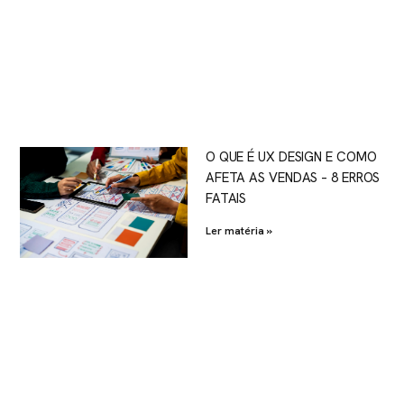
O QUE É UX DESIGN E COMO
AFETA AS VENDAS – 8 ERROS
FATAIS
Ler matéria »