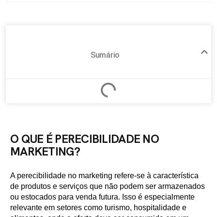
Sumário
O QUE É PERECIBILIDADE NO
MARKETING?
A perecibilidade no marketing refere-se à característica
de produtos e serviços que não podem ser armazenados
ou estocados para venda futura. Isso é especialmente
relevante em setores como turismo, hospitalidade e