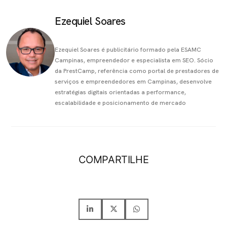
Ezequiel Soares
Ezequiel Soares é publicitário formado pela ESAMC
Campinas, empreendedor e especialista em SEO. Sócio
da PrestCamp, referência como portal de prestadores de
serviços e empreendedores em Campinas, desenvolve
estratégias digitais orientadas a performance,
escalabilidade e posicionamento de mercado
COMPARTILHE