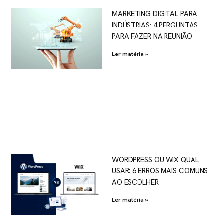
MARKETING DIGITAL PARA
INDÚSTRIAS: 4 PERGUNTAS
PARA FAZER NA REUNIÃO
Ler matéria »
WORDPRESS OU WIX QUAL
USAR: 6 ERROS MAIS COMUNS
AO ESCOLHER
Ler matéria »