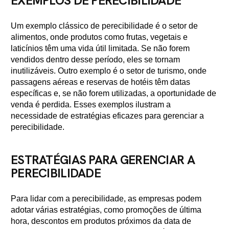
EXEMPLOS DE PERECIBILIDADE
Um exemplo clássico de perecibilidade é o setor de
alimentos, onde produtos como frutas, vegetais e
laticínios têm uma vida útil limitada. Se não forem
vendidos dentro desse período, eles se tornam
inutilizáveis. Outro exemplo é o setor de turismo, onde
passagens aéreas e reservas de hotéis têm datas
específicas e, se não forem utilizadas, a oportunidade de
venda é perdida. Esses exemplos ilustram a
necessidade de estratégias eficazes para gerenciar a
perecibilidade.
ESTRATÉGIAS PARA GERENCIAR A
PERECIBILIDADE
Para lidar com a perecibilidade, as empresas podem
adotar várias estratégias, como promoções de última
hora, descontos em produtos próximos da data de