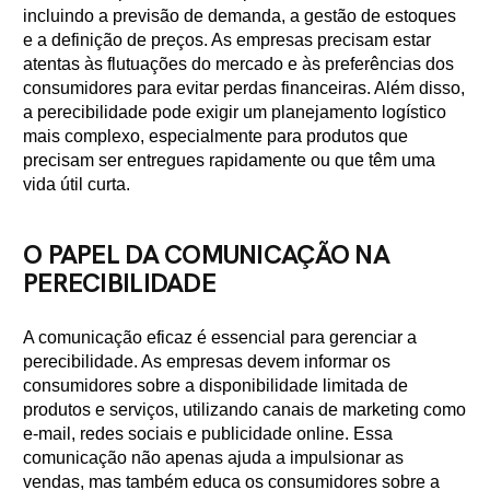
incluindo a previsão de demanda, a gestão de estoques
e a definição de preços. As empresas precisam estar
atentas às flutuações do mercado e às preferências dos
consumidores para evitar perdas financeiras. Além disso,
a perecibilidade pode exigir um planejamento logístico
mais complexo, especialmente para produtos que
precisam ser entregues rapidamente ou que têm uma
vida útil curta.
O PAPEL DA COMUNICAÇÃO NA
PERECIBILIDADE
A comunicação eficaz é essencial para gerenciar a
perecibilidade. As empresas devem informar os
consumidores sobre a disponibilidade limitada de
produtos e serviços, utilizando canais de marketing como
e-mail, redes sociais e publicidade online. Essa
comunicação não apenas ajuda a impulsionar as
vendas, mas também educa os consumidores sobre a