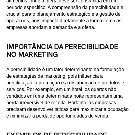
alimentos, onde a oferta deve ser consumida em um
período específico. A compreensão da perecibilidade é
crucial para o planejamento estratégico e a gestão de
operações, pois impacta diretamente a forma como as
empresas abordam a demanda e a oferta.
IMPORTÂNCIA DA PERECIBILIDADE
NO MARKETING
A perecibilidade é um fator determinante na formulação
de estratégias de marketing, pois influencia a
precificação, a promoção e a distribuição de produtos e
serviços. Por exemplo, em um hotel, os quartos não
vendidos em uma determinada noite representam uma
perda irreversível de receita. Portanto, as empresas
precisam desenvolver táticas para maximizar a ocupação
e minimizar a perda de oportunidades de venda.