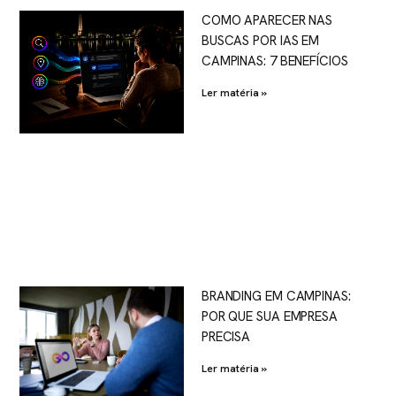
COMO APARECER NAS
BUSCAS POR IAS EM
CAMPINAS: 7 BENEFÍCIOS
Ler matéria »
BRANDING EM CAMPINAS:
POR QUE SUA EMPRESA
PRECISA
Ler matéria »