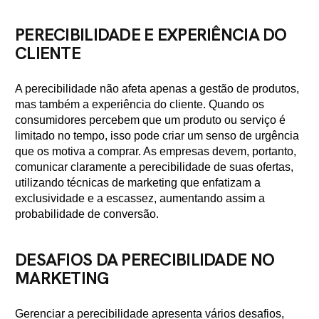
PERECIBILIDADE E EXPERIÊNCIA DO
CLIENTE
A perecibilidade não afeta apenas a gestão de produtos,
mas também a experiência do cliente. Quando os
consumidores percebem que um produto ou serviço é
limitado no tempo, isso pode criar um senso de urgência
que os motiva a comprar. As empresas devem, portanto,
comunicar claramente a perecibilidade de suas ofertas,
utilizando técnicas de marketing que enfatizam a
exclusividade e a escassez, aumentando assim a
probabilidade de conversão.
DESAFIOS DA PERECIBILIDADE NO
MARKETING
Gerenciar a perecibilidade apresenta vários desafios,