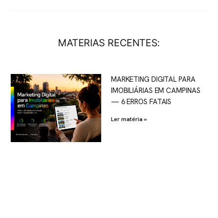
MATERIAS RECENTES:
MARKETING DIGITAL PARA
IMOBILIÁRIAS EM CAMPINAS
— 6 ERROS FATAIS
Ler matéria »