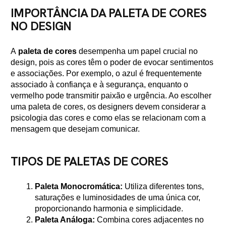
IMPORTÂNCIA DA PALETA DE CORES
NO DESIGN
A
paleta de cores
desempenha um papel crucial no
design, pois as cores têm o poder de evocar sentimentos
e associações. Por exemplo, o azul é frequentemente
associado à confiança e à segurança, enquanto o
vermelho pode transmitir paixão e urgência. Ao escolher
uma paleta de cores, os designers devem considerar a
psicologia das cores e como elas se relacionam com a
mensagem que desejam comunicar.
TIPOS DE PALETAS DE CORES
Paleta Monocromática:
Utiliza diferentes tons,
saturações e luminosidades de uma única cor,
proporcionando harmonia e simplicidade.
Paleta Análoga:
Combina cores adjacentes no