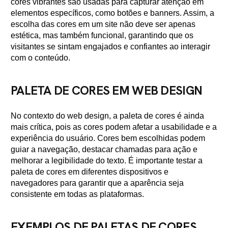
cores vibrantes são usadas para capturar atenção em
elementos específicos, como botões e banners. Assim, a
escolha das cores em um site não deve ser apenas
estética, mas também funcional, garantindo que os
visitantes se sintam engajados e confiantes ao interagir
com o conteúdo.
PALETA DE CORES EM WEB DESIGN
No contexto do web design, a paleta de cores é ainda
mais crítica, pois as cores podem afetar a usabilidade e a
experiência do usuário. Cores bem escolhidas podem
guiar a navegação, destacar chamadas para ação e
melhorar a legibilidade do texto. É importante testar a
paleta de cores em diferentes dispositivos e
navegadores para garantir que a aparência seja
consistente em todas as plataformas.
EXEMPLOS DE PALETAS DE CORES