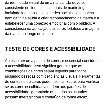
da identidade visual de uma marca. Ela deve ser
consistente em todos os materiais de marketing,
incluindo logotipos, sites e redes sociais. Uma paleta
bem definida ajuda a criar reconhecimento de marca e a
estabelecer uma conexão emocional com o público. A
consistência na aplicação das cores fortalece a imagem
da marca ao longo do tempo.
TESTE DE CORES E ACESSIBILIDADE
Ao escolher uma paleta de cores, é essencial considerar
a acessibilidade. Isso significa garantir que as
combinações de cores sejam legíveis para todos,
incluindo pessoas com deficiências visuais. Ferramentas
de contraste de cores podem ser utilizadas para verificar
se as cores escolhidas atendem aos padrões de
acessibilidade, garantindo que todos os usuários
possam interagir com o conteúdo de forma eficaz.