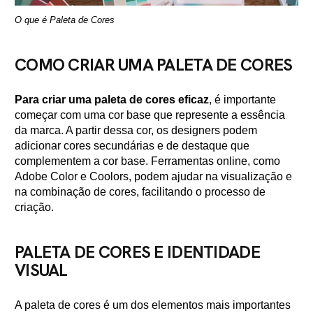
O que é Paleta de Cores
COMO CRIAR UMA PALETA DE CORES
Para criar uma paleta de cores eficaz
, é importante
começar com uma cor base que represente a essência
da marca. A partir dessa cor, os designers podem
adicionar cores secundárias e de destaque que
complementem a cor base. Ferramentas online, como
Adobe Color e Coolors, podem ajudar na visualização e
na combinação de cores, facilitando o processo de
criação.
PALETA DE CORES E IDENTIDADE
VISUAL
A paleta de cores é um dos elementos mais importantes