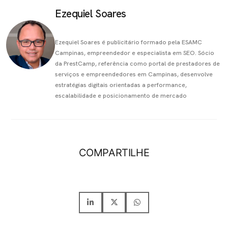
Ezequiel Soares
Ezequiel Soares é publicitário formado pela ESAMC
Campinas, empreendedor e especialista em SEO. Sócio
da PrestCamp, referência como portal de prestadores de
serviços e empreendedores em Campinas, desenvolve
estratégias digitais orientadas a performance,
escalabilidade e posicionamento de mercado
COMPARTILHE