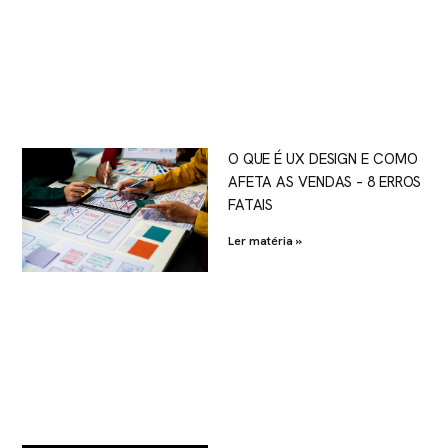
O QUE É UX DESIGN E COMO
AFETA AS VENDAS – 8 ERROS
FATAIS
Ler matéria »