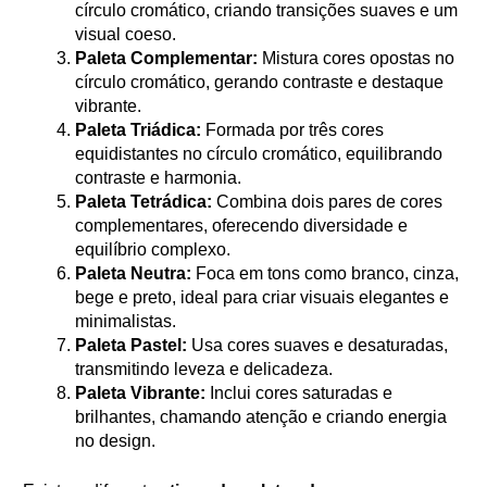
círculo cromático, criando transições suaves e um
visual coeso.
Paleta Complementar:
Mistura cores opostas no
círculo cromático, gerando contraste e destaque
vibrante.
Paleta Triádica:
Formada por três cores
equidistantes no círculo cromático, equilibrando
contraste e harmonia.
Paleta Tetrádica:
Combina dois pares de cores
complementares, oferecendo diversidade e
equilíbrio complexo.
Paleta Neutra:
Foca em tons como branco, cinza,
bege e preto, ideal para criar visuais elegantes e
minimalistas.
Paleta Pastel:
Usa cores suaves e desaturadas,
transmitindo leveza e delicadeza.
Paleta Vibrante:
Inclui cores saturadas e
brilhantes, chamando atenção e criando energia
no design.