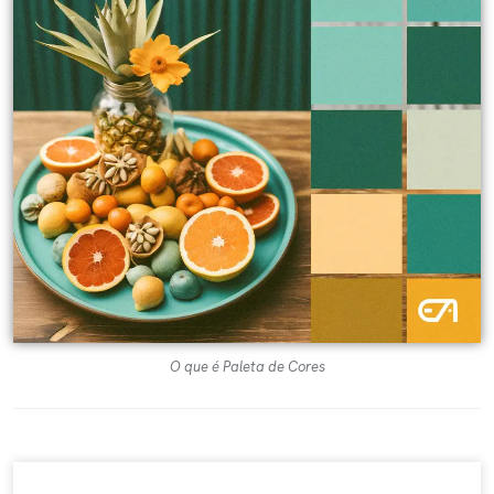
O que é Paleta de Cores