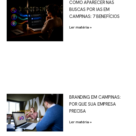
COMO APARECER NAS
BUSCAS POR IAS EM
CAMPINAS: 7 BENEFÍCIOS
Ler matéria »
BRANDING EM CAMPINAS:
POR QUE SUA EMPRESA
PRECISA
Ler matéria »