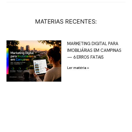
MATERIAS RECENTES:
MARKETING DIGITAL PARA
IMOBILIÁRIAS EM CAMPINAS
— 6 ERROS FATAIS
Ler matéria »