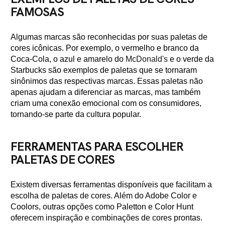
FAMOSAS
Algumas marcas são reconhecidas por suas paletas de
cores icônicas. Por exemplo, o vermelho e branco da
Coca-Cola, o azul e amarelo do
McDonald's
e o verde da
Starbucks são exemplos de paletas que se tornaram
sinônimos das respectivas marcas. Essas paletas não
apenas ajudam a diferenciar as marcas, mas também
criam uma conexão emocional com os consumidores,
tornando-se parte da cultura popular.
FERRAMENTAS PARA ESCOLHER
PALETAS DE CORES
Existem diversas ferramentas disponíveis que facilitam a
escolha de paletas de cores. Além do Adobe Color e
Coolors, outras opções como Paletton e Color Hunt
oferecem inspiração e combinações de cores prontas.