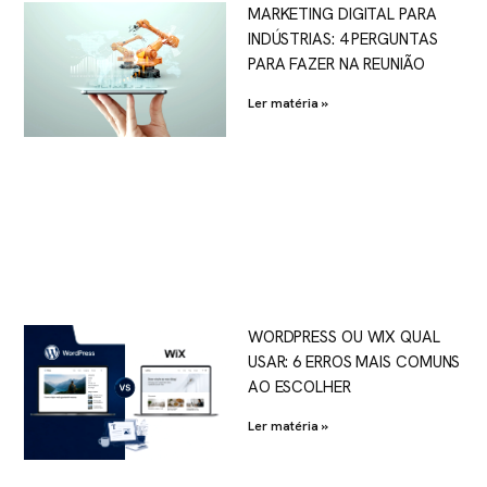
MARKETING DIGITAL PARA
INDÚSTRIAS: 4 PERGUNTAS
PARA FAZER NA REUNIÃO
Ler matéria »
WORDPRESS OU WIX QUAL
USAR: 6 ERROS MAIS COMUNS
AO ESCOLHER
Ler matéria »