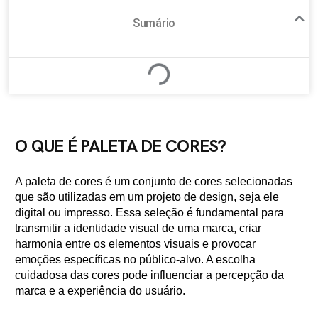
Sumário
O QUE É PALETA DE CORES?
A paleta de cores é um conjunto de cores selecionadas
que são utilizadas em um projeto de design, seja ele
digital ou impresso. Essa seleção é fundamental para
transmitir a identidade visual de uma marca, criar
harmonia entre os elementos visuais e provocar
emoções específicas no público-alvo. A escolha
cuidadosa das cores pode influenciar a percepção da
marca e a experiência do usuário.