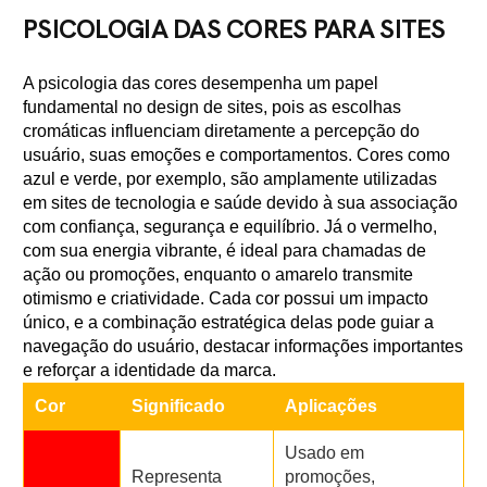
PSICOLOGIA DAS CORES PARA SITES
A psicologia das cores desempenha um papel
fundamental no design de sites, pois as escolhas
cromáticas influenciam diretamente a percepção do
usuário, suas emoções e comportamentos. Cores como
azul e verde, por exemplo, são amplamente utilizadas
em sites de tecnologia e saúde devido à sua associação
com confiança, segurança e equilíbrio. Já o vermelho,
com sua energia vibrante, é ideal para chamadas de
ação ou promoções, enquanto o amarelo transmite
otimismo e criatividade. Cada cor possui um impacto
único, e a combinação estratégica delas pode guiar a
navegação do usuário, destacar informações importantes
e reforçar a identidade da marca.
Cor
Significado
Aplicações
Usado em
Representa
promoções,