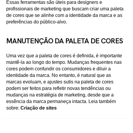
Essas ferramentas são úteis para designers e
profissionais de marketing que buscam criar uma paleta
de cores que se alinhe com a identidade da marca e as
preferências do público-alvo.
MANUTENÇÃO DA PALETA DE CORES
Uma vez que a paleta de cores é definida, é importante
mantê-la ao longo do tempo. Mudanças frequentes nas
cores podem confundir os consumidores e diluir a
identidade da marca. No entanto, é natural que as
marcas evoluam, e ajustes sutis na paleta de cores
podem ser feitos para refletir novas tendências ou
mudanças na estratégia de marketing, desde que a
essência da marca permaneça intacta. Leia também
sobre:
Criação de sites