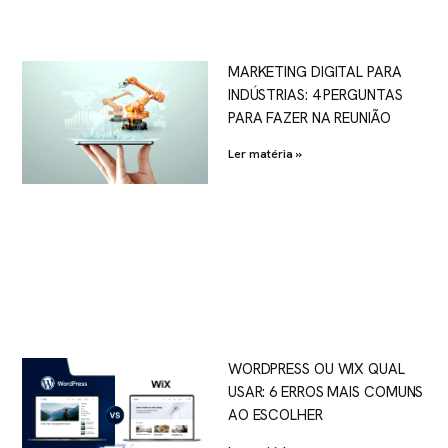
MARKETING DIGITAL PARA
INDÚSTRIAS: 4 PERGUNTAS
PARA FAZER NA REUNIÃO
Ler matéria »
WORDPRESS OU WIX QUAL
USAR: 6 ERROS MAIS COMUNS
AO ESCOLHER