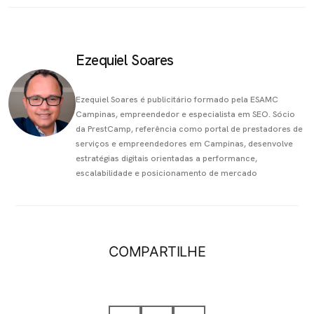
Ezequiel Soares
Ezequiel Soares é publicitário formado pela ESAMC
Campinas, empreendedor e especialista em SEO. Sócio
da PrestCamp, referência como portal de prestadores de
serviços e empreendedores em Campinas, desenvolve
estratégias digitais orientadas a performance,
escalabilidade e posicionamento de mercado
COMPARTILHE