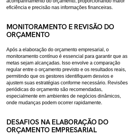
acompanhamento do orçamento, proporcionando maior
eficiência e precisão nas informações financeiras.
MONITORAMENTO E REVISÃO DO
ORÇAMENTO
Após a elaboração do orçamento empresarial, o
monitoramento contínuo é essencial para garantir que as
metas sejam alcançadas. Isso envolve a comparação
regular entre o orçamento previsto e os resultados reais,
permitindo que os gestores identifiquem desvios e
ajustem suas estratégias conforme necessário. Revisões
periódicas do orçamento são recomendadas,
especialmente em ambientes de negócios dinâmicos,
onde mudanças podem ocorrer rapidamente.
DESAFIOS NA ELABORAÇÃO DO
ORÇAMENTO EMPRESARIAL