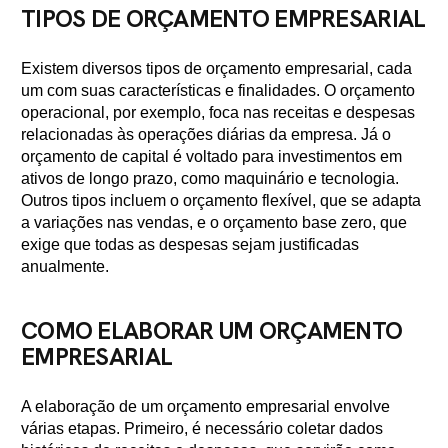
TIPOS DE ORÇAMENTO EMPRESARIAL
Existem diversos tipos de orçamento empresarial, cada
um com suas características e finalidades. O orçamento
operacional, por exemplo, foca nas receitas e despesas
relacionadas às operações diárias da empresa. Já o
orçamento de capital é voltado para investimentos em
ativos de longo prazo, como maquinário e tecnologia.
Outros tipos incluem o orçamento flexível, que se adapta
a variações nas vendas, e o orçamento base zero, que
exige que todas as despesas sejam justificadas
anualmente.
COMO ELABORAR UM ORÇAMENTO
EMPRESARIAL
A elaboração de um orçamento empresarial envolve
várias etapas. Primeiro, é necessário coletar dados