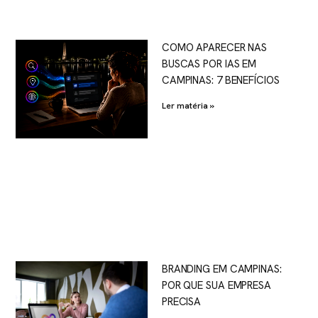
COMO APARECER NAS
BUSCAS POR IAS EM
CAMPINAS: 7 BENEFÍCIOS
Ler matéria »
BRANDING EM CAMPINAS:
POR QUE SUA EMPRESA
PRECISA