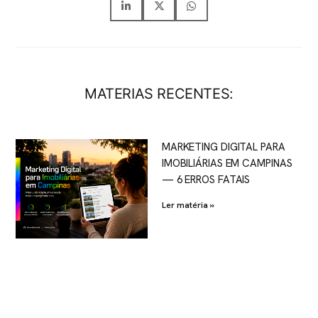
MATERIAS RECENTES:
MARKETING DIGITAL PARA
IMOBILIÁRIAS EM CAMPINAS
— 6 ERROS FATAIS
Ler matéria »