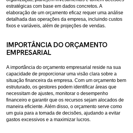
estratégicas com base em dados concretos. A
elaboração de um orçamento eficaz requer uma análise
detalhada das operações da empresa, incluindo custos
fixos e variáveis, além de projeções de vendas.
IMPORTÂNCIA DO ORÇAMENTO
EMPRESARIAL
A importância do orçamento empresarial reside na sua
capacidade de proporcionar uma visão clara sobre a
situação financeira da empresa. Com um orçamento bem
estruturado, os gestores podem identificar áreas que
necessitam de ajustes, monitorar o desempenho
financeiro e garantir que os recursos sejam alocados de
maneira eficiente. Além disso, o orçamento serve como
um guia para a tomada de decisões, ajudando a evitar
gastos excessivos e a maximizar lucros.