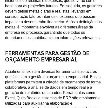
históricos de receitas e despesas, que servirão como
base para as projeções futuras. Em seguida, os gestores
devem definir metas claras e realistas, levando em
consideração fatores internos e externos que possam
impactar o desempenho financeiro. Após a definição das
metas, é importante envolver as diferentes áreas da
empresa no processo, garantindo que todos os
departamentos contribuam com informações relevantes.
FERRAMENTAS PARA GESTÃO DE
ORÇAMENTO EMPRESARIAL
Atualmente, existem diversas ferramentas e softwares
que facilitam a gestão do orçamento empresarial. Essas
plataformas permitem a criação de orçamentos de forma
colaborativa, a análise de dados em tempo real e a
geração de relatórios detalhados. Ferramentas como
Excel, QuickBooks e sistemas de ERP são amplamente
utilizadas para auxiliar na elaboração e