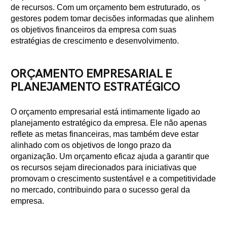
de recursos. Com um orçamento bem estruturado, os
gestores podem tomar decisões informadas que alinhem
os objetivos financeiros da empresa com suas
estratégias de crescimento e desenvolvimento.
ORÇAMENTO EMPRESARIAL E
PLANEJAMENTO ESTRATÉGICO
O orçamento empresarial está intimamente ligado ao
planejamento estratégico da empresa. Ele não apenas
reflete as metas financeiras, mas também deve estar
alinhado com os objetivos de longo prazo da
organização. Um orçamento eficaz ajuda a garantir que
os recursos sejam direcionados para iniciativas que
promovam o crescimento sustentável e a competitividade
no mercado, contribuindo para o sucesso geral da
empresa.