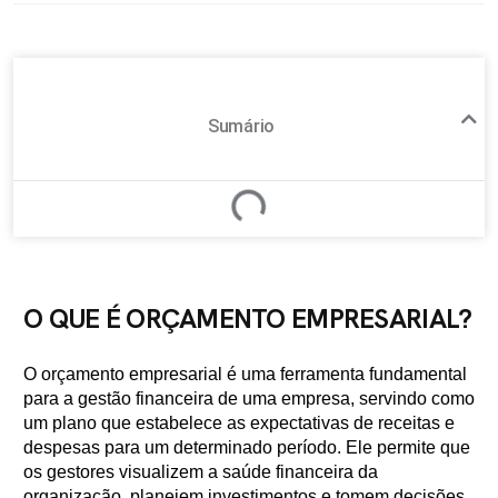
Sumário
O QUE É ORÇAMENTO EMPRESARIAL?
O orçamento empresarial é uma ferramenta fundamental
para a gestão financeira de uma empresa, servindo como
um plano que estabelece as expectativas de receitas e
despesas para um determinado período. Ele permite que
os gestores visualizem a saúde financeira da
organização, planejem investimentos e tomem decisões