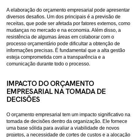
A elaboração do orçamento empresarial pode apresentar
diversos desafios. Um dos principais é a previsão de
receitas, que pode ser afetada por fatores externos, como
mudanças no mercado e na economia. Além disso, a
resistência de algumas áreas em colaborar com o
processo orçamentário pode dificultar a obtenção de
informações precisas. É fundamental que a alta gestão
esteja comprometida com a transparência e a
comunicação durante todo o processo.
IMPACTO DO ORÇAMENTO
EMPRESARIAL NA TOMADA DE
DECISÕES
O orçamento empresarial tem um impacto significativo na
tomada de decisões dentro da organização. Ele fornece
uma base sólida para avaliar a viabilidade de novos
projetos, a necessidade de cortes de custos e a alocação