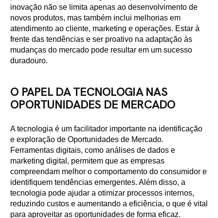
inovação não se limita apenas ao desenvolvimento de
novos produtos, mas também inclui melhorias em
atendimento ao cliente, marketing e operações. Estar à
frente das tendências e ser proativo na adaptação às
mudanças do mercado pode resultar em um sucesso
duradouro.
O PAPEL DA TECNOLOGIA NAS
OPORTUNIDADES DE MERCADO
A tecnologia é um facilitador importante na identificação
e exploração de Oportunidades de Mercado.
Ferramentas digitais, como análises de dados e
marketing digital, permitem que as empresas
compreendam melhor o comportamento do consumidor e
identifiquem tendências emergentes. Além disso, a
tecnologia pode ajudar a otimizar processos internos,
reduzindo custos e aumentando a eficiência, o que é vital
para aproveitar as oportunidades de forma eficaz.