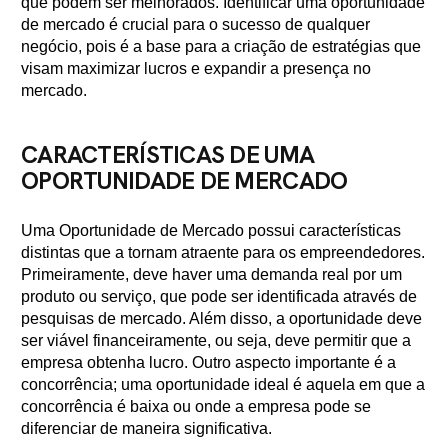
que podem ser melhorados. Identificar uma oportunidade
de mercado é crucial para o sucesso de qualquer
negócio, pois é a base para a criação de estratégias que
visam maximizar lucros e expandir a presença no
mercado.
CARACTERÍSTICAS DE UMA
OPORTUNIDADE DE MERCADO
Uma Oportunidade de Mercado possui características
distintas que a tornam atraente para os empreendedores.
Primeiramente, deve haver uma demanda real por um
produto ou serviço, que pode ser identificada através de
pesquisas de mercado. Além disso, a oportunidade deve
ser viável financeiramente, ou seja, deve permitir que a
empresa obtenha lucro. Outro aspecto importante é a
concorrência; uma oportunidade ideal é aquela em que a
concorrência é baixa ou onde a empresa pode se
diferenciar de maneira significativa.