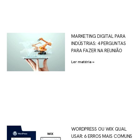
MARKETING DIGITAL PARA
INDÚSTRIAS: 4 PERGUNTAS
PARA FAZER NA REUNIÃO
Ler matéria »
WORDPRESS OU WIX QUAL
USAR: 6 ERROS MAIS COMUNS