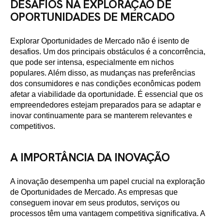
DESAFIOS NA EXPLORAÇÃO DE
OPORTUNIDADES DE MERCADO
Explorar Oportunidades de Mercado não é isento de
desafios. Um dos principais obstáculos é a concorrência,
que pode ser intensa, especialmente em nichos
populares. Além disso, as mudanças nas preferências
dos consumidores e nas condições econômicas podem
afetar a viabilidade da oportunidade. É essencial que os
empreendedores estejam preparados para se adaptar e
inovar continuamente para se manterem relevantes e
competitivos.
A IMPORTÂNCIA DA INOVAÇÃO
A inovação desempenha um papel crucial na exploração
de Oportunidades de Mercado. As empresas que
conseguem inovar em seus produtos, serviços ou
processos têm uma vantagem competitiva significativa. A