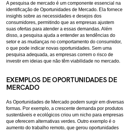
A pesquisa de mercado é um componente essencial na
identificação de Oportunidades de Mercado. Ela fornece
insights sobre as necessidades e desejos dos
consumidores, permitindo que as empresas ajustem
suas ofertas para atender a essas demandas. Além
disso, a pesquisa ajuda a entender as tendências do
setor e as mudanças no comportamento do consumidor,
o que pode indicar novas oportunidades. Sem uma
pesquisa adequada, as empresas correm o risco de
investir em ideias que não têm viabilidade no mercado.
EXEMPLOS DE OPORTUNIDADES DE
MERCADO
As Oportunidades de Mercado podem surgir em diversas
formas. Por exemplo, a crescente demanda por produtos
sustentáveis e ecológicos criou um nicho para empresas
que oferecem alternativas verdes. Outro exemplo é o
aumento do trabalho remoto, que gerou oportunidades