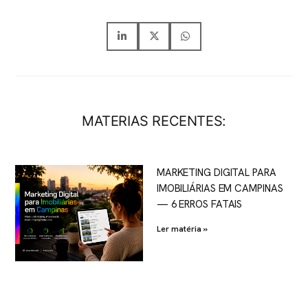
MATERIAS RECENTES:
MARKETING DIGITAL PARA
IMOBILIÁRIAS EM CAMPINAS
— 6 ERROS FATAIS
Ler matéria »