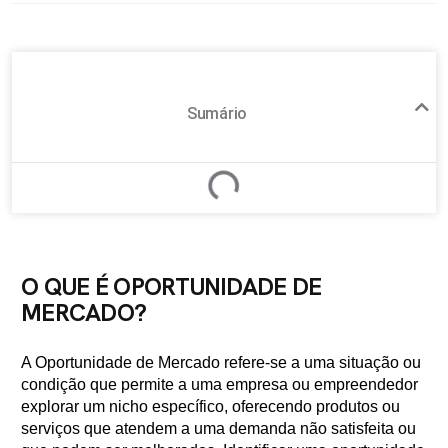
Sumário
O QUE É OPORTUNIDADE DE
MERCADO?
A Oportunidade de Mercado refere-se a uma situação ou
condição que permite a uma empresa ou empreendedor
explorar um nicho específico, oferecendo produtos ou
serviços que atendem a uma demanda não satisfeita ou