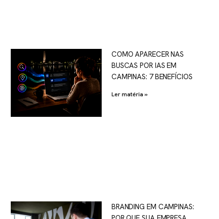
COMO APARECER NAS
BUSCAS POR IAS EM
CAMPINAS: 7 BENEFÍCIOS
Ler matéria »
BRANDING EM CAMPINAS:
POR QUE SUA EMPRESA