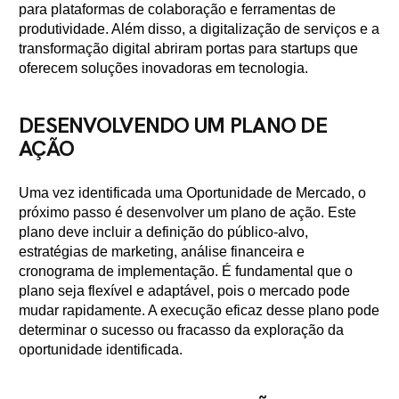
para plataformas de colaboração e ferramentas de
produtividade. Além disso, a digitalização de serviços e a
transformação digital abriram portas para startups que
oferecem soluções inovadoras em tecnologia.
DESENVOLVENDO UM PLANO DE
AÇÃO
Uma vez identificada uma Oportunidade de Mercado, o
próximo passo é desenvolver um plano de ação. Este
plano deve incluir a definição do público-alvo,
estratégias de marketing, análise financeira e
cronograma de implementação. É fundamental que o
plano seja flexível e adaptável, pois o mercado pode
mudar rapidamente. A execução eficaz desse plano pode
determinar o sucesso ou fracasso da exploração da
oportunidade identificada.