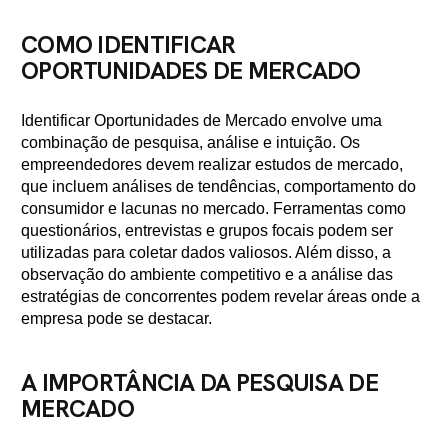
COMO IDENTIFICAR
OPORTUNIDADES DE MERCADO
Identificar Oportunidades de Mercado envolve uma
combinação de pesquisa, análise e intuição. Os
empreendedores devem realizar estudos de mercado,
que incluem análises de tendências, comportamento do
consumidor e lacunas no mercado. Ferramentas como
questionários, entrevistas e grupos focais podem ser
utilizadas para coletar dados valiosos. Além disso, a
observação do ambiente competitivo e a análise das
estratégias de concorrentes podem revelar áreas onde a
empresa pode se destacar.
A IMPORTÂNCIA DA PESQUISA DE
MERCADO