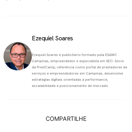
Ezequiel Soares
Ezequiel Soares é publicitário formado pela ESAMC
Campinas, empreendedor e especialista em SEO. Sócio
da PrestCamp, referência como portal de prestadores de
serviços e empreendedores em Campinas, desenvolve
estratégias digitais orientadas a performance,
escalabilidade e posicionamento de mercado
COMPARTILHE