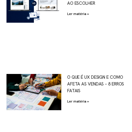
AO ESCOLHER
Ler matéria »
O QUE É UX DESIGN E COMO
AFETA AS VENDAS – 8 ERROS
FATAIS
Ler matéria »