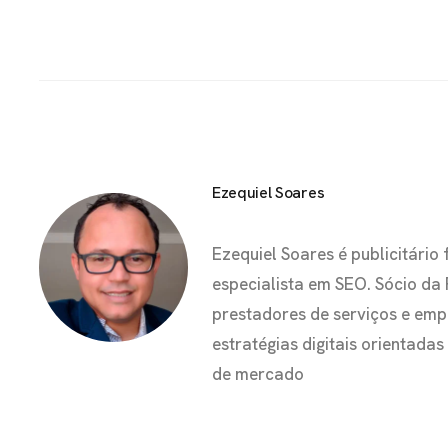
Ezequiel Soares
Ezequiel Soares é publicitár
especialista em SEO. Sócio da
prestadores de serviços e em
estratégias digitais orientada
de mercado