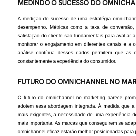
MEDINDO O SUCESSO DO OMNICHA
A medição do sucesso de uma estratégia omnichanne
desempenho. Métricas como a taxa de conversão,
satisfação do cliente são fundamentais para avaliar 
monitorar o engajamento em diferentes canais e a co
análise contínua desses dados permitem que as 
constantemente a experiência do consumidor.
FUTURO DO OMNICHANNEL NO MAR
O futuro do omnichannel no marketing parece prom
adotem essa abordagem integrada. À medida que a 
mais exigentes, a necessidade de uma experiência d
mais importante. As marcas que conseguirem se adap
omnichannel eficaz estarão melhor posicionadas para