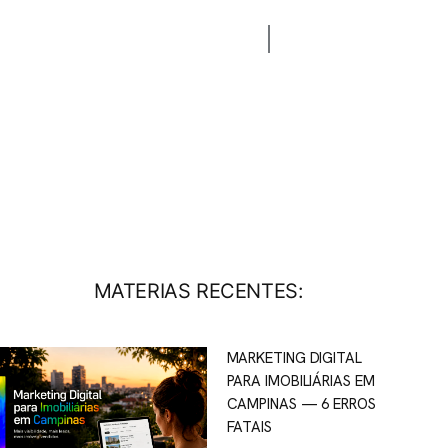
CONTATO
BLOG
MATERIAS RECENTES:
MARKETING DIGITAL
PARA IMOBILIÁRIAS EM
CAMPINAS — 6 ERROS
FATAIS