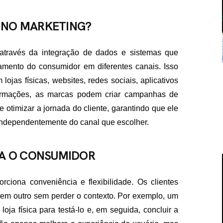
 NO MARKETING?
através da integração de dados e sistemas que
ento do consumidor em diferentes canais. Isso
ojas físicas, websites, redes sociais, aplicativos
formações, as marcas podem criar campanhas de
 otimizar a jornada do cliente, garantindo que ele
independentemente do canal que escolher.
RA O CONSUMIDOR
ciona conveniência e flexibilidade. Os clientes
 em outro sem perder o contexto. Por exemplo, um
loja física para testá-lo e, em seguida, concluir a