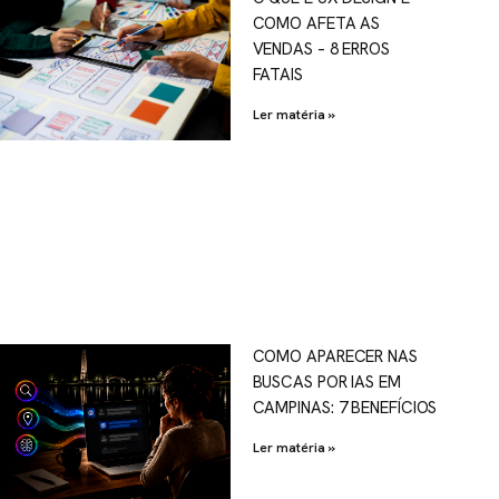
COMO AFETA AS
VENDAS – 8 ERROS
FATAIS
Ler matéria »
COMO APARECER NAS
BUSCAS POR IAS EM
CAMPINAS: 7 BENEFÍCIOS
Ler matéria »