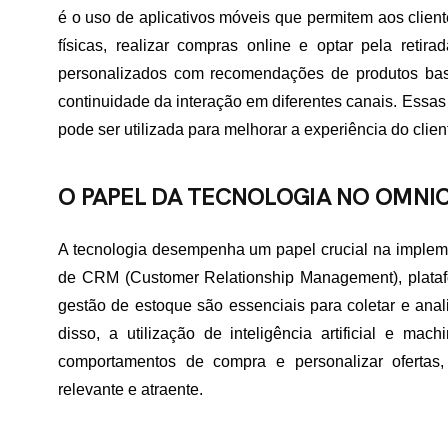
é o uso de aplicativos móveis que permitem aos cliente
TATO
físicas, realizar compras online e optar pela retir
personalizados com recomendações de produtos bas
continuidade da interação em diferentes canais. Essa
pode ser utilizada para melhorar a experiência do clien
O PAPEL DA TECNOLOGIA NO OMNI
A tecnologia desempenha um papel crucial na implem
de CRM (Customer Relationship Management), plataf
gestão de estoque são essenciais para coletar e anal
disso, a utilização de inteligência artificial e ma
comportamentos de compra e personalizar ofertas,
relevante e atraente.