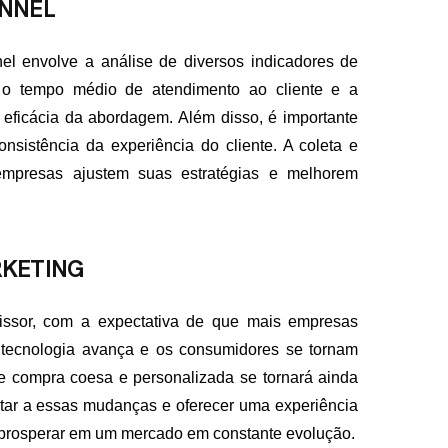
NNEL
l envolve a análise de diversos indicadores de
 o tempo médio de atendimento ao cliente e a
a eficácia da abordagem. Além disso, é importante
nsistência da experiência do cliente. A coleta e
empresas ajustem suas estratégias e melhorem
KETING
issor, com a expectativa de que mais empresas
tecnologia avança e os consumidores se tornam
e compra coesa e personalizada se tornará ainda
tar a essas mudanças e oferecer uma experiência
 prosperar em um mercado em constante evolução.