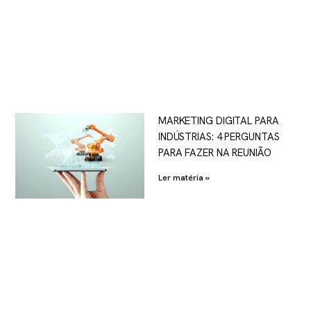
MARKETING DIGITAL PARA
INDÚSTRIAS: 4 PERGUNTAS
PARA FAZER NA REUNIÃO
Ler matéria »