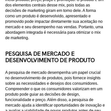
dos elementos centrais desse mix, pois todas as
decisões de marketing giram em torno dele. A forma
como um produto é desenvolvido, apresentado e
promovido pode impactar diretamente sua aceitação no
mercado e seu desempenho nas vendas. Portanto, uma
abordagem integrada é necessária para otimizar o mix
de marketing.
PESQUISA DE MERCADO E
DESENVOLVIMENTO DE PRODUTO
A pesquisa de mercado desempenha um papel crucial
no desenvolvimento de produtos, pois fornece insights
sobre as necessidades e desejos dos consumidores.
Compreender o que os consumidores valorizam em um
produto pode guiar as decisões de design,
funcionalidade e preço. Além disso, a pesquisa de
mercado ajuda a identificar oportunidades de inovação e
a avaliar a viabilidade de novos produtos antes de seu