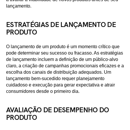
lançamento.
ESTRATÉGIAS DE LANÇAMENTO DE
PRODUTO
O lançamento de um produto é um momento crítico que
pode determinar seu sucesso ou fracasso. As estratégias
de lançamento incluem a definição de um público-alvo
claro, a criação de campanhas promocionais eficazes e a
escolha dos canais de distribuição adequados. Um
lançamento bem-sucedido requer planejamento
cuidadoso e execução para gerar expectativa e atrair
consumidores desde o primeiro dia.
AVALIAÇÃO DE DESEMPENHO DO
PRODUTO