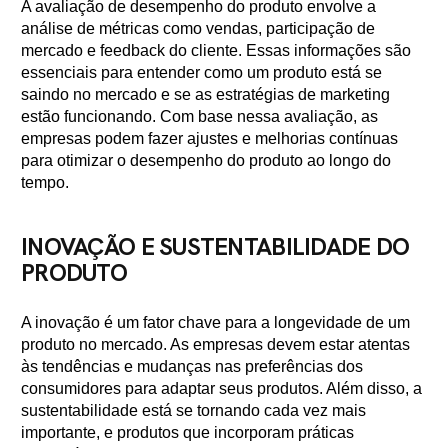
A avaliação de desempenho do produto envolve a
análise de métricas como vendas, participação de
mercado e feedback do cliente. Essas informações são
essenciais para entender como um produto está se
saindo no mercado e se as estratégias de marketing
estão funcionando. Com base nessa avaliação, as
empresas podem fazer ajustes e melhorias contínuas
para otimizar o desempenho do produto ao longo do
tempo.
INOVAÇÃO E SUSTENTABILIDADE DO
PRODUTO
A inovação é um fator chave para a longevidade de um
produto no mercado. As empresas devem estar atentas
às tendências e mudanças nas preferências dos
consumidores para adaptar seus produtos. Além disso, a
sustentabilidade está se tornando cada vez mais
importante, e produtos que incorporam práticas