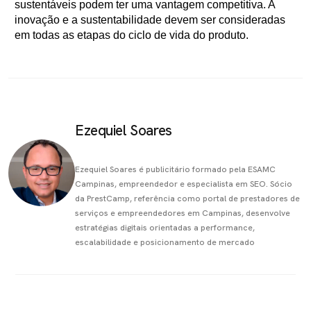
sustentáveis podem ter uma vantagem competitiva. A
inovação e a sustentabilidade devem ser consideradas
em todas as etapas do ciclo de vida do produto.
Ezequiel Soares
Ezequiel Soares é publicitário formado pela ESAMC
Campinas, empreendedor e especialista em SEO. Sócio
da PrestCamp, referência como portal de prestadores de
serviços e empreendedores em Campinas, desenvolve
estratégias digitais orientadas a performance,
escalabilidade e posicionamento de mercado