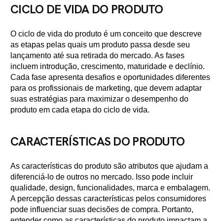
CICLO DE VIDA DO PRODUTO
O ciclo de vida do produto é um conceito que descreve
as etapas pelas quais um produto passa desde seu
lançamento até sua retirada do mercado. As fases
incluem introdução, crescimento, maturidade e declínio.
Cada fase apresenta desafios e oportunidades diferentes
para os profissionais de marketing, que devem adaptar
suas estratégias para maximizar o desempenho do
produto em cada etapa do ciclo de vida.
CARACTERÍSTICAS DO PRODUTO
As características do produto são atributos que ajudam a
diferenciá-lo de outros no mercado. Isso pode incluir
qualidade, design, funcionalidades, marca e embalagem.
A percepção dessas características pelos consumidores
pode influenciar suas decisões de compra. Portanto,
entender como as características do produto impactam a