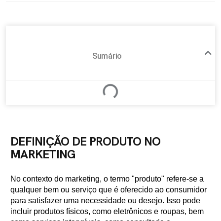
Sumário
DEFINIÇÃO DE PRODUTO NO
MARKETING
No contexto do marketing, o termo "produto" refere-se a
qualquer bem ou serviço que é oferecido ao consumidor
para satisfazer uma necessidade ou desejo. Isso pode
incluir produtos físicos, como eletrônicos e roupas, bem