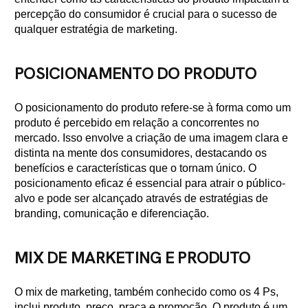
percepção do consumidor é crucial para o sucesso de
qualquer estratégia de marketing.
POSICIONAMENTO DO PRODUTO
O posicionamento do produto refere-se à forma como um
produto é percebido em relação a concorrentes no
mercado. Isso envolve a criação de uma imagem clara e
distinta na mente dos consumidores, destacando os
benefícios e características que o tornam único. O
posicionamento eficaz é essencial para atrair o público-
alvo e pode ser alcançado através de estratégias de
branding, comunicação e diferenciação.
MIX DE MARKETING E PRODUTO
O mix de marketing, também conhecido como os 4 Ps,
inclui produto, preço, praça e promoção. O produto é um