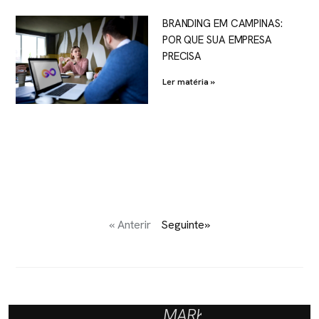
BRANDING EM CAMPINAS:
POR QUE SUA EMPRESA
PRECISA
Ler matéria »
« Anterir
Seguinte»
MARKETING