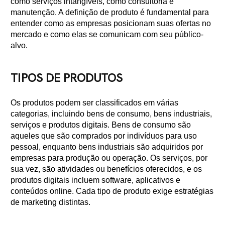
como serviços intangíveis, como consultoria e
manutenção. A definição de produto é fundamental para
entender como as empresas posicionam suas ofertas no
mercado e como elas se comunicam com seu público-
alvo.
TIPOS DE PRODUTOS
Os produtos podem ser classificados em várias
categorias, incluindo bens de consumo, bens industriais,
serviços e produtos digitais. Bens de consumo são
aqueles que são comprados por indivíduos para uso
pessoal, enquanto bens industriais são adquiridos por
empresas para produção ou operação. Os serviços, por
sua vez, são atividades ou benefícios oferecidos, e os
produtos digitais incluem software, aplicativos e
conteúdos online. Cada tipo de produto exige estratégias
de marketing distintas.