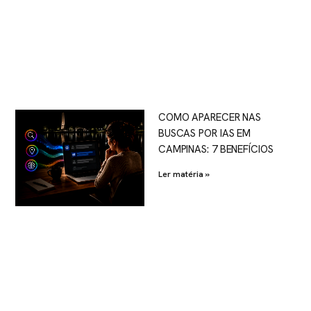
COMO APARECER NAS
BUSCAS POR IAS EM
CAMPINAS: 7 BENEFÍCIOS
Ler matéria »