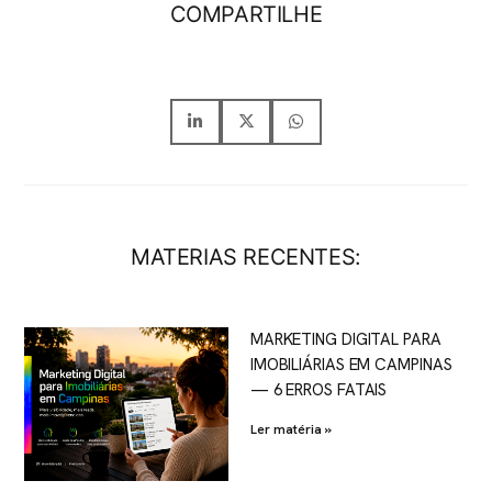
COMPARTILHE
MATERIAS RECENTES:
MARKETING DIGITAL PARA
IMOBILIÁRIAS EM CAMPINAS
— 6 ERROS FATAIS
Ler matéria »