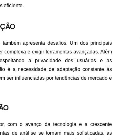
 eficiente.
NÇÃO
 também apresenta desafios. Um dos principais
er complexa e exigir ferramentas avançadas. Além
espeitando a privacidade dos usuários e as
fio é a necessidade de adaptação constante às
 ser influenciadas por tendências de mercado e
ÇÃO
sor, com o avanço da tecnologia e a crescente
tas de análise se tornam mais sofisticadas, as