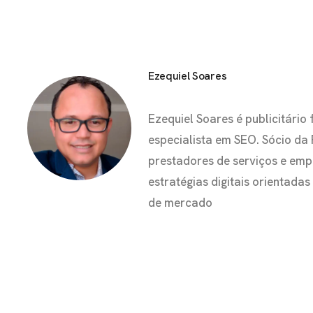
Ezequiel Soares
Ezequiel Soares é publicitár
especialista em SEO. Sócio da
prestadores de serviços e em
estratégias digitais orientada
de mercado