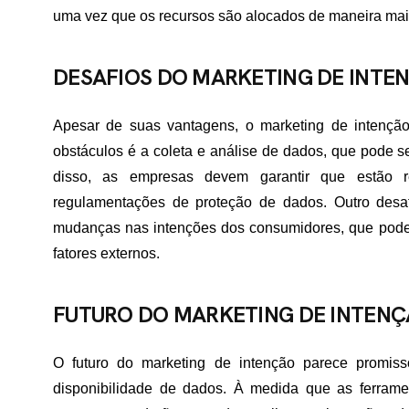
uma vez que os recursos são alocados de maneira mais
TATO
DESAFIOS DO MARKETING DE INTE
Apesar de suas vantagens, o marketing de intenção
obstáculos é a coleta e análise de dados, que pode s
disso, as empresas devem garantir que estão r
regulamentações de proteção de dados. Outro desa
mudanças nas intenções dos consumidores, que podem
fatores externos.
FUTURO DO MARKETING DE INTEN
O futuro do marketing de intenção parece promis
disponibilidade de dados. À medida que as ferramen