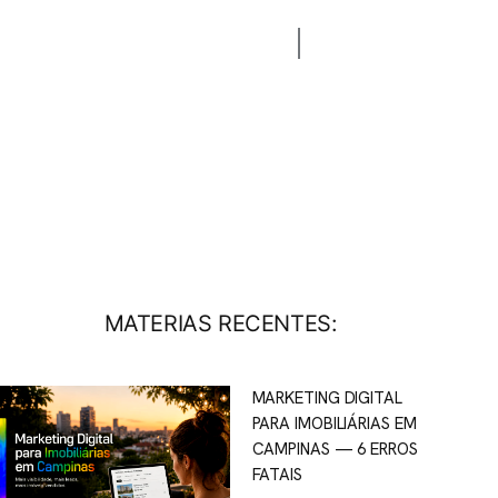
CONTATO
BLOG
MATERIAS RECENTES:
MARKETING DIGITAL
PARA IMOBILIÁRIAS EM
CAMPINAS — 6 ERROS
FATAIS