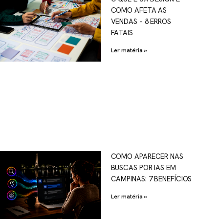
COMO AFETA AS
VENDAS – 8 ERROS
FATAIS
Ler matéria »
COMO APARECER NAS
BUSCAS POR IAS EM
CAMPINAS: 7 BENEFÍCIOS
Ler matéria »