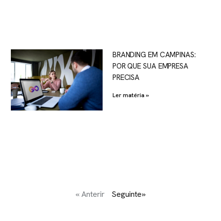
BRANDING EM CAMPINAS:
POR QUE SUA EMPRESA
PRECISA
Ler matéria »
« Anterir
Seguinte»