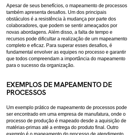
Apesar de seus benefícios, o mapeamento de processos
também apresenta desafios. Um dos principais
obstáculos é a resistência à mudança por parte dos
colaboradores, que podem se sentir ameaçados por
novas abordagens. Além disso, a falta de tempo e
recursos pode dificultar a realização de um mapeamento
completo e eficaz. Para superar esses desafios, é
fundamental envolver as equipes no processo e garantir
que todos compreendam a importância do mapeamento
para o sucesso da organização.
EXEMPLOS DE MAPEAMENTO DE
PROCESSOS
Um exemplo prático de mapeamento de processos pode
ser encontrado em uma empresa de manufatura, onde o
processo de produção é mapeado desde a aquisição de
matérias-primas até a entrega do produto final. Outro
exemplo é o mapeamento do processo de atendimento