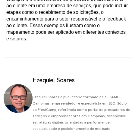
ao cliente em uma empresa de serviços, que pode incluir
etapas como o recebimento de solicitações, o
encaminhamento para o setor responsável e o feedback
ao cliente. Esses exemplos ilustram como o
mapeamento pode ser aplicado em diferentes contextos
e setores.
Ezequiel Soares
Ezequiel Soares é publicitário formado pela ESAMC
Campinas, empreendedor e especialista em SEO. Sócio
da PrestCamp, referência como portal de prestadores de
serviços e empreendedores em Campinas, desenvolve
estratégias digitais orientadas a performance,
escalabilidade e posicionamento de mercado