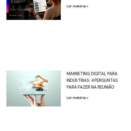
Ler matéria »
MARKETING DIGITAL PARA
INDÚSTRIAS: 4 PERGUNTAS
PARA FAZER NA REUNIÃO
Ler matéria »