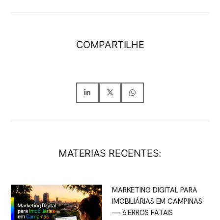
COMPARTILHE
MATERIAS RECENTES:
MARKETING DIGITAL PARA
IMOBILIÁRIAS EM CAMPINAS
— 6 ERROS FATAIS