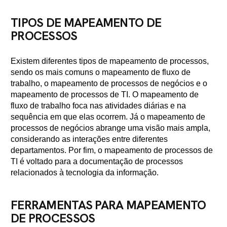
TIPOS DE MAPEAMENTO DE
PROCESSOS
Existem diferentes tipos de mapeamento de processos,
sendo os mais comuns o mapeamento de fluxo de
trabalho, o mapeamento de processos de negócios e o
mapeamento de processos de TI. O mapeamento de
fluxo de trabalho foca nas atividades diárias e na
sequência em que elas ocorrem. Já o mapeamento de
processos de negócios abrange uma visão mais ampla,
considerando as interações entre diferentes
departamentos. Por fim, o mapeamento de processos de
TI é voltado para a documentação de processos
relacionados à tecnologia da informação.
FERRAMENTAS PARA MAPEAMENTO
DE PROCESSOS