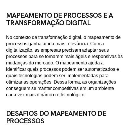
MAPEAMENTO DE PROCESSOS E A
TRANSFORMAÇÃO DIGITAL
No contexto da transformação digital, o mapeamento de
processos ganha ainda mais relevância. Com a
digitalização, as empresas precisam adaptar seus
processos para se tornarem mais ágeis e responsivas às
mudanças do mercado. O mapeamento ajuda a
identificar quais processos podem ser automatizados e
quais tecnologias podem ser implementadas para
otimizar as operações. Dessa forma, as organizações
conseguem se manter competitivas em um ambiente
cada vez mais dinâmico e tecnológico.
DESAFIOS DO MAPEAMENTO DE
PROCESSOS