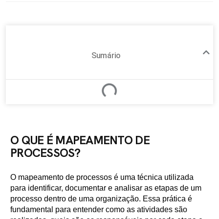
Sumário
O QUE É MAPEAMENTO DE
PROCESSOS?
O mapeamento de processos é uma técnica utilizada
para identificar, documentar e analisar as etapas de um
processo dentro de uma organização. Essa prática é
fundamental para entender como as atividades são