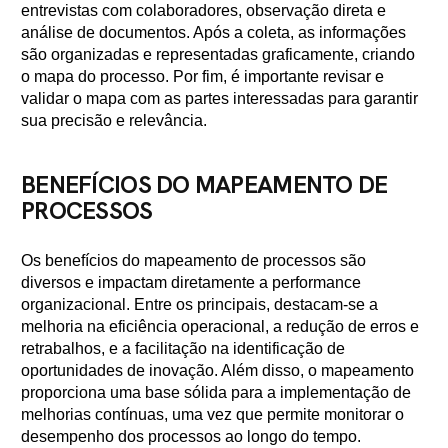
entrevistas com colaboradores, observação direta e
análise de documentos. Após a coleta, as informações
são organizadas e representadas graficamente, criando
o mapa do processo. Por fim, é importante revisar e
validar o mapa com as partes interessadas para garantir
sua precisão e relevância.
BENEFÍCIOS DO MAPEAMENTO DE
PROCESSOS
Os benefícios do mapeamento de processos são
diversos e impactam diretamente a performance
organizacional. Entre os principais, destacam-se a
melhoria na eficiência operacional, a redução de erros e
retrabalhos, e a facilitação na identificação de
oportunidades de inovação. Além disso, o mapeamento
proporciona uma base sólida para a implementação de
melhorias contínuas, uma vez que permite monitorar o
desempenho dos processos ao longo do tempo.