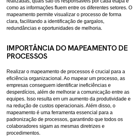
realizadas, quais são os responsáveis por cada etapa e
como as informações fluem entre os diferentes setores. O
mapeamento permite visualizar o processo de forma
clara, facilitando a identificação de gargalos,
redundâncias e oportunidades de melhoria.
IMPORTÂNCIA DO MAPEAMENTO DE
PROCESSOS
Realizar o mapeamento de processos é crucial para a
eficiência organizacional. Ao mapear um processo, as
empresas conseguem identificar ineficiências e
desperdícios, além de melhorar a comunicação entre as
equipes. Isso resulta em um aumento da produtividade e
na redução de custos operacionais. Além disso, o
mapeamento é uma ferramenta essencial para a
padronização de processos, garantindo que todos os
colaboradores sigam as mesmas diretrizes e
procedimentos.