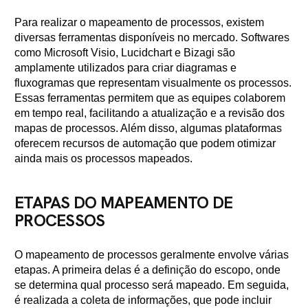
Para realizar o mapeamento de processos, existem
diversas ferramentas disponíveis no mercado. Softwares
como Microsoft Visio, Lucidchart e Bizagi são
amplamente utilizados para criar diagramas e
fluxogramas que representam visualmente os processos.
Essas ferramentas permitem que as equipes colaborem
em tempo real, facilitando a atualização e a revisão dos
mapas de processos. Além disso, algumas plataformas
oferecem recursos de automação que podem otimizar
ainda mais os processos mapeados.
ETAPAS DO MAPEAMENTO DE
PROCESSOS
O mapeamento de processos geralmente envolve várias
etapas. A primeira delas é a definição do escopo, onde
se determina qual processo será mapeado. Em seguida,
é realizada a coleta de informações, que pode incluir