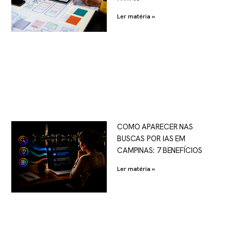
Ler matéria »
COMO APARECER NAS
BUSCAS POR IAS EM
CAMPINAS: 7 BENEFÍCIOS
Ler matéria »