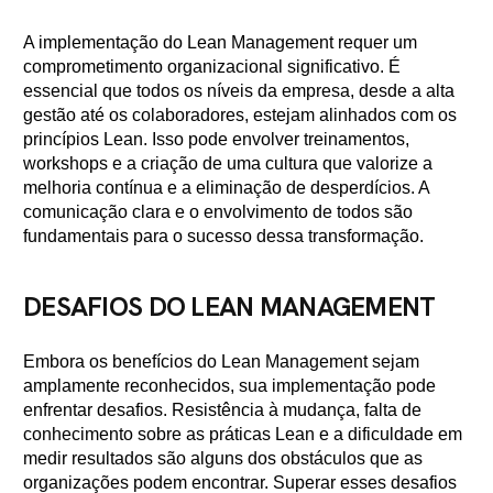
A implementação do Lean Management requer um
comprometimento organizacional significativo. É
essencial que todos os níveis da empresa, desde a alta
gestão até os colaboradores, estejam alinhados com os
princípios Lean. Isso pode envolver treinamentos,
workshops e a criação de uma cultura que valorize a
melhoria contínua e a eliminação de desperdícios. A
comunicação clara e o envolvimento de todos são
fundamentais para o sucesso dessa transformação.
DESAFIOS DO LEAN MANAGEMENT
Embora os benefícios do Lean Management sejam
amplamente reconhecidos, sua implementação pode
enfrentar desafios. Resistência à mudança, falta de
conhecimento sobre as práticas Lean e a dificuldade em
medir resultados são alguns dos obstáculos que as
organizações podem encontrar. Superar esses desafios