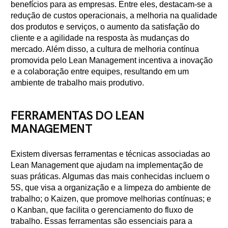
benefícios para as empresas. Entre eles, destacam-se a
redução de custos operacionais, a melhoria na qualidade
dos produtos e serviços, o aumento da satisfação do
cliente e a agilidade na resposta às mudanças do
mercado. Além disso, a cultura de melhoria contínua
promovida pelo Lean Management incentiva a inovação
e a colaboração entre equipes, resultando em um
ambiente de trabalho mais produtivo.
FERRAMENTAS DO LEAN
MANAGEMENT
Existem diversas ferramentas e técnicas associadas ao
Lean Management que ajudam na implementação de
suas práticas. Algumas das mais conhecidas incluem o
5S, que visa a organização e a limpeza do ambiente de
trabalho; o Kaizen, que promove melhorias contínuas; e
o Kanban, que facilita o gerenciamento do fluxo de
trabalho. Essas ferramentas são essenciais para a