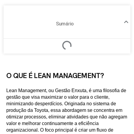
Sumário
O QUE É LEAN MANAGEMENT?
Lean Management, ou Gestão Enxuta, é uma filosofia de
gestão que visa maximizar o valor para o cliente,
minimizando desperdícios. Originada no sistema de
produção da Toyota, essa abordagem se concentra em
otimizar processos, eliminar atividades que não agregam
valor e melhorar continuamente a eficiência
organizacional. O foco principal é criar um fluxo de