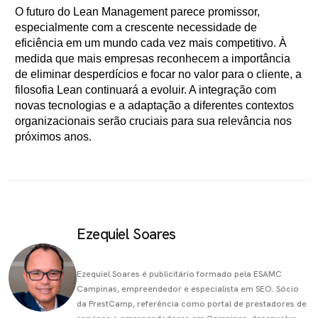
O futuro do Lean Management parece promissor,
especialmente com a crescente necessidade de
eficiência em um mundo cada vez mais competitivo. À
medida que mais empresas reconhecem a importância
de eliminar desperdícios e focar no valor para o cliente, a
filosofia Lean continuará a evoluir. A integração com
novas tecnologias e a adaptação a diferentes contextos
organizacionais serão cruciais para sua relevância nos
próximos anos.
Ezequiel Soares
Ezequiel Soares é publicitário formado pela ESAMC
Campinas, empreendedor e especialista em SEO. Sócio
da PrestCamp, referência como portal de prestadores de