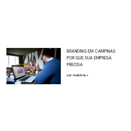
BRANDING EM CAMPINAS:
POR QUE SUA EMPRESA
PRECISA
Ler matéria »