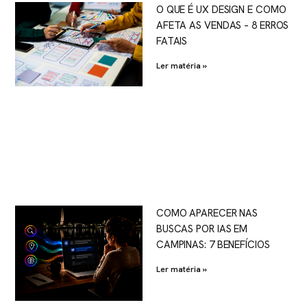
O QUE É UX DESIGN E COMO
AFETA AS VENDAS – 8 ERROS
FATAIS
Ler matéria »
COMO APARECER NAS
BUSCAS POR IAS EM
CAMPINAS: 7 BENEFÍCIOS
Ler matéria »