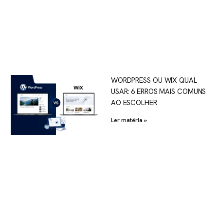
WORDPRESS OU WIX QUAL
USAR: 6 ERROS MAIS COMUNS
AO ESCOLHER
Ler matéria »