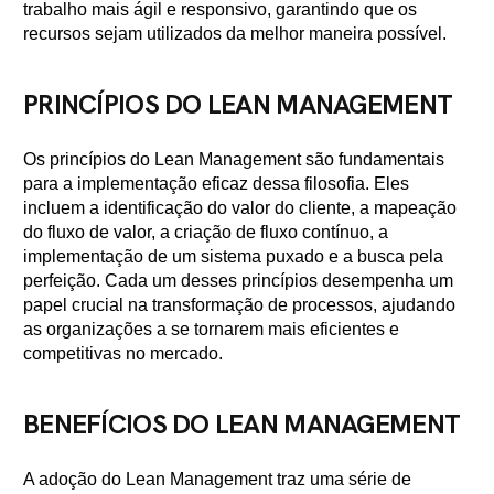
trabalho mais ágil e responsivo, garantindo que os
recursos sejam utilizados da melhor maneira possível.
PRINCÍPIOS DO LEAN MANAGEMENT
Os princípios do Lean Management são fundamentais
para a implementação eficaz dessa filosofia. Eles
incluem a identificação do valor do cliente, a mapeação
do fluxo de valor, a criação de fluxo contínuo, a
implementação de um sistema puxado e a busca pela
perfeição. Cada um desses princípios desempenha um
papel crucial na transformação de processos, ajudando
as organizações a se tornarem mais eficientes e
competitivas no mercado.
BENEFÍCIOS DO LEAN MANAGEMENT
A adoção do Lean Management traz uma série de