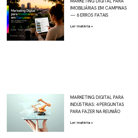
MARKETING DIGITAL PARA
IMOBILIÁRIAS EM CAMPINAS
— 6 ERROS FATAIS
Ler matéria »
MARKETING DIGITAL PARA
INDÚSTRIAS: 4 PERGUNTAS
PARA FAZER NA REUNIÃO
Ler matéria »