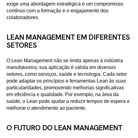
exige uma abordagem estratégica e um compromisso
contínuo com a formação e o engajamento dos
colaboradores.
LEAN MANAGEMENT EM DIFERENTES
SETORES
O Lean Management não se limita apenas à indústria
manufatureira; sua aplicação é válida em diversos
setores, como serviços, saúde e tecnologia. Cada setor
pode adaptar os princípios e ferramentas Lean às suas
particularidades, promovendo melhorias significativas
em eficiência e qualidade. Por exemplo, na área da
saúde, o Lean pode ajudar a reduzir tempos de espera e
melhorar o atendimento ao paciente.
O FUTURO DO LEAN MANAGEMENT