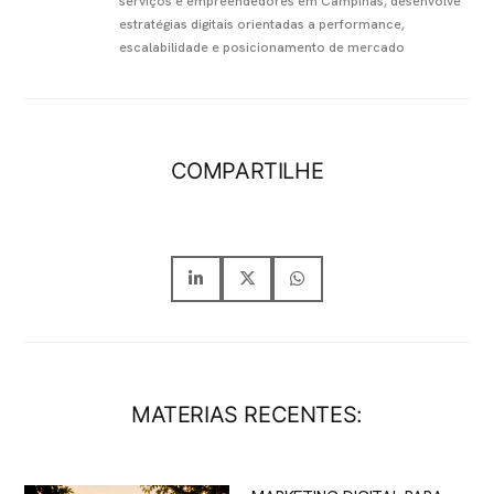
serviços e empreendedores em Campinas, desenvolve
estratégias digitais orientadas a performance,
escalabilidade e posicionamento de mercado
COMPARTILHE
MATERIAS RECENTES: