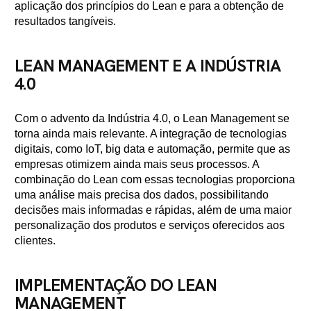
aplicação dos princípios do Lean e para a obtenção de
resultados tangíveis.
LEAN MANAGEMENT E A INDÚSTRIA
4.0
Com o advento da Indústria 4.0, o Lean Management se
torna ainda mais relevante. A integração de tecnologias
digitais, como IoT, big data e automação, permite que as
empresas otimizem ainda mais seus processos. A
combinação do Lean com essas tecnologias proporciona
uma análise mais precisa dos dados, possibilitando
decisões mais informadas e rápidas, além de uma maior
personalização dos produtos e serviços oferecidos aos
clientes.
IMPLEMENTAÇÃO DO LEAN
MANAGEMENT